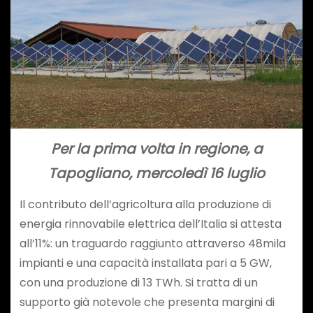
Per la prima volta in regione, a
Tapogliano, mercoledì 16 luglio
Il contributo dell’agricoltura alla produzione di
energia rinnovabile elettrica dell’Italia si attesta
all’11%: un traguardo raggiunto attraverso 48mila
impianti e una capacità installata pari a 5 GW,
con una produzione di 13 TWh. Si tratta di un
supporto già notevole che presenta margini di