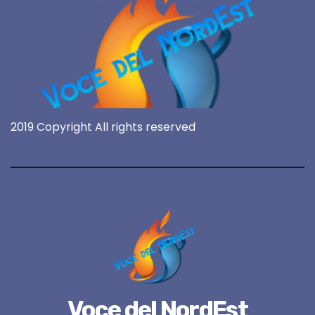
2019 Copyright All rights reserved
Voce del NordEst