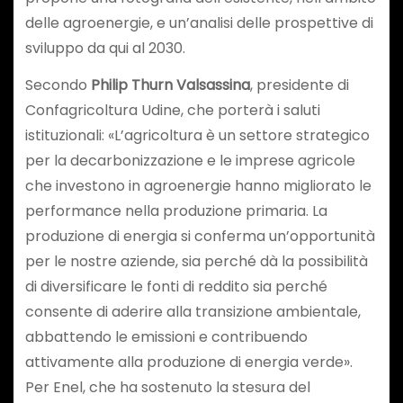
delle agroenergie, e un’analisi delle prospettive di
sviluppo da qui al 2030.
Secondo
Philip Thurn Valsassina
, presidente di
Confagricoltura Udine, che porterà i saluti
istituzionali: «L’agricoltura è un settore strategico
per la decarbonizzazione e le imprese agricole
che investono in agroenergie hanno migliorato le
performance nella produzione primaria. La
produzione di energia si conferma un’opportunità
per le nostre aziende, sia perché dà la possibilità
di diversificare le fonti di reddito sia perché
consente di aderire alla transizione ambientale,
abbattendo le emissioni e contribuendo
attivamente alla produzione di energia verde».
Per Enel, che ha sostenuto la stesura del