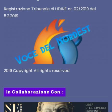
Registrazione Tribunale di UDINE nr. 02/2019 del
5.2.2019
2019 Copyright All rights reserved
In Collaborazione Con :