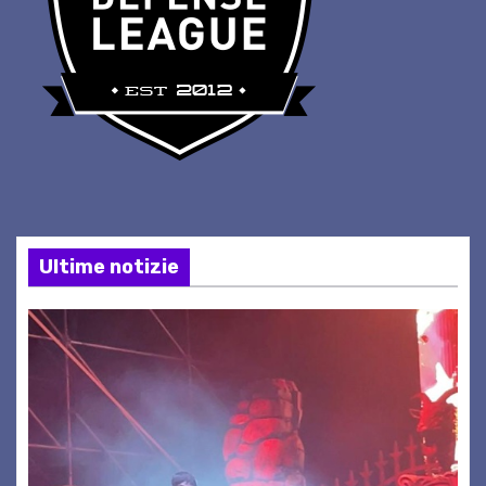
Ultime notizie