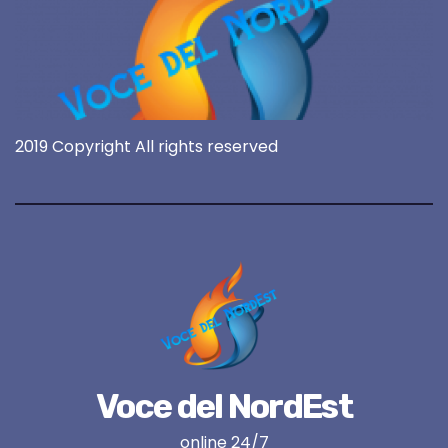
2019 Copyright All rights reserved
Voce del NordEst
online 24/7