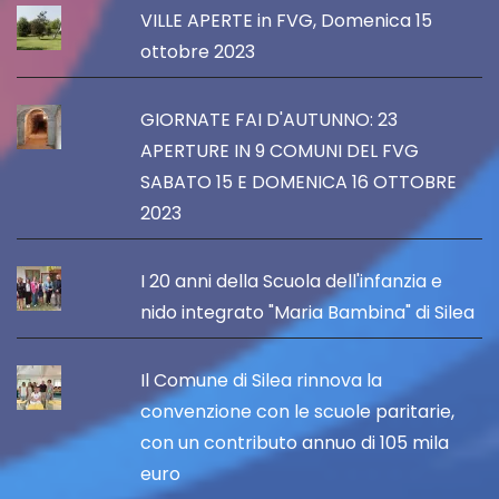
VILLE APERTE in FVG, Domenica 15
ottobre 2023
GIORNATE FAI D'AUTUNNO: 23
APERTURE IN 9 COMUNI DEL FVG
SABATO 15 E DOMENICA 16 OTTOBRE
2023
I 20 anni della Scuola dell'infanzia e
nido integrato "Maria Bambina" di Silea
Il Comune di Silea rinnova la
convenzione con le scuole paritarie,
con un contributo annuo di 105 mila
euro