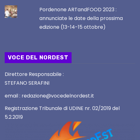
Pordenone ARTandFOOD 2023 :
annunciate le date della prossima
edizione (13-14-15 ottobre)
VOCE DEL NORDEST
Direttore Responsabile :
STEFANO SERAFINI
email : redazione@vocedelnordest.it
Registrazione Tribunale di UDINE nr. 02/2019 del
5.2.2019