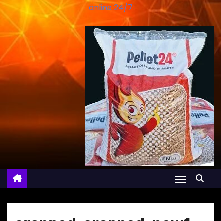
online 24/7