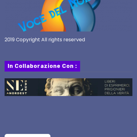
2019 Copyright All rights reserved
In Collaborazione Con :