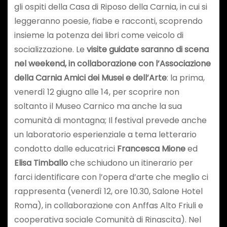
gli ospiti della Casa di Riposo della Carnia, in cui si
leggeranno poesie, fiabe e racconti, scoprendo
insieme la potenza dei libri come veicolo di
socializzazione. Le
visite guidate saranno di scena
nel weekend, in collaborazione con l’Associazione
della Carnia Amici
dei Musei e dell’Arte
: la prima,
venerdì 12 giugno alle 14, per scoprire non
soltanto il Museo Carnico ma anche la sua
comunità di montagna; Il festival prevede anche
un laboratorio esperienziale a tema letterario
condotto dalle educatrici
Francesca Mione
ed
Elisa Timballo
che schiudono un itinerario per
farci identificare con l’opera d’arte che meglio ci
rappresenta (venerdì 12, ore 10.30, Salone Hotel
Roma), in collaborazione con Anffas Alto Friuli e
cooperativa sociale Comunità di Rinascita). Nel