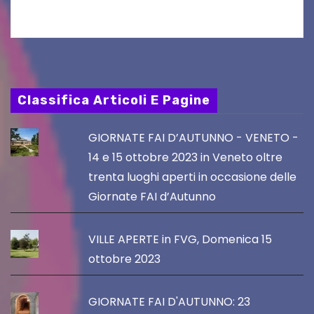
Classifica Articoli E Pagine
GIORNATE FAI D’AUTUNNO - VENETO -
14 e 15 ottobre 2023 in Veneto oltre
trenta luoghi aperti in occasione delle
Giornate FAI d’Autunno
VILLE APERTE in FVG, Domenica 15
ottobre 2023
GIORNATE FAI D'AUTUNNO: 23