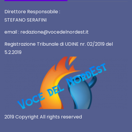
Direttore Responsabile :
STEFANO SERAFINI
email : redazione@vocedelnordest.it
Registrazione Tribunale di UDINE nr. 02/2019 del
5.2.2019
2019 Copyright All rights reserved