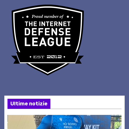
Ultime notizie