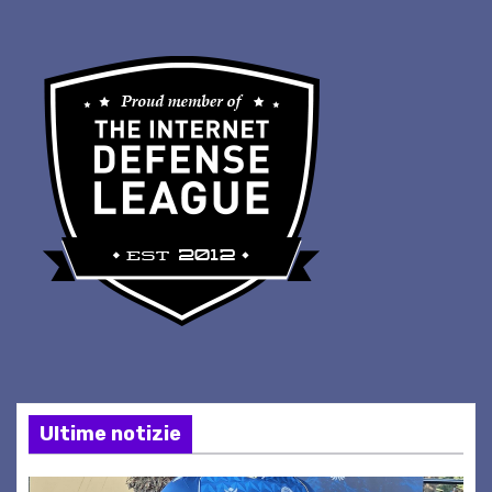
Ultime notizie