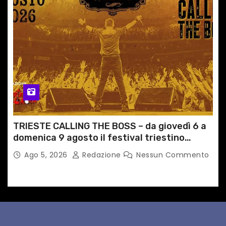
TRIESTE CALLING THE BOSS – da giovedì 6 a
domenica 9 agosto il festival triestino
dedicato a Springsteen
Ago 5, 2026
Redazione
Nessun Commento