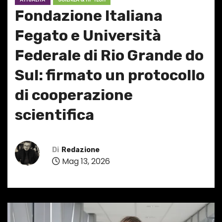
Fondazione Italiana
Fegato e Università
Federale di Rio Grande do
Sul: firmato un protocollo
di cooperazione
scientifica
Di
Redazione
Mag 13, 2026