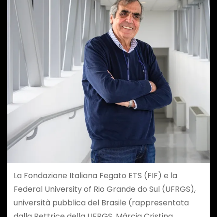
La Fondazione Italiana Fegato ETS (FIF) e la
Federal University of Rio Grande do Sul (UFRGS),
università pubblica del Brasile (rappresentata
dalla Rettrice della UFRGS, Márcia Cristina