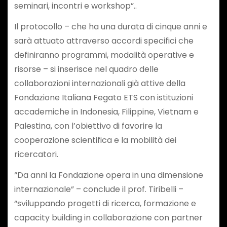
seminari, incontri e workshop”..
Il protocollo – che ha una durata di cinque anni e
sarà attuato attraverso accordi specifici che
definiranno programmi, modalità operative e
risorse – si inserisce nel quadro delle
collaborazioni internazionali già attive della
Fondazione Italiana Fegato ETS con istituzioni
accademiche in Indonesia, Filippine, Vietnam e
Palestina, con l’obiettivo di favorire la
cooperazione scientifica e la mobilità dei
ricercatori.
“Da anni la Fondazione opera in una dimensione
internazionale” – conclude il prof. Tiribelli –
“sviluppando progetti di ricerca, formazione e
capacity building in collaborazione con partner