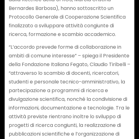
Bernardes Barbosa), hanno sottoscritto un
Protocollo Generale di Cooperazione Scientifica
finalizzato a sviluppare attività congiunte di
ricerca, formazione e scambio accademico.
“L’accordo prevede forme di collaborazione in
ambiti di comune interesse” – spiega il Presidente
della Fondazione Italiana Fegato, Claudio Tiribelli –
“attraverso lo scambio di docenti, ricercatori,
studenti e personale tecnico-amministrativo, la
partecipazione a programmi di ricerca e
divulgazione scientifica, nonché la condivisione di
informazioni, documentazione e tecnologie. Tra le
attività previste rientrano inoltre lo sviluppo di
progetti di ricerca congiunti, la realizzazione di
pubblicazioni scientifiche e l’organizzazione di