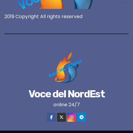
2019 Copyright All rights reserved
Voce del NordEst
online 24/7