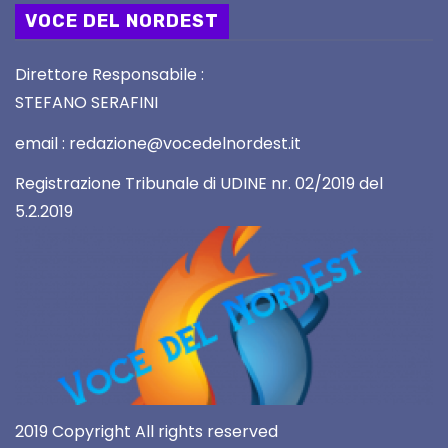
VOCE DEL NORDEST
Direttore Responsabile :
STEFANO SERAFINI
email : redazione@vocedelnordest.it
Registrazione Tribunale di UDINE nr. 02/2019 del
5.2.2019
2019 Copyright All rights reserved