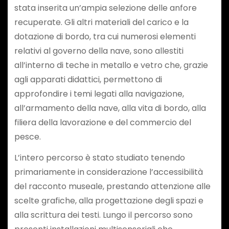
stata inserita un’ampia selezione delle anfore
recuperate. Gli altri materiali del carico e la
dotazione di bordo, tra cui numerosi elementi
relativi al governo della nave, sono allestiti
all’interno di teche in metallo e vetro che, grazie
agli apparati didattici, permettono di
approfondire i temi legati alla navigazione,
all’armamento della nave, alla vita di bordo, alla
filiera della lavorazione e del commercio del
pesce.
L’intero percorso è stato studiato tenendo
primariamente in considerazione l’accessibilità
del racconto museale, prestando attenzione alle
scelte grafiche, alla progettazione degli spazi e
alla scrittura dei testi. Lungo il percorso sono