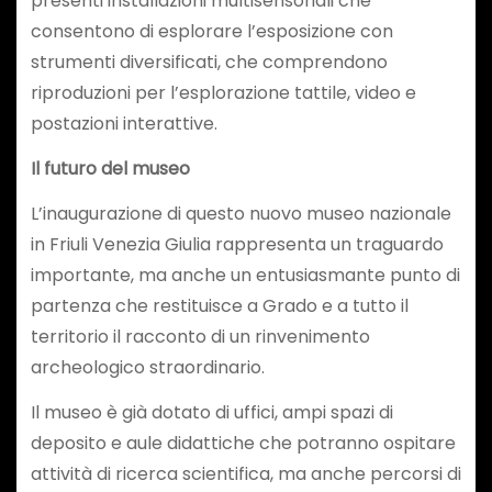
presenti installazioni multisensoriali che
consentono di esplorare l’esposizione con
strumenti diversificati, che comprendono
riproduzioni per l’esplorazione tattile, video e
postazioni interattive.
Il futuro del museo
L’inaugurazione di questo nuovo museo nazionale
in Friuli Venezia Giulia rappresenta un traguardo
importante, ma anche un entusiasmante punto di
partenza che restituisce a Grado e a tutto il
territorio il racconto di un rinvenimento
archeologico straordinario.
Il museo è già dotato di uffici, ampi spazi di
deposito e aule didattiche che potranno ospitare
attività di ricerca scientifica, ma anche percorsi di