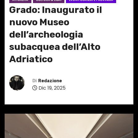
Grado: Inaugurato il
nuovo Museo
dell’archeologia
subacquea dell’Alto
Adriatico
Di
Redazione
Dic 19, 2025