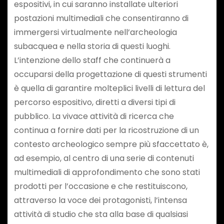
espositivi, in cui saranno installate ulteriori
postazioni multimediali che consentiranno di
immergersi virtualmente nell’archeologia
subacquea e nella storia di questi luoghi.
L’intenzione dello staff che continuerà a
occuparsi della progettazione di questi strumenti
è quella di garantire molteplici livelli di lettura del
percorso espositivo, diretti a diversi tipi di
pubblico. La vivace attività di ricerca che
continua a fornire dati per la ricostruzione di un
contesto archeologico sempre più sfaccettato è,
ad esempio, al centro di una serie di contenuti
multimediali di approfondimento che sono stati
prodotti per l’occasione e che restituiscono,
attraverso la voce dei protagonisti, l’intensa
attività di studio che sta alla base di qualsiasi