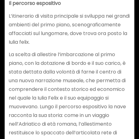
Il percorso espositivo
L’itinerario di visita principale si sviluppa nei grandi
ambienti del primo piano, scenograficamente
affacciati sul lungomare, dove trova ora posto la
Iulia felix.
La scelta di allestire l’imbarcazione al primo
piano, con la dotazione di bordo e il suo carico, è
stata dettata dalla volontà di farne il centro di
una nuova narrazione museale, che permetta di
comprendere il contesto storico ed economico
nel quale la Iulia Felix e il suo equipaggio si
muovevano. Lungo il percorso espositivo la nave
racconta la sua storia: come in un viaggio
nell’Adriatico di età romana, l’allestimento
restituisce lo spaccato dell’articolata rete di