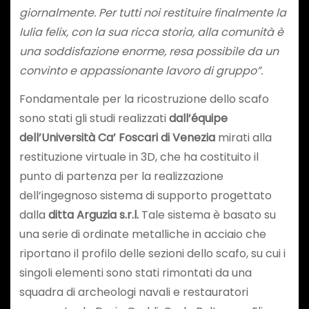
giornalmente. Per tutti noi restituire finalmente la
Iulia felix, con la sua ricca storia, alla comunità è
una soddisfazione enorme, resa possibile da un
convinto e appassionante lavoro di gruppo”.
Fondamentale per la ricostruzione dello scafo
sono stati gli studi realizzati
dall’équipe
dell’Università Ca’ Foscari di Venezia
mirati alla
restituzione virtuale in 3D, che ha costituito il
punto di partenza per la realizzazione
dell’ingegnoso sistema di supporto progettato
dalla
ditta Arguzia s.r.l.
Tale sistema è basato su
una serie di ordinate metalliche in acciaio che
riportano il profilo delle sezioni dello scafo, su cui i
singoli elementi sono stati rimontati da una
squadra di archeologi navali e restauratori