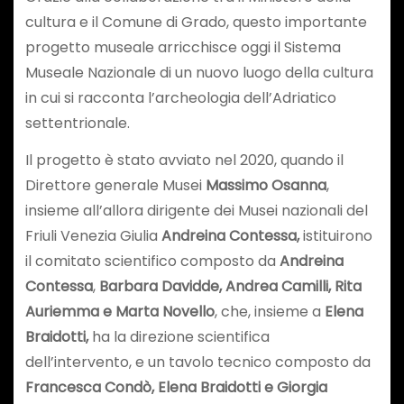
cultura e il Comune di Grado, questo importante
progetto museale arricchisce oggi il Sistema
Museale Nazionale di un nuovo luogo della cultura
in cui si racconta l’archeologia dell’Adriatico
settentrionale.
Il progetto è stato avviato nel 2020, quando il
Direttore generale Musei
Massimo Osanna
,
insieme all’allora dirigente dei Musei nazionali del
Friuli Venezia Giulia
Andreina Contessa,
istituirono
il comitato scientifico composto da
Andreina
Contessa
,
Barbara Davidde, Andrea Camilli, Rita
Auriemma e Marta Novello
, che, insieme a
Elena
Braidotti,
ha la direzione scientifica
dell’intervento, e un tavolo tecnico composto da
Francesca Condò, Elena Braidotti e Giorgia