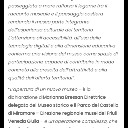
passeggiata a mare rafforza il legame tra il
racconto museale e il paesaggio costiero,
rendendo il museo parte integrante
dell’esperienza culturale del territorio.
L’attenzione all’accessibilità, all’uso delle
tecnologie digitali e alla dimensione educativa
conferma una visione del museo come spazio di
partecipazione, capace di contribuire in modo
concreto alla crescita dell’attrattività e alla
qualità dell’offerta territorial”.
“
L’apertura di un nuovo museo –
è la
dichiarazione di
Marianna Bressan
Direttrice
delegata del Museo storico e il Parco del Castello
di Miramare – Direzione regionale musei del Friuli
Venezia Giulia
–
è un’operazione complessa, che