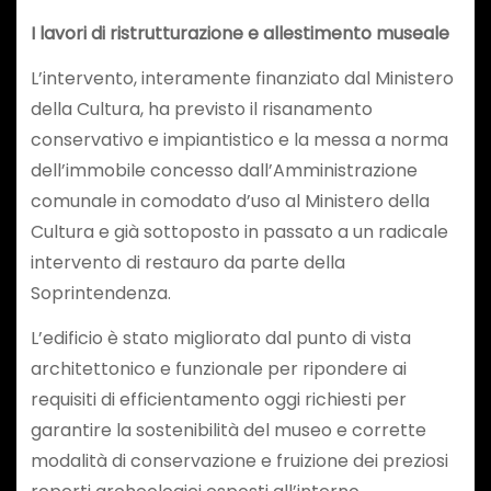
I lavori di ristrutturazione e allestimento museale
L’intervento, interamente finanziato dal Ministero
della Cultura, ha previsto il risanamento
conservativo e impiantistico e la messa a norma
dell’immobile concesso dall’Amministrazione
comunale in comodato d’uso al Ministero della
Cultura e già sottoposto in passato a un radicale
intervento di restauro da parte della
Soprintendenza.
L’edificio è stato migliorato dal punto di vista
architettonico e funzionale per ripondere ai
requisiti di efficientamento oggi richiesti per
garantire la sostenibilità del museo e corrette
modalità di conservazione e fruizione dei preziosi