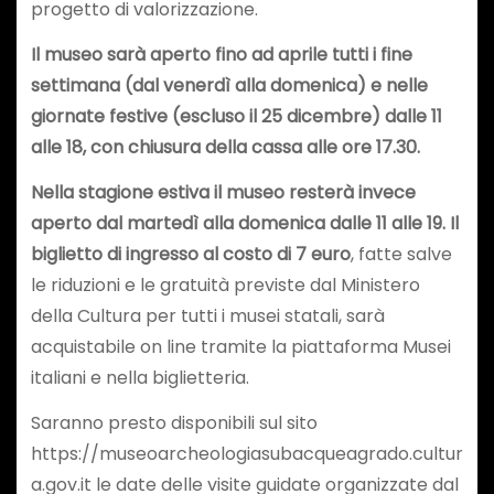
progetto di valorizzazione.
Il museo sarà aperto fino ad aprile tutti i fine
settimana (dal venerdì alla domenica) e nelle
giornate festive (escluso il 25 dicembre) dalle 11
alle 18, con chiusura della cassa alle ore 17.30.
Nella stagione estiva il museo resterà invece
aperto dal martedì alla domenica dalle 11 alle 19. Il
biglietto di ingresso al costo di 7 euro
, fatte salve
le riduzioni e le gratuità previste dal Ministero
della Cultura per tutti i musei statali, sarà
acquistabile on line tramite la piattaforma Musei
italiani e nella biglietteria.
Saranno presto disponibili sul sito
https://museoarcheologiasubacqueagrado.cultur
a.gov.it le date delle visite guidate organizzate dal