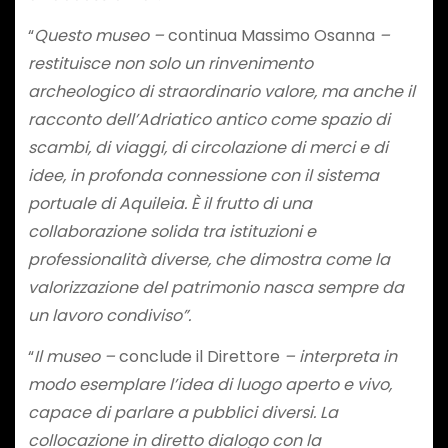
“
Questo museo –
continua Massimo Osanna
–
restituisce non solo un rinvenimento
archeologico di straordinario valore, ma anche il
racconto dell’Adriatico antico come spazio di
scambi, di viaggi, di circolazione di merci e di
idee, in profonda connessione con il sistema
portuale di Aquileia. È il frutto di una
collaborazione solida tra istituzioni e
professionalità diverse, che dimostra come la
valorizzazione del patrimonio nasca sempre da
un lavoro condiviso”.
“
Il museo –
conclude il Direttore
– interpreta in
modo esemplare l’idea di luogo aperto e vivo,
capace di parlare a pubblici diversi. La
collocazione in diretto dialogo con la