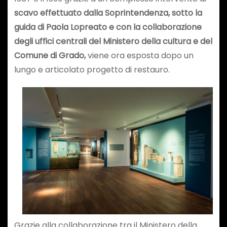
scavo effettuato dalla Soprintendenza, sotto la
guida di Paola Lopreato e con la collaborazione
degli uffici centrali del Ministero della cultura e del
Comune di Grado,
viene ora esposta dopo un
lungo e articolato progetto di restauro.
Grazie alla collaborazione tra il Ministero della