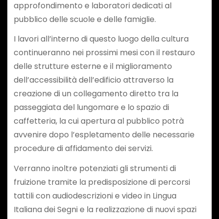
approfondimento e laboratori dedicati al
pubblico delle scuole e delle famiglie.
I lavori all’interno di questo luogo della cultura
continueranno nei prossimi mesi con il restauro
delle strutture esterne e il miglioramento
dell’accessibilità dell’edificio attraverso la
creazione di un collegamento diretto tra la
passeggiata del lungomare e lo spazio di
caffetteria, la cui apertura al pubblico potrà
avvenire dopo l’espletamento delle necessarie
procedure di affidamento dei servizi.
Verranno inoltre potenziati gli strumenti di
fruizione tramite la predisposizione di percorsi
tattili con audiodescrizioni e video in Lingua
Italiana dei Segni e la realizzazione di nuovi spazi