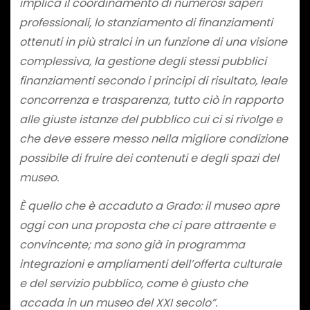
implica il coordinamento di numerosi saperi
professionali, lo stanziamento di finanziamenti
ottenuti in più stralci in un funzione di una visione
complessiva, la gestione degli stessi pubblici
finanziamenti secondo i principi di risultato, leale
concorrenza e trasparenza, tutto ciò in rapporto
alle giuste istanze del pubblico cui ci si rivolge e
che deve essere messo nella migliore condizione
possibile di fruire dei contenuti e degli spazi del
museo.
È quello che è accaduto a Grado: il museo apre
oggi con una proposta che ci pare attraente e
convincente; ma sono già in programma
integrazioni e ampliamenti dell’offerta culturale
e del servizio pubblico, come è giusto che
accada in un museo del XXI secolo”.