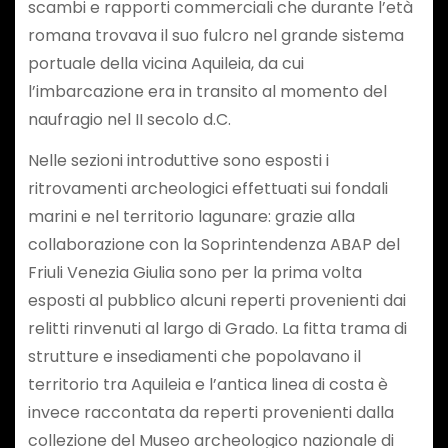
scambi e rapporti commerciali che durante l’età
romana trovava il suo fulcro nel grande sistema
portuale della vicina Aquileia, da cui
l’imbarcazione era in transito al momento del
naufragio nel II secolo d.C.
Nelle sezioni introduttive sono esposti i
ritrovamenti archeologici effettuati sui fondali
marini e nel territorio lagunare: grazie alla
collaborazione con la Soprintendenza ABAP del
Friuli Venezia Giulia sono per la prima volta
esposti al pubblico alcuni reperti provenienti dai
relitti rinvenuti al largo di Grado. La fitta trama di
strutture e insediamenti che popolavano il
territorio tra Aquileia e l’antica linea di costa è
invece raccontata da reperti provenienti dalla
collezione del Museo archeologico nazionale di