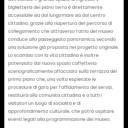
biglietteria del piano terra è direttamente
accessibile sia dal lungomare sia dal centro
cittadino, grazie alla riapertura del percorso di
collegamento che attraverso l’atrio del museo
conduce alla passeggiata panoramica, secondo
una soluzione già proposta nel progetto originale.
Lo scambio con la vita cittadina è inoltre
potenziato dal nuovo spazio caffetteria
scenograficamente affacciato sulla terrazza del
primo piano che, una volta espletate le
procedure di gara per l’affidamento dei servizi,
restituirà alla comunità cittadina e a tutti i
visitatori un luogo di socialità e di
approfondimento culturale, che potrà ospitare
eventi legati alla programmazione del museo.