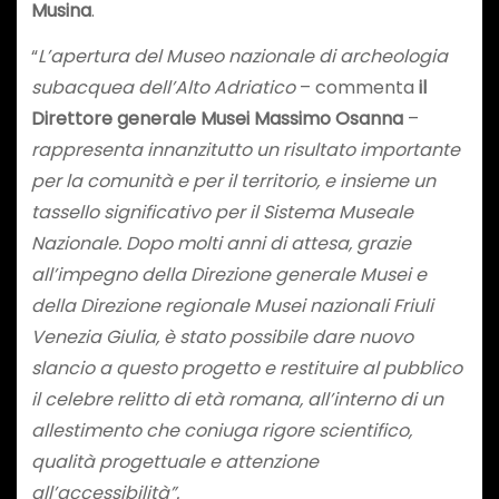
Musina
.
“
L’apertura del Museo nazionale di archeologia
subacquea dell’Alto Adriatico
– commenta
il
Direttore generale Musei Massimo Osanna
–
rappresenta innanzitutto un risultato importante
per la comunità e per il territorio, e insieme un
tassello significativo per il Sistema Museale
Nazionale. Dopo molti anni di attesa, grazie
all’impegno della Direzione generale Musei e
della Direzione regionale Musei nazionali Friuli
Venezia Giulia, è stato possibile dare nuovo
slancio a questo progetto e restituire al pubblico
il celebre relitto di età romana, all’interno di un
allestimento che coniuga rigore scientifico,
qualità progettuale e attenzione
all’accessibilità”.