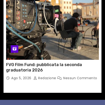
FVG Film Fund: pubblicata la seconda
graduatoria 2026
Ago 5, 2026
Redazione
Nessun Commento