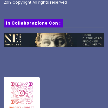
2019 Copyright All rights reserved
In Collaborazione Con :