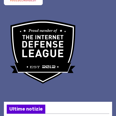
Ultime notizie