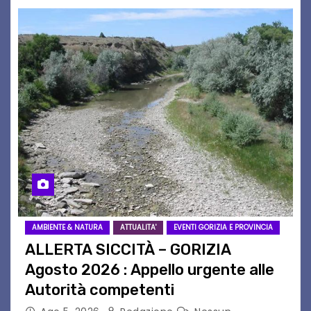
AMBIENTE & NATURA
ATTUALITA'
EVENTI GORIZIA E PROVINCIA
ALLERTA SICCITÀ – GORIZIA
Agosto 2026 : Appello urgente alle
Autorità competenti