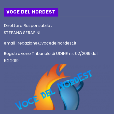
VOCE DEL NORDEST
Direttore Responsabile :
STEFANO SERAFINI
email : redazione@vocedelnordest.it
Registrazione Tribunale di UDINE nr. 02/2019 del
5.2.2019