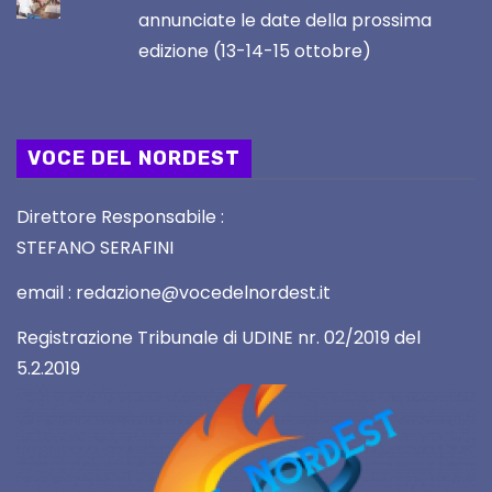
annunciate le date della prossima
edizione (13-14-15 ottobre)
VOCE DEL NORDEST
Direttore Responsabile :
STEFANO SERAFINI
email : redazione@vocedelnordest.it
Registrazione Tribunale di UDINE nr. 02/2019 del
5.2.2019