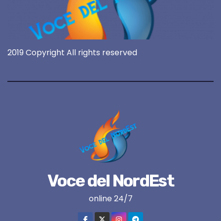
2019 Copyright All rights reserved
Voce del NordEst
online 24/7