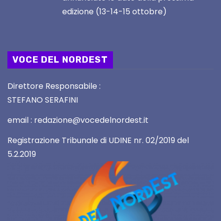
edizione (13-14-15 ottobre)
VOCE DEL NORDEST
Direttore Responsabile :
STEFANO SERAFINI
email : redazione@vocedelnordest.it
Registrazione Tribunale di UDINE nr. 02/2019 del
5.2.2019