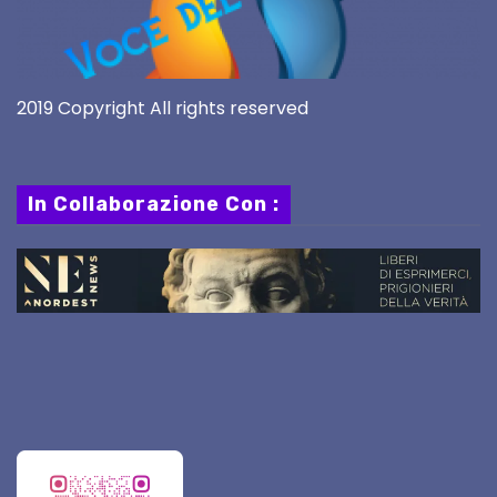
2019 Copyright All rights reserved
In Collaborazione Con :