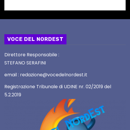
VOCE DEL NORDEST
Direttore Responsabile :
STEFANO SERAFINI
email : redazione@vocedelnordest.it
Registrazione Tribunale di UDINE nr. 02/2019 del
5.2.2019