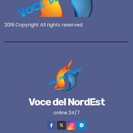
2019 Copyright All rights reserved
Voce del NordEst
online 24/7