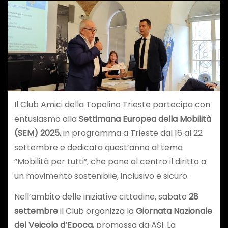
Il Club Amici della Topolino Trieste partecipa con
entusiasmo alla
Settimana Europea della Mobilità
(SEM) 2025
, in programma a Trieste dal 16 al 22
settembre e dedicata quest’anno al tema
“Mobilità per tutti”, che pone al centro il diritto a
un movimento sostenibile, inclusivo e sicuro.
Nell’ambito delle iniziative cittadine, sabato
28
settembre
il Club organizza la
Giornata Nazionale
del Veicolo d’Epoca
, promossa da ASI. La