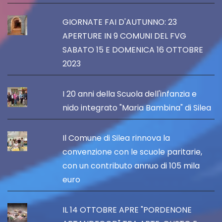
GIORNATE FAI D'AUTUNNO: 23
APERTURE IN 9 COMUNI DEL FVG
SABATO 15 E DOMENICA 16 OTTOBRE
2023
I 20 anni della Scuola dell'infanzia e
nido integrato "Maria Bambina" di Silea
Il Comune di Silea rinnova la
convenzione con le scuole paritarie,
con un contributo annuo di 105 mila
euro
IL 14 OTTOBRE APRE "PORDENONE