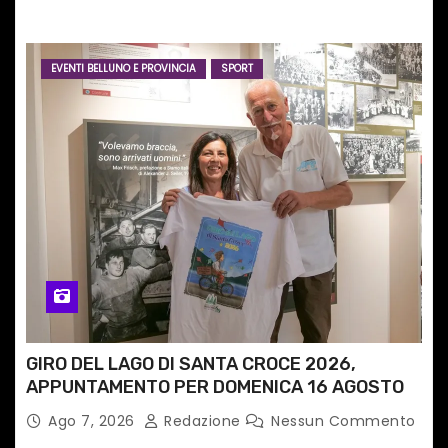
internazionale”
EVENTI BELLUNO E PROVINCIA
SPORT
GIRO DEL LAGO DI SANTA CROCE 2026,
APPUNTAMENTO PER DOMENICA 16 AGOSTO
Ago 7, 2026
Redazione
Nessun Commento