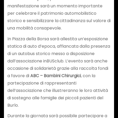
manifestazione sarà un momento importante
per celebrare il patrimonio automobilistico
storico e sensibilizzare la cittadinanza sul valore di
una mobilità consapevole.
In Piazza della Borsa sarà allestita un’esposizione
statica di auto d’epoca, affiancata dalla presenza
di un autobus storico messo a disposizione
dall’associazione inBUSclub. L’evento sarà anche
occasione di solidarietà grazie alla raccolta fondi
a favore di
ABC – Bambini Chirurgici
, con la
partecipazione di rappresentanti
dell’associazione che illustreranno le loro attività
di sostegno alle famiglie dei piccoli pazienti del
Burlo.
Durante la giornata sarà possibile partecipare a