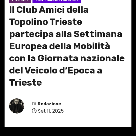
Il Club Amici della
Topolino Trieste
partecipa alla Settimana
Europea della Mobilità
con la Giornata nazionale
del Veicolo d’Epoca a
Trieste
Di
Redazione
Set 11, 2025