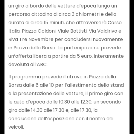
un giro a bordo delle vetture d’epoca lungo un
percorso cittadino di circa 3 chilometri e della
durata di circa 15 minuti, che attraverserà Corso
Italia, Piazza Goldoni, Viale Battisti, Via Valdirivo e
Riva Tre Novembre per concludersi nuovamente
in Piazza della Borsa. La partecipazione prevede
un’offerta libera a partire da 5 euro, interamente
devoluta all’ABC.
Il programma prevede il ritrovo in Piazza della
Borsa dalle 8 alle 10 per l’allestimento dello stand
e la presentazione delle vetture, il primo giro con
le auto d’epoca dalle 10.30 alle 12.30, un secondo
giro dalle 14.30 alle 17.30 e, alle 17.30, la
conclusione dell’esposizione con il rientro dei
veicoli.