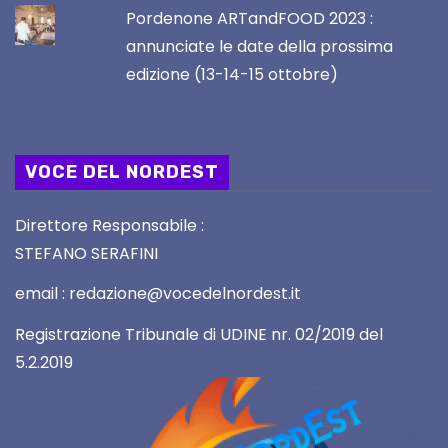
Pordenone ARTandFOOD 2023 :
annunciate le date della prossima
edizione (13-14-15 ottobre)
VOCE DEL NORDEST
Direttore Responsabile :
STEFANO SERAFINI
email : redazione@vocedelnordest.it
Registrazione Tribunale di UDINE nr. 02/2019 del
5.2.2019