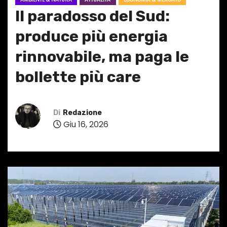
Il paradosso del Sud:
produce più energia
rinnovabile, ma paga le
bollette più care
Di
Redazione
Giu 16, 2026