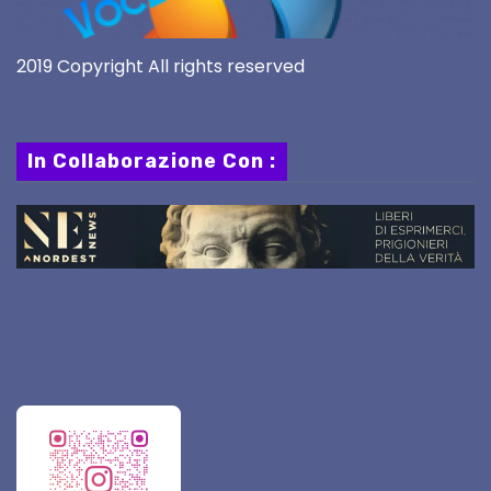
2019 Copyright All rights reserved
In Collaborazione Con :