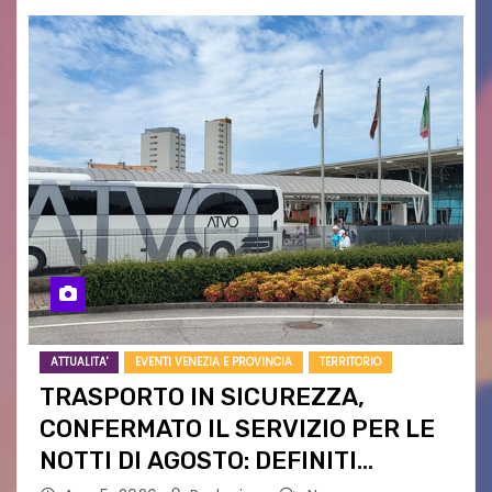
ATTUALITA'
EVENTI VENEZIA E PROVINCIA
TERRITORIO
TRASPORTO IN SICUREZZA,
CONFERMATO IL SERVIZIO PER LE
NOTTI DI AGOSTO: DEFINITI