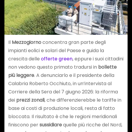
Il
Mezzogiorno
concentra gran parte degli
impianti eolici e solari del Paese e guida la
crescita delle
offerte green
, eppure i suoi cittadini
non vedono questo primato tradursi in
bollette
più leggere
. A denunciarlo e il presidente della
Calabria Roberto Occhiuto, in un’intervista al
Corriere della Sera del 7 giugno 2026: la riforma
dei
prezzi zonali
, che differenzierebbe le tariffe in
base ai costi di produzione locali, resta di fatto
bloccata. Il risultato è che le regioni meridionali
finiscono per
sussidiare
quelle più ricche del Nord,