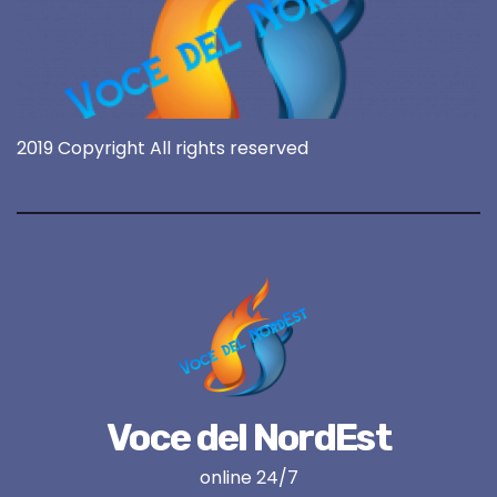
2019 Copyright All rights reserved
Voce del NordEst
online 24/7