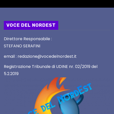
VOCE DEL NORDEST
Direttore Responsabile :
STEFANO SERAFINI
email : redazione@vocedelnordest.it
Registrazione Tribunale di UDINE nr. 02/2019 del
5.2.2019