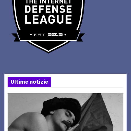
Ultime notizie