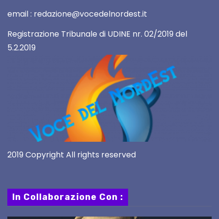
email : redazione@vocedelnordest.it
Registrazione Tribunale di UDINE nr. 02/2019 del
5.2.2019
2019 Copyright All rights reserved
In Collaborazione Con :