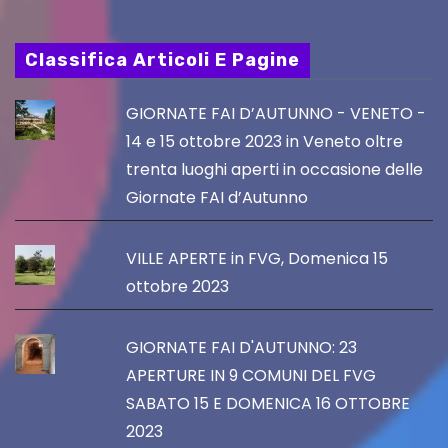
Classifica Articoli E Pagine
GIORNATE FAI D’AUTUNNO - VENETO -
14 e 15 ottobre 2023 in Veneto oltre
trenta luoghi aperti in occasione delle
Giornate FAI d’Autunno
VILLE APERTE in FVG, Domenica 15
ottobre 2023
GIORNATE FAI D'AUTUNNO: 23
APERTURE IN 9 COMUNI DEL FVG
SABATO 15 E DOMENICA 16 OTTOBRE
2023