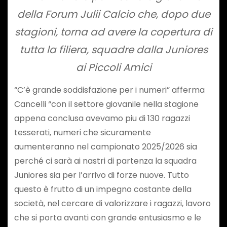
della Forum Julii Calcio che, dopo due
stagioni, torna ad avere la copertura di
tutta la filiera, squadre dalla Juniores
ai Piccoli Amici
“C’è grande soddisfazione per i numeri” afferma
Cancelli “con il settore giovanile nella stagione
appena conclusa avevamo piu di 130 ragazzi
tesserati, numeri che sicuramente
aumenteranno nel campionato 2025/2026 sia
perché ci sarà ai nastri di partenza la squadra
Juniores sia per l’arrivo di forze nuove. Tutto
questo è frutto di un impegno costante della
società, nel cercare di valorizzare i ragazzi, lavoro
che si porta avanti con grande entusiasmo e le