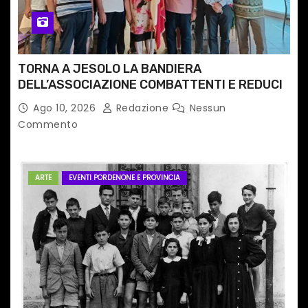
TORNA A JESOLO LA BANDIERA
DELL’ASSOCIAZIONE COMBATTENTI E REDUCI
Ago 10, 2026
Redazione
Nessun
Commento
ARTE
EVENTI PORDENONE E PROVINCIA