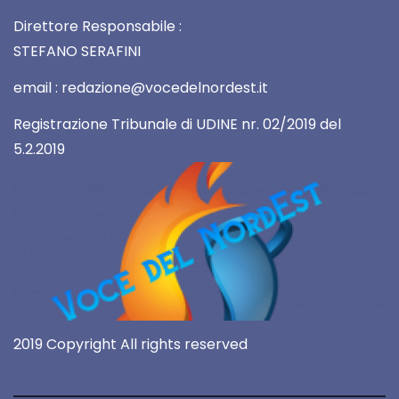
Direttore Responsabile :
STEFANO SERAFINI
email : redazione@vocedelnordest.it
Registrazione Tribunale di UDINE nr. 02/2019 del
5.2.2019
2019 Copyright All rights reserved