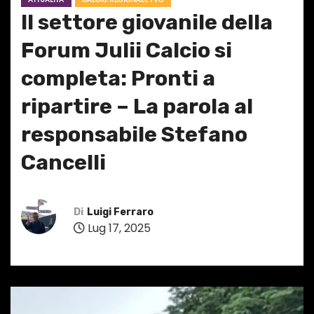
Il settore giovanile della
Forum Julii Calcio si
completa: Pronti a
ripartire – La parola al
responsabile Stefano
Cancelli
Di
Luigi Ferraro
Lug 17, 2025