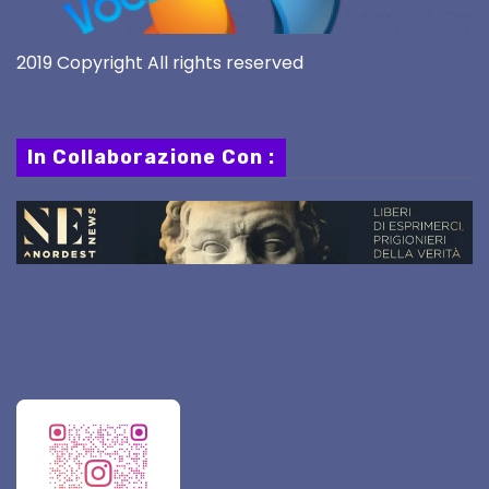
2019 Copyright All rights reserved
In Collaborazione Con :