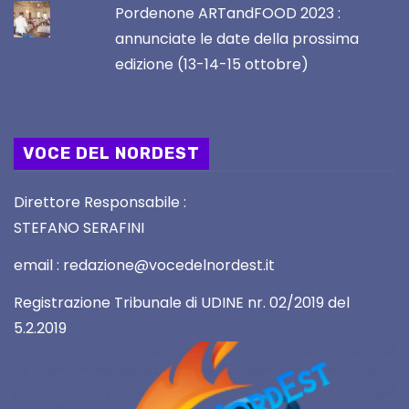
Pordenone ARTandFOOD 2023 :
annunciate le date della prossima
edizione (13-14-15 ottobre)
VOCE DEL NORDEST
Direttore Responsabile :
STEFANO SERAFINI
email : redazione@vocedelnordest.it
Registrazione Tribunale di UDINE nr. 02/2019 del
5.2.2019