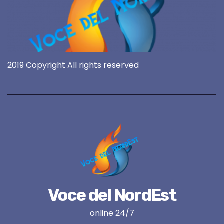
2019 Copyright All rights reserved
Voce del NordEst
online 24/7