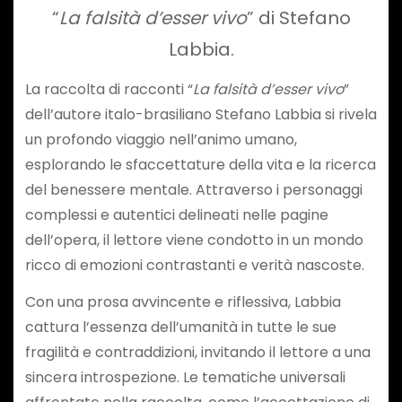
“
La falsità d’esser vivo
” di Stefano
Labbia.
La raccolta di racconti “
La falsità d’esser vivo
”
dell’autore italo-brasiliano Stefano Labbia si rivela
un profondo viaggio nell’animo umano,
esplorando le sfaccettature della vita e la ricerca
del benessere mentale. Attraverso i personaggi
complessi e autentici delineati nelle pagine
dell’opera, il lettore viene condotto in un mondo
ricco di emozioni contrastanti e verità nascoste.
Con una prosa avvincente e riflessiva, Labbia
cattura l’essenza dell’umanità in tutte le sue
fragilità e contraddizioni, invitando il lettore a una
sincera introspezione. Le tematiche universali