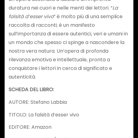
duratura nei cuori e nelle menti dei lettori. “
La
falsità d’esser vivo
” è molto più di una semplice
raccolta di racconti; è un manifesto
sull’importanza di essere autentici, veri e umani in
un mondo che spesso ci spinge a nascondere la
nostra vera natura. Un’opera di profonda
rilevanza emotiva e intellettuale, pronta a
conquistare i lettori in cerca di significato e
autenticità.
SCHEDA DEL LIBRO:
AUTORE: Stefano Labbia
TITOLO: La falsità d’esser vivo
EDITORE: Amazon