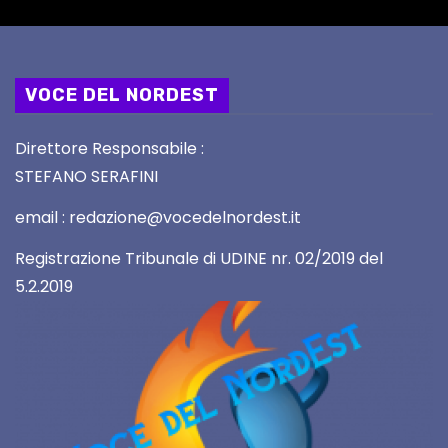
VOCE DEL NORDEST
Direttore Responsabile :
STEFANO SERAFINI
email : redazione@vocedelnordest.it
Registrazione Tribunale di UDINE nr. 02/2019 del
5.2.2019