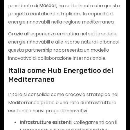
presidente di
Masdar
, ha sottolineato che questo
progetto contribuirà a triplicare la capacità di
energie rinnovabili nella regione mediterranea.
Grazie all’esperienza emiratina nel settore delle
energie rinnovabili e alle risorse naturali albanesi,
questa partnership rappresenta un modello
innovativo di collaborazione internazionale.
Italia come Hub Energetico del
Mediterraneo
L’Italia si consolida come crocevia strategico nel
Mediterraneo grazie a una rete di infrastrutture
esistenti e nuovi progetti innovativi.
Infrastrutture esistenti
: Collegamenti con il