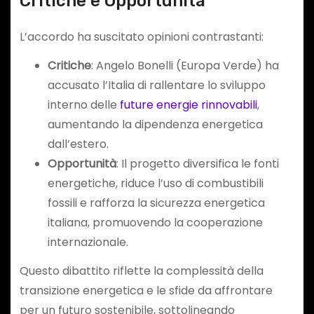
Critiche e Opportunità
L’accordo ha suscitato opinioni contrastanti:
Critiche
: Angelo Bonelli (Europa Verde) ha
accusato l’Italia di rallentare lo sviluppo
interno delle
future energie rinnovabili
,
aumentando la dipendenza energetica
dall’estero.
Opportunità
: Il progetto diversifica le fonti
energetiche, riduce l’uso di combustibili
fossili e rafforza la sicurezza energetica
italiana, promuovendo la cooperazione
internazionale.
Questo dibattito riflette la complessità della
transizione energetica e le sfide da affrontare
per un futuro sostenibile, sottolineando