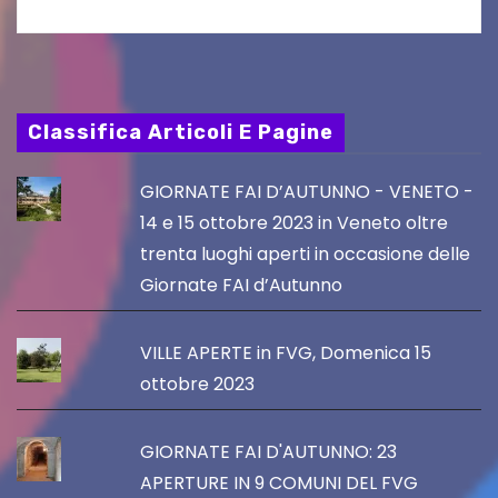
Classifica Articoli E Pagine
GIORNATE FAI D’AUTUNNO - VENETO -
14 e 15 ottobre 2023 in Veneto oltre
trenta luoghi aperti in occasione delle
Giornate FAI d’Autunno
VILLE APERTE in FVG, Domenica 15
ottobre 2023
GIORNATE FAI D'AUTUNNO: 23
APERTURE IN 9 COMUNI DEL FVG