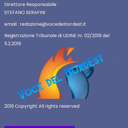
Direttore Responsabile :
STEFANO SERAFINI
email : redazione@vocedelnordest.it
Registrazione Tribunale di UDINE nr. 02/2019 del
5.2.2019
2019 Copyright All rights reserved