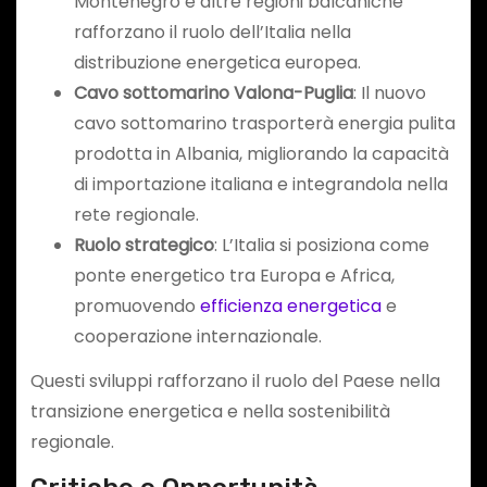
Montenegro e altre regioni balcaniche
rafforzano il ruolo dell’Italia nella
distribuzione energetica europea.
Cavo sottomarino Valona-Puglia
: Il nuovo
cavo sottomarino trasporterà energia pulita
prodotta in Albania, migliorando la capacità
di importazione italiana e integrandola nella
rete regionale.
Ruolo strategico
: L’Italia si posiziona come
ponte energetico tra Europa e Africa,
promuovendo
efficienza energetica
e
cooperazione internazionale.
Questi sviluppi rafforzano il ruolo del Paese nella
transizione energetica e nella sostenibilità
regionale.