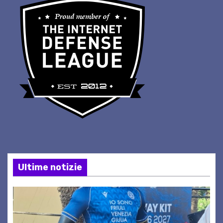
Ultime notizie