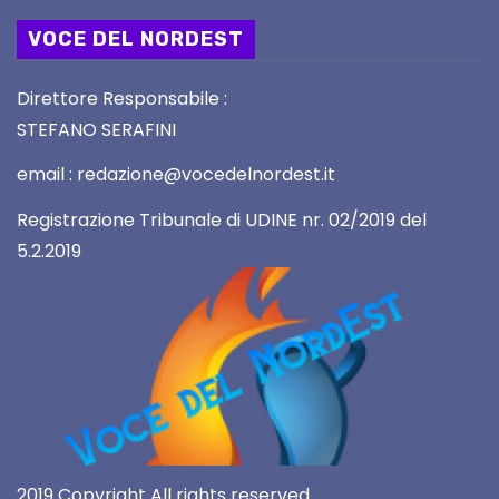
VOCE DEL NORDEST
Direttore Responsabile :
STEFANO SERAFINI
email : redazione@vocedelnordest.it
Registrazione Tribunale di UDINE nr. 02/2019 del
5.2.2019
2019 Copyright All rights reserved