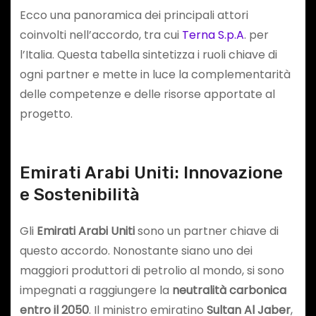
Ecco una panoramica dei principali attori
coinvolti nell’accordo, tra cui
Terna S.p.A
. per
l’Italia. Questa tabella sintetizza i ruoli chiave di
ogni partner e mette in luce la complementarità
delle competenze e delle risorse apportate al
progetto.
Emirati Arabi Uniti: Innovazione
e Sostenibilità
Gli
Emirati Arabi Uniti
sono un partner chiave di
questo accordo. Nonostante siano uno dei
maggiori produttori di petrolio al mondo, si sono
impegnati a raggiungere la
neutralità carbonica
entro il 2050
. Il ministro emiratino
Sultan Al Jaber
,