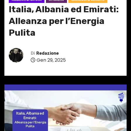
Italia, Albania ed Emirati:
Alleanza per l’Energia
Pulita
Di
Redazione
Gen 29, 2025