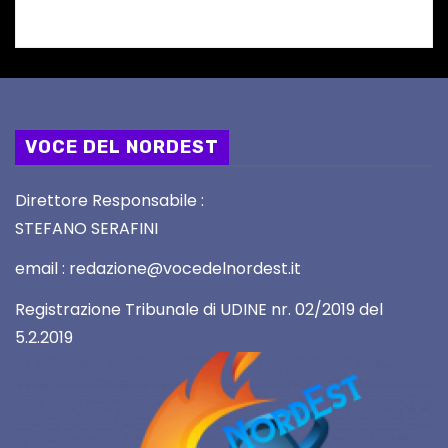
VOCE DEL NORDEST
Direttore Responsabile :
STEFANO SERAFINI
email : redazione@vocedelnordest.it
Registrazione Tribunale di UDINE nr. 02/2019 del
5.2.2019