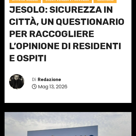
JESOLO: SICUREZZA IN
CITTÀ, UN QUESTIONARIO
PER RACCOGLIERE
L’OPINIONE DI RESIDENTI
E OSPITI
Di
Redazione
Mag 13, 2026