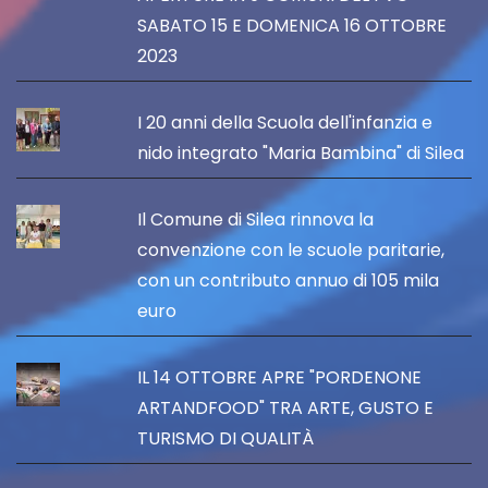
SABATO 15 E DOMENICA 16 OTTOBRE
2023
I 20 anni della Scuola dell'infanzia e
nido integrato "Maria Bambina" di Silea
Il Comune di Silea rinnova la
convenzione con le scuole paritarie,
con un contributo annuo di 105 mila
euro
IL 14 OTTOBRE APRE "PORDENONE
ARTANDFOOD" TRA ARTE, GUSTO E
TURISMO DI QUALITÀ