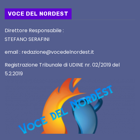
VOCE DEL NORDEST
Direttore Responsabile :
STEFANO SERAFINI
email : redazione@vocedelnordest.it
Registrazione Tribunale di UDINE nr. 02/2019 del
5.2.2019