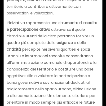
territorio a contribuire attivamente con
osservazioni e valutazioni.
L’iniziativa rappresenta uno
strumento di ascolto
e partecipazione attiva
attraverso il quale
cittadini e utenti della città potranno fornire un
quadro più completo delle
esigenze
e delle
criticità
percepite nei diversi quartieri e spazi
urbani. Le informazioni raccolte consentiranno
all’amministrazione comunale di approfondire la
conoscenza del territorio e costituire una base
oggettiva utile a valutare la partecipazione a
bandi governativi e sovranazionali dedicati al
miglioramento dello spazio urbano, all’inclusione
e alla comunicazione. Un elemento ulteriore per
orientare in modo sempre più efficace le future