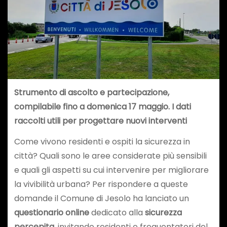
Strumento di ascolto e partecipazione,
compilabile fino a domenica 17 maggio. I dati
raccolti utili per progettare nuovi interventi
Come vivono residenti e ospiti la sicurezza in
città? Quali sono le aree considerate più sensibili
e quali gli aspetti su cui intervenire per migliorare
la vivibilità urbana? Per rispondere a queste
domande il Comune di Jesolo ha lanciato un
questionario online
dedicato alla
sicurezza
percepita
, invitando residenti e frequentatori del