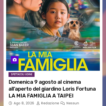
SPETTACOLI UDINE
Domenica 9 agosto al cinema
all’aperto del giardino Loris Fortuna
LA MIA FAMIGLIA A TAIPEI
Ago 8, 2026
Redazione
Nessun