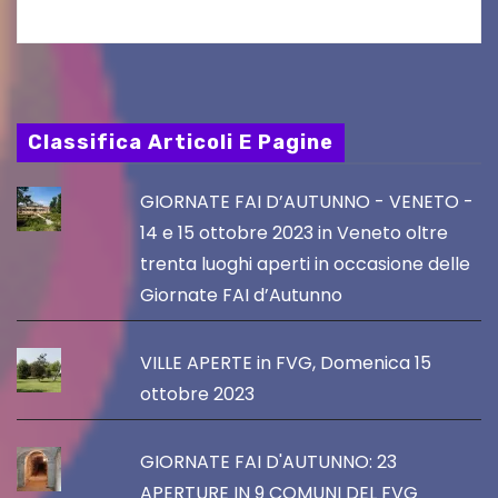
Classifica Articoli E Pagine
GIORNATE FAI D’AUTUNNO - VENETO -
14 e 15 ottobre 2023 in Veneto oltre
trenta luoghi aperti in occasione delle
Giornate FAI d’Autunno
VILLE APERTE in FVG, Domenica 15
ottobre 2023
GIORNATE FAI D'AUTUNNO: 23
APERTURE IN 9 COMUNI DEL FVG