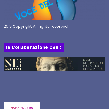
2019 Copyright All rights reserved
In Collaborazione Con :