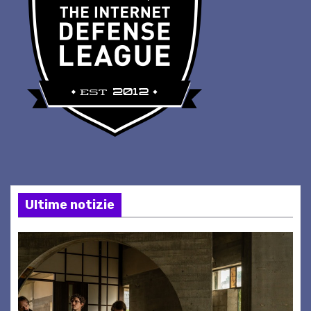
Ultime notizie