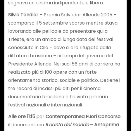
sognava un cinema indipendente e libero.
Silvio Tendler
– Premio Salvador Allende 2005 –
scomparso il 5 settembre scorso mentre stava
lavorando alle pellicole da presentare qui a
Trieste, era un amico di lunga data del festival
conosciuto in Cile – dove si era rifugiato dalla
dittatura brasiliana – ai tempi del governo del
Presidente Allende. Nei suoi 56 anni di carriera ha
realizzato più di 100 opere con un forte
orientamento storico, sociale e politico. Detiene i
tre record di incassi più alti per il cinema
documentario brasiliano e ha vinto premi in
festival nazionali e internazionali.
Alle ore 11:15
per
Contemporanea Fuori Concorso
il documentario
Il canto del mondo
–
Anteprima