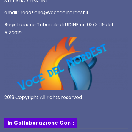
STEFANO SERAFINI
email : redazione@vocedelnordest.it
Registrazione Tribunale di UDINE nr. 02/2019 del
5.2.2019
2019 Copyright All rights reserved
In Collaborazione Con :