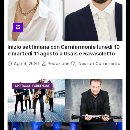
Inizio settimana con Carniarmonie lunedì 10
e martedì 11 agosto a Osais e Ravascletto
Ago 9, 2026
Redazione
Nessun Commento
SPETTACOLI PORDENONE