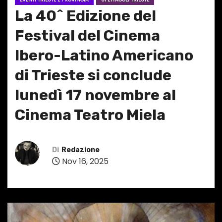
La 40^ Edizione del
Festival del Cinema
Ibero-Latino Americano
di Trieste si conclude
lunedì 17 novembre al
Cinema Teatro Miela
Di
Redazione
Nov 16, 2025