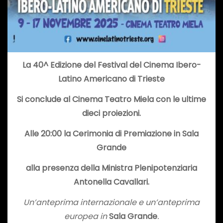
La 40^ Edizione del Festival del Cinema Ibero-
Latino Americano di Trieste
Si conclude al Cinema Teatro Miela con le ultime
dieci proiezioni.
Alle 20:00 la Cerimonia di Premiazione in Sala
Grande
alla presenza del
la Ministra Plenipotenziaria
Antonella Cavallari.
Un’anteprima internazionale e un’anteprima
europea in
Sala Grande
.