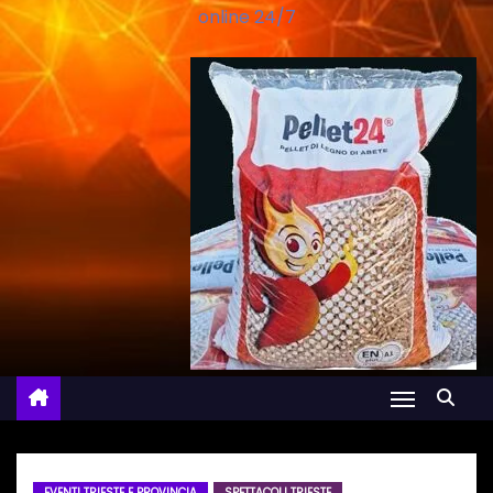
online 24/7
EVENTI TRIESTE E PROVINCIA
SPETTACOLI TRIESTE