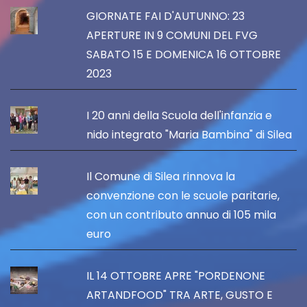
GIORNATE FAI D'AUTUNNO: 23
APERTURE IN 9 COMUNI DEL FVG
SABATO 15 E DOMENICA 16 OTTOBRE
2023
I 20 anni della Scuola dell'infanzia e
nido integrato "Maria Bambina" di Silea
Il Comune di Silea rinnova la
convenzione con le scuole paritarie,
con un contributo annuo di 105 mila
euro
IL 14 OTTOBRE APRE "PORDENONE
ARTANDFOOD" TRA ARTE, GUSTO E