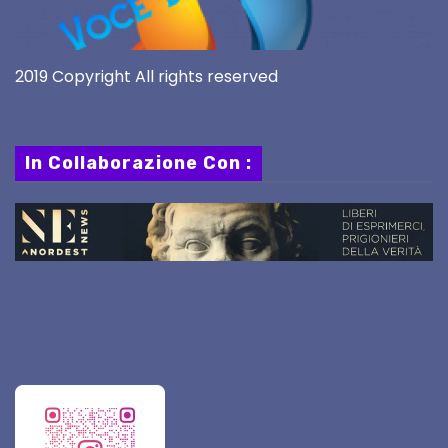
2019 Copyright All rights reserved
In Collaborazione Con :