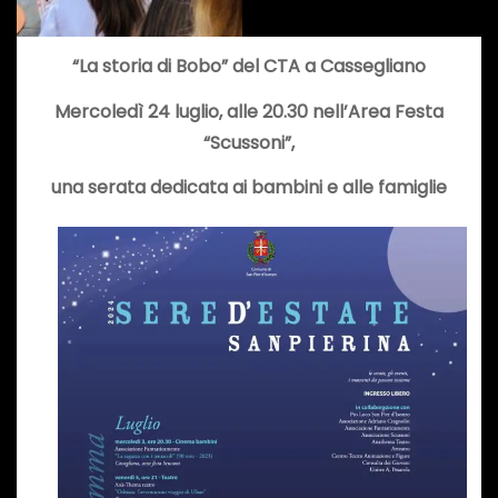
“La storia di Bobo” del CTA a Cassegliano
Mercoledì 24 luglio, alle 20.30 nell’Area Festa
“Scussoni”,
una serata dedicata ai bambini e alle famiglie