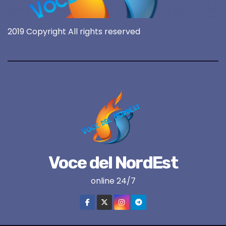
2019 Copyright All rights reserved
Voce del NordEst
online 24/7