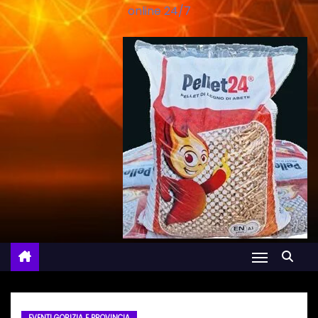
online 24/7
EVENTI GORIZIA E PROVINCIA