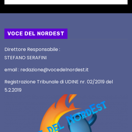
VOCE DEL NORDEST
Direttore Responsabile :
STEFANO SERAFINI
email : redazione@vocedelnordest.it
Registrazione Tribunale di UDINE nr. 02/2019 del
5.2.2019