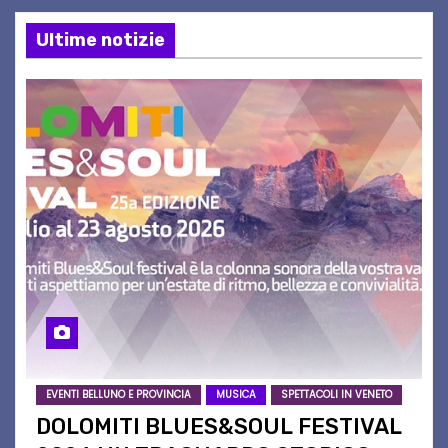
Ultime notizie
EVENTI BELLUNO E PROVINCIA
MUSICA
SPETTACOLI IN VENETO
DOLOMITI BLUES&SOUL FESTIVAL