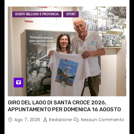
EVENTI BELLUNO E PROVINCIA
SPORT
GIRO DEL LAGO DI SANTA CROCE 2026,
APPUNTAMENTO PER DOMENICA 16 AGOSTO
Ago 7, 2026
Redazione
Nessun Commento