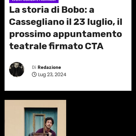
La storia di Bobo: a
Cassegliano il 23 luglio, il
prossimo appuntamento
teatrale firmato CTA
Di
Redazione
Lug 23, 2024