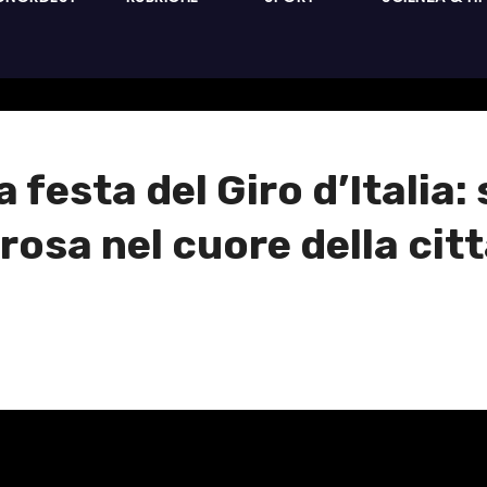
 festa del Giro d’Italia
rosa nel cuore della cit