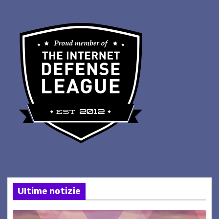
Ultime notizie