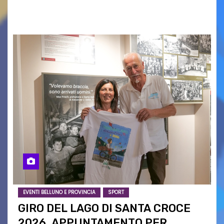
confronto istituzionale dedicato…
EVENTI BELLUNO E PROVINCIA
SPORT
GIRO DEL LAGO DI SANTA CROCE
2026, APPUNTAMENTO PER