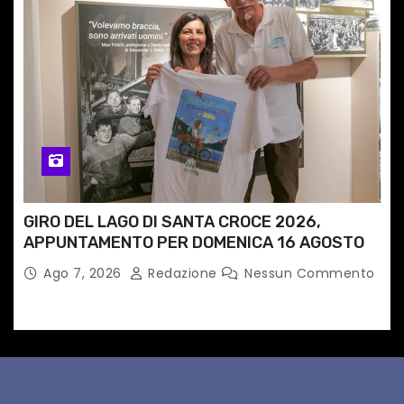
GIRO DEL LAGO DI SANTA CROCE 2026,
APPUNTAMENTO PER DOMENICA 16 AGOSTO
Ago 7, 2026
Redazione
Nessun Commento