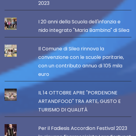
2023
I 20 anni della Scuola dell'infanzia e
nido integrato "Maria Bambina" di Silea
Il Comune di Silea rinnova la
convenzione con le scuole paritarie,
con un contributo annuo di 105 mila
euro
IL 14 OTTOBRE APRE "PORDENONE
ARTANDFOOD" TRA ARTE, GUSTO E
TURISMO DI QUALITÀ
Per il Fadiesis Accordion Festival 2023