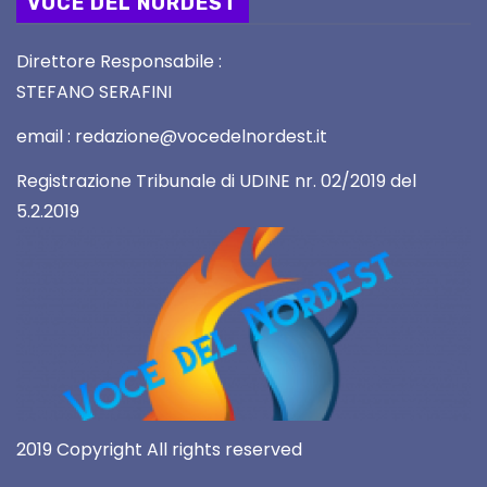
VOCE DEL NORDEST
Direttore Responsabile :
STEFANO SERAFINI
email : redazione@vocedelnordest.it
Registrazione Tribunale di UDINE nr. 02/2019 del
5.2.2019
2019 Copyright All rights reserved