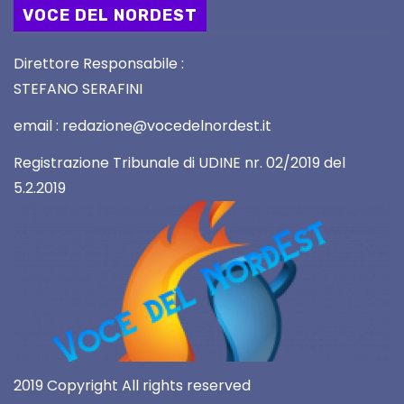
VOCE DEL NORDEST
Direttore Responsabile :
STEFANO SERAFINI
email : redazione@vocedelnordest.it
Registrazione Tribunale di UDINE nr. 02/2019 del
5.2.2019
2019 Copyright All rights reserved