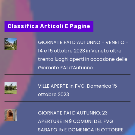
Classifica Articoli E Pagine
GIORNATE FAI D’AUTUNNO - VENETO -
14 e 15 ottobre 2023 in Veneto oltre
trenta luoghi aperti in occasione delle
Giornate FAI d’Autunno
VILLE APERTE in FVG, Domenica 15
ottobre 2023
GIORNATE FAI D'AUTUNNO: 23
APERTURE IN 9 COMUNI DEL FVG
SABATO 15 E DOMENICA 16 OTTOBRE