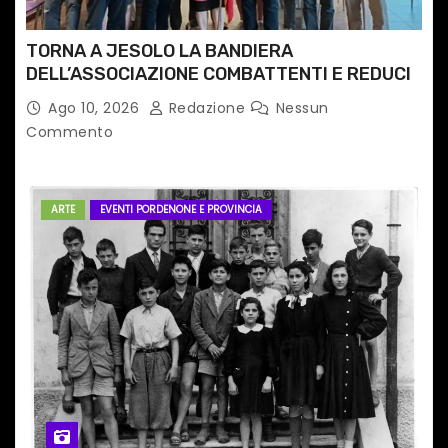
TORNA A JESOLO LA BANDIERA
DELL’ASSOCIAZIONE COMBATTENTI E REDUCI
Ago 10, 2026
Redazione
Nessun
Commento
ARTE
EVENTI PORDENONE E PROVINCIA