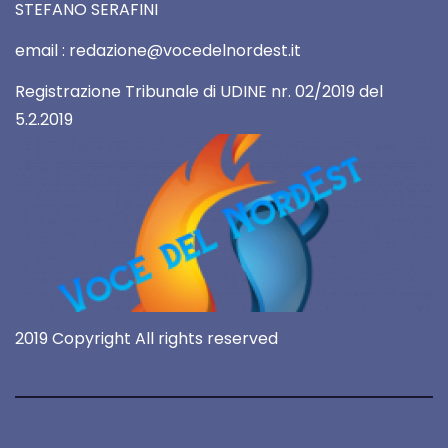
STEFANO SERAFINI
email : redazione@vocedelnordest.it
Registrazione Tribunale di UDINE nr. 02/2019 del
5.2.2019
2019 Copyright All rights reserved