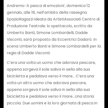
Andremo ‘A pesca di emozioni’, domenica 12
gennaio, alle 16, nell’ambito della rassegna
SpazioRagazzi ideata da ArtistiAssociati Centro di
Produzione Teatrale: lo spettacolo, scritto da
Umberto Banti, Simone Lombardelli, Dadde
Visconti, sarà proposto da Eccentrici Dadarò. In
scena Umberto Banti e Simone Lombardelli per la
regia di Dadde Visconti.
C’era una volta un uomo che adorava pescare,
appena sorgeva il sole saliva in sella alla sua
bicicletta e pedalava verso il mare… C’era una
volta un altro uomo che adorava pescare,
appena sorgeva il sole saliva in sella alla sua
bicicletta e pedalava verso il mare…Una storia
piccola. Due uomini e la loro giornata di pesca in