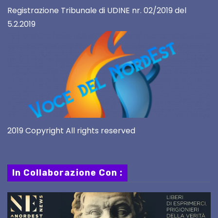
Registrazione Tribunale di UDINE nr. 02/2019 del
5.2.2019
2019 Copyright All rights reserved
In Collaborazione Con :