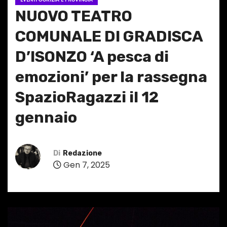
NUOVO TEATRO
COMUNALE DI GRADISCA
D’ISONZO ‘A pesca di
emozioni’ per la rassegna
SpazioRagazzi il 12
gennaio
Di
Redazione
Gen 7, 2025