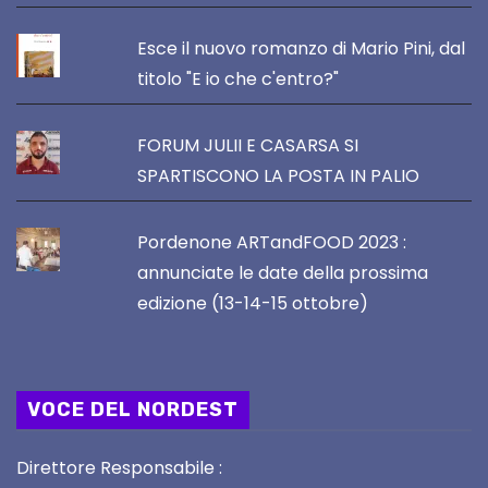
Esce il nuovo romanzo di Mario Pini, dal
titolo "E io che c'entro?"
FORUM JULII E CASARSA SI
SPARTISCONO LA POSTA IN PALIO
Pordenone ARTandFOOD 2023 :
annunciate le date della prossima
edizione (13-14-15 ottobre)
VOCE DEL NORDEST
Direttore Responsabile :