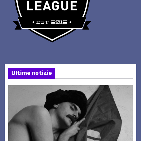
Ultime notizie