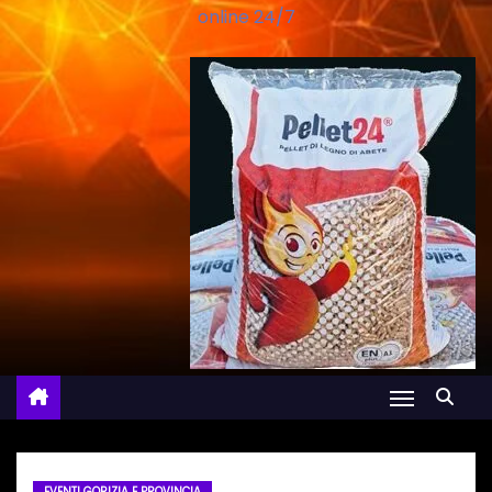
online 24/7
EVENTI GORIZIA E PROVINCIA