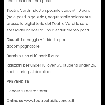
fino a esaurimento posti.
Teatro Verdi: ridotto speciale studenti 10 euro
(solo posti in galleria), acquistabile solamente
presso la biglietteria del Teatro Verdi la sera
stessa del concerto fino a esaurimento posti.
Disabili
: 1 omaggio + 1 ridotto per
accompagnatore
Bambini
fino ai 10 anni: 5 euro
Riduzioni
per under 18, over 65, studenti under 26,
Soci Touring Club Italiano
PREVENDITE
Concerti Teatro Verdi:
Online su www.teatrostabileveneto.it