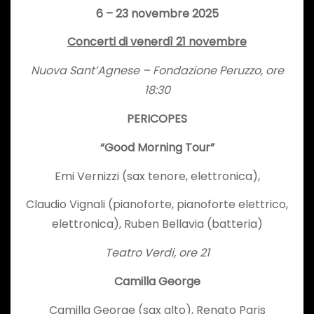
6 – 23 novembre 2025
Concerti di
venerdì 21 novembre
Nuova Sant’Agnese – Fondazione Peruzzo
, ore
18:30
PERICOPES
“Good Morning Tour”
Emi Vernizzi (sax tenore, elettronica),
Claudio Vignali (pianoforte, pianoforte elettrico,
elettronica), Ruben Bellavia (batteria)
Teatro Verdi, ore 21
Camilla George
Camilla George (sax alto), Renato Paris