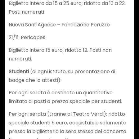
Biglietto intero da 15 a 25 euro; ridotto da 13 a 22.
Posti numerati
Nuova Sant’Agnese – Fondazione Peruzzo
21/11: Pericopes
Biglietto intero 15 euro; ridotto 12. Posti non
numerati.
Studenti
(di ogni istituto, su presentazione di
badge che lo attesti):
Per ogni serata è destinato un quantitativo
limitato di posti a prezzo speciale per studenti.
Per ogni serata (tranne al Teatro Verdi): ridotto
speciale studenti 5 euro, acquistabile solamente
presso la biglietteria la sera stessa del concerto