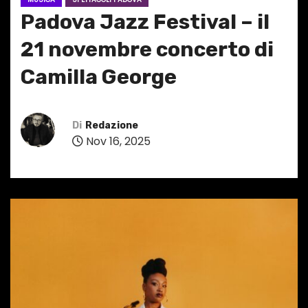
Padova Jazz Festival – il
21 novembre concerto di
Camilla George
Di
Redazione
Nov 16, 2025