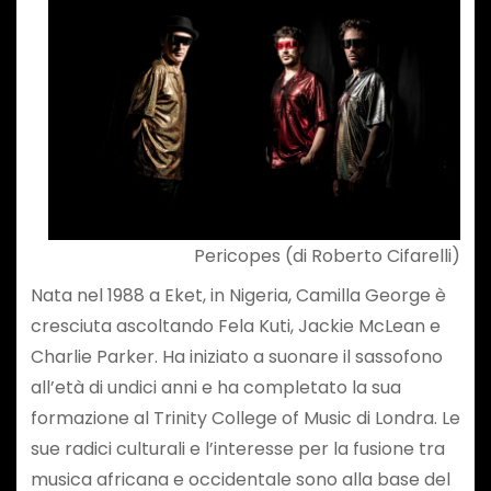
Pericopes (di Roberto Cifarelli)
Nata nel 1988 a Eket, in Nigeria, Camilla George è
cresciuta ascoltando Fela Kuti, Jackie McLean e
Charlie Parker. Ha iniziato a suonare il sassofono
all’età di undici anni e ha completato la sua
formazione al Trinity College of Music di Londra. Le
sue radici culturali e l’interesse per la fusione tra
musica africana e occidentale sono alla base del