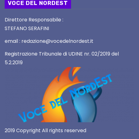
VOCE DEL NORDEST
Direttore Responsabile :
STEFANO SERAFINI
email : redazione@vocedelnordest.it
Registrazione Tribunale di UDINE nr. 02/2019 del
5.2.2019
2019 Copyright All rights reserved