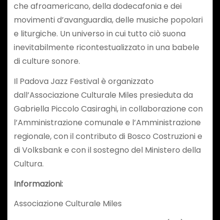
che afroamericano, della dodecafonia e dei
movimenti d’avanguardia, delle musiche popolari
e liturgiche. Un universo in cui tutto ciò suona
inevitabilmente ricontestualizzato in una babele
di culture sonore.
Il Padova Jazz Festival è organizzato
dall’Associazione Culturale Miles presieduta da
Gabriella Piccolo Casiraghi, in collaborazione con
l’Amministrazione comunale e l’Amministrazione
regionale, con il contributo di Bosco Costruzioni e
di Volksbank e con il sostegno del Ministero della
Cultura.
Informazioni:
Associazione Culturale Miles