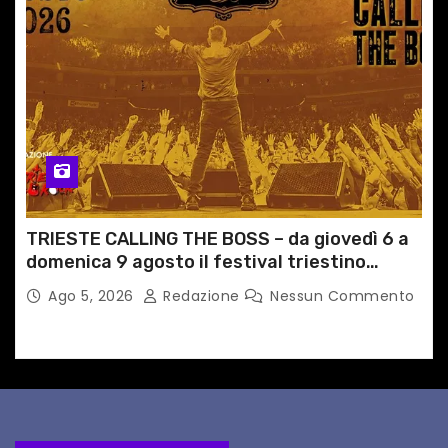
TRIESTE CALLING THE BOSS – da giovedì 6 a
domenica 9 agosto il festival triestino
dedicato a Springsteen
Ago 5, 2026
Redazione
Nessun Commento