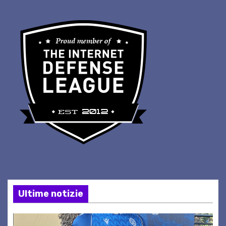
Ultime notizie