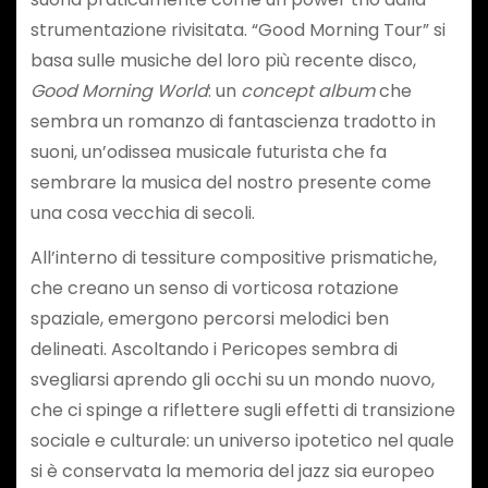
strumentazione rivisitata. “Good Morning Tour” si
basa sulle musiche del loro più recente disco,
Good Morning World
: un
concept album
che
sembra un romanzo di fantascienza tradotto in
suoni, un’odissea musicale futurista che fa
sembrare la musica del nostro presente come
una cosa vecchia di secoli.
All’interno di tessiture compositive prismatiche,
che creano un senso di vorticosa rotazione
spaziale, emergono percorsi melodici ben
delineati. Ascoltando i Pericopes sembra di
svegliarsi aprendo gli occhi su un mondo nuovo,
che ci spinge a riflettere sugli effetti di transizione
sociale e culturale: un universo ipotetico nel quale
si è conservata la memoria del jazz sia europeo