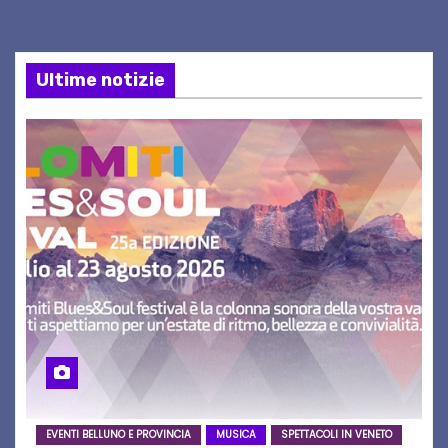
Ultime notizie
EVENTI BELLUNO E PROVINCIA
MUSICA
SPETTACOLI IN VENETO