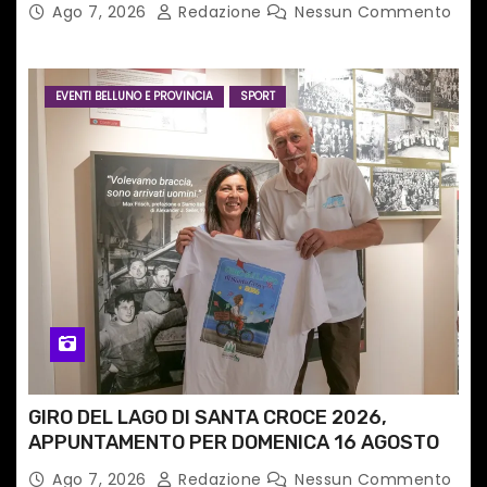
Ago 7, 2026
Redazione
Nessun Commento
internazionale”
EVENTI BELLUNO E PROVINCIA
SPORT
GIRO DEL LAGO DI SANTA CROCE 2026,
APPUNTAMENTO PER DOMENICA 16 AGOSTO
Ago 7, 2026
Redazione
Nessun Commento