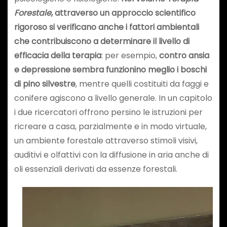
Forestale
, attraverso un approccio scientifico
rigoroso si verificano anche i fattori ambientali
che contribuiscono a determinare il livello di
efficacia della terapia
: per esempio,
contro ansia
e depressione sembra funzionino meglio i boschi
di pino silvestre
, mentre quelli costituiti da faggi e
conifere agiscono a livello generale. In un capitolo
i due ricercatori offrono persino le istruzioni per
ricreare a casa, parzialmente e in modo virtuale,
un ambiente forestale attraverso stimoli visivi,
auditivi e olfattivi con la diffusione in aria anche di
oli essenziali derivati da essenze forestali.