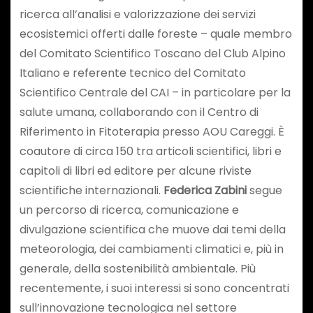
ricerca all’analisi e valorizzazione dei servizi
ecosistemici offerti dalle foreste – quale membro
del Comitato Scientifico Toscano del Club Alpino
Italiano e referente tecnico del Comitato
Scientifico Centrale del CAI – in particolare per la
salute umana, collaborando con il Centro di
Riferimento in Fitoterapia presso AOU Careggi. È
coautore di circa 150 tra articoli scientifici, libri e
capitoli di libri ed editore per alcune riviste
scientifiche internazionali.
Federica Zabini
segue
un percorso di ricerca, comunicazione e
divulgazione scientifica che muove dai temi della
meteorologia, dei cambiamenti climatici e, più in
generale, della sostenibilità ambientale. Più
recentemente, i suoi interessi si sono concentrati
sull’innovazione tecnologica nel settore