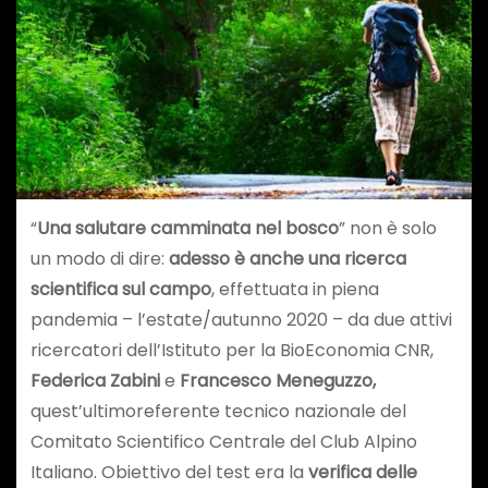
“
Una salutare camminata nel bosco
” non è solo
un modo di dire:
adesso è anche una ricerca
scientifica sul campo
, effettuata in piena
pandemia – l’estate/autunno 2020 – da due attivi
ricercatori dell’Istituto per la BioEconomia CNR,
Federica Zabini
e
Francesco Meneguzzo,
quest’ultimoreferente tecnico nazionale del
Comitato Scientifico Centrale del Club Alpino
Italiano. Obiettivo del test era la
verifica delle