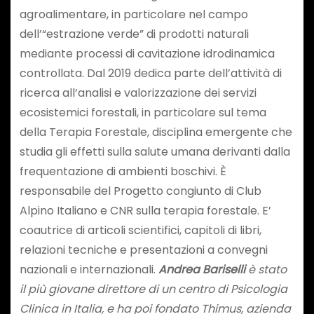
agroalimentare, in particolare nel campo
dell’“estrazione verde” di prodotti naturali
mediante processi di cavitazione idrodinamica
controllata. Dal 2019 dedica parte dell’attività di
ricerca all’analisi e valorizzazione dei servizi
ecosistemici forestali, in particolare sul tema
della Terapia Forestale, disciplina emergente che
studia gli effetti sulla salute umana derivanti dalla
frequentazione di ambienti boschivi. È
responsabile del Progetto congiunto di Club
Alpino Italiano e CNR sulla terapia forestale. E’
coautrice di articoli scientifici, capitoli di libri,
relazioni tecniche e presentazioni a convegni
nazionali e internazionali.
Andrea Bariselli
è stato
il più giovane direttore di un centro di Psicologia
Clinica in Italia, e ha poi fondato
Thimus
, azienda