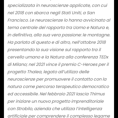
specializzata in neuroscienze applicate, con cui
nel 2018 con sbarca negli Stati Uniti, a San
Francisco. Le neuroscienze lo hanno avvicinato al
tema centrale del rapporto tra Uomo e Natura e,
in definitiva, alla sua vera passione: le montagne.
Ha parlato di questo e di altro, nell’ottobre 2018
presentando la sua visione sul rapporto tra il
cervello umano e la Natura alla conferenza TEDx
di Milano; nel 2021 vince il premio C-Heroes per il
progetto Thalea, legato all’utilizzo delle
neuroscienze per promuovere il contatto con la
natura come percorso terapeutico democratico
ed accessibile. Nel febbraio 2021 lascia
Thimus
per iniziare un nuovo progetto imprenditoriale
con
Strobilo
, azienda che utilizza l’intelligenza
artificiale per comprendere il complesso legame