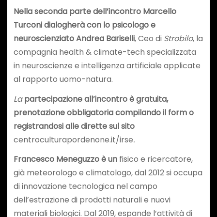
Nella seconda parte dell’incontro
Marcello
Turconi dialogherà con lo psicologo e
neuroscienziato Andrea Bariselli
, Ceo di
Strobilo
, la
compagnia health & climate-tech specializzata
in neuroscienze e intelligenza artificiale applicate
al rapporto uomo-natura.
La
partecipazione all’incontro è gratuita
,
prenotazione obbligatoria compilando il form o
registrandosi alle dirette sul sito
centroculturapordenone.it/irse
.
Francesco Meneguzzo è un
fisico e ricercatore,
già meteorologo e climatologo, dal 2012 si occupa
di innovazione tecnologica nel campo
dell’estrazione di prodotti naturali e nuovi
materiali biologici. Dal 2019, espande l’attività di