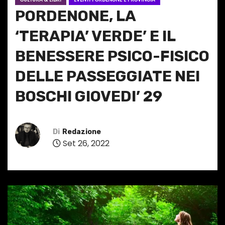
PORDENONE, LA
‘TERAPIA’ VERDE’ E IL
BENESSERE PSICO-FISICO
DELLE PASSEGGIATE NEI
BOSCHI GIOVEDI’ 29
Di
Redazione
Set 26, 2022