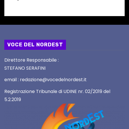
VOCE DEL NORDEST
Direttore Responsabile :
STEFANO SERAFINI
email : redazione@vocedelnordest.it
Registrazione Tribunale di UDINE nr. 02/2019 del
5.2.2019