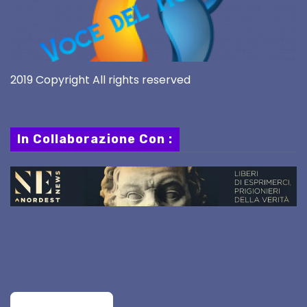
2019 Copyright All rights reserved
In Collaborazione Con :