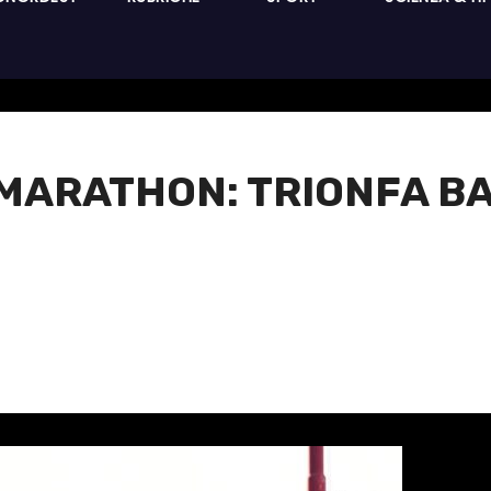
MARATHON: TRIONFA B