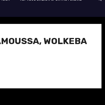
AMOUSSA, WOLKEBA