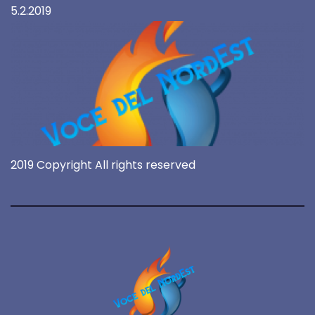
5.2.2019
2019 Copyright All rights reserved