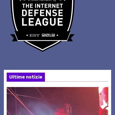
Ultime notizie