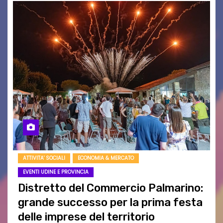
ATTIVITA' SOCIALI
ECONOMIA & MERCATO
EVENTI UDINE E PROVINCIA
Distretto del Commercio Palmarino:
grande successo per la prima festa
delle imprese del territorio