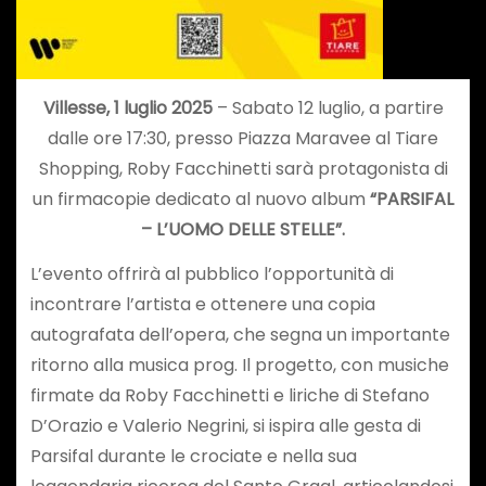
Villesse, 1 luglio 2025
– Sabato 12 luglio, a partire
dalle ore 17:30, presso Piazza Maravee al Tiare
Shopping, Roby Facchinetti sarà protagonista di
un firmacopie dedicato al nuovo album
“PARSIFAL
– L’UOMO DELLE STELLE”.
L’evento offrirà al pubblico l’opportunità di
incontrare l’artista e ottenere una copia
autografata dell’opera, che segna un importante
ritorno alla musica prog. Il progetto, con musiche
firmate da Roby Facchinetti e liriche di Stefano
D’Orazio e Valerio Negrini, si ispira alle gesta di
Parsifal durante le crociate e nella sua