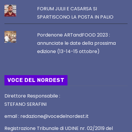
FORUM JULII E CASARSA SI
SPARTISCONO LA POSTA IN PALIO
Pordenone ARTandFOOD 2023 :
annunciate le date della prossima
edizione (13-14-15 ottobre)
VOCE DEL NORDEST
Direttore Responsabile :
STEFANO SERAFINI
email : redazione@vocedelnordest.it
Registrazione Tribunale di UDINE nr. 02/2019 del