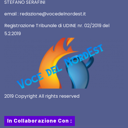
STEFANO SERAFINI
email : redazione@vocedelnordest.it
Registrazione Tribunale di UDINE nr. 02/2019 del
5.2.2019
2019 Copyright All rights reserved
In Collaborazione Con :