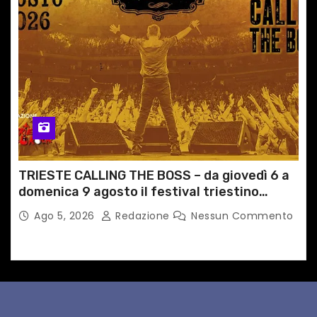
TRIESTE CALLING THE BOSS – da giovedì 6 a
domenica 9 agosto il festival triestino
dedicato a Springsteen
Ago 5, 2026
Redazione
Nessun Commento