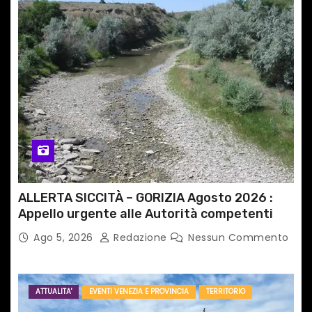
ALLERTA SICCITÀ – GORIZIA Agosto 2026 :
Appello urgente alle Autorità competenti
Ago 5, 2026
Redazione
Nessun Commento
ATTUALITA'
EVENTI VENEZIA E PROVINCIA
TERRITORIO