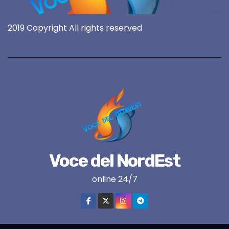
2019 Copyright All rights reserved
Voce del NordEst
online 24/7