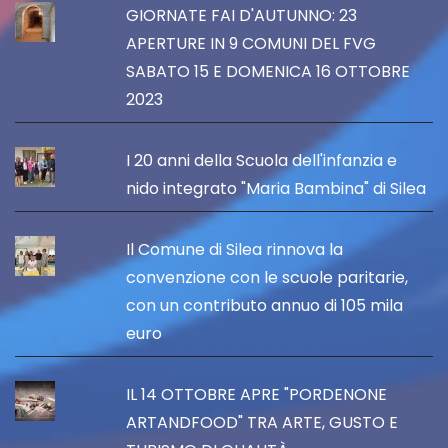
GIORNATE FAI D'AUTUNNO: 23
APERTURE IN 9 COMUNI DEL FVG
SABATO 15 E DOMENICA 16 OTTOBRE
2023
I 20 anni della Scuola dell'infanzia e
nido integrato "Maria Bambina" di Silea
Il Comune di Silea rinnova la
convenzione con le scuole paritarie,
con un contributo annuo di 105 mila
euro
IL 14 OTTOBRE APRE "PORDENONE
ARTANDFOOD" TRA ARTE, GUSTO E