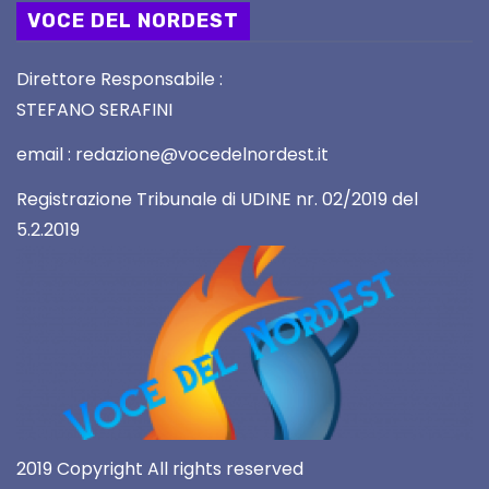
VOCE DEL NORDEST
Direttore Responsabile :
STEFANO SERAFINI
email : redazione@vocedelnordest.it
Registrazione Tribunale di UDINE nr. 02/2019 del
5.2.2019
2019 Copyright All rights reserved