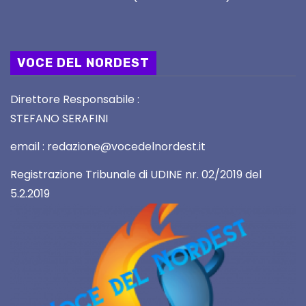
VOCE DEL NORDEST
Direttore Responsabile :
STEFANO SERAFINI
email : redazione@vocedelnordest.it
Registrazione Tribunale di UDINE nr. 02/2019 del
5.2.2019