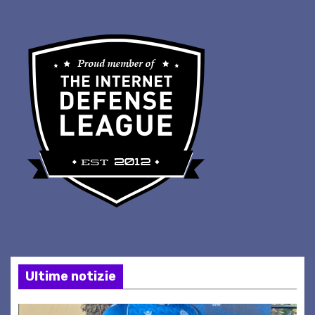
Ultime notizie