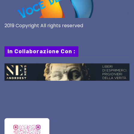
2019 Copyright All rights reserved
In Collaborazione Con :