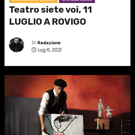
Teatro siete voi, 11
LUGLIO A ROVIGO
Di
Redazione
Lug 6, 2021