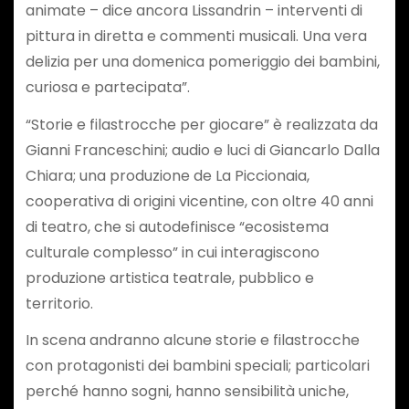
animate – dice ancora Lissandrin – interventi di
pittura in diretta e commenti musicali. Una vera
delizia per una domenica pomeriggio dei bambini,
curiosa e partecipata”.
“Storie e filastrocche per giocare” è realizzata da
Gianni Franceschini; audio e luci di Giancarlo Dalla
Chiara; una produzione de La Piccionaia,
cooperativa di origini vicentine, con oltre 40 anni
di teatro, che si autodefinisce “ecosistema
culturale complesso” in cui interagiscono
produzione artistica teatrale, pubblico e
territorio.
In scena andranno alcune storie e filastrocche
con protagonisti dei bambini speciali; particolari
perché hanno sogni, hanno sensibilità uniche,