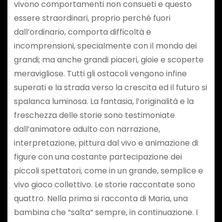
vivono comportamenti non consueti e questo
essere straordinari, proprio perché fuori
dall’ordinario, comporta difficoltà e
incomprensioni, specialmente con il mondo dei
grandi; ma anche grandi piaceri, gioie e scoperte
meravigliose. Tutti gli ostacoli vengono infine
superati e la strada verso la crescita ed il futuro si
spalanca luminosa. La fantasia, l’originalità e la
freschezza delle storie sono testimoniate
dall’animatore adulto con narrazione,
interpretazione, pittura dal vivo e animazione di
figure con una costante partecipazione dei
piccoli spettatori, come in un grande, semplice e
vivo gioco collettivo. Le storie raccontate sono
quattro. Nella prima si racconta di Maria, una
bambina che “salta” sempre, in continuazione. I