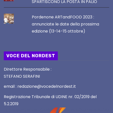
SPARTISCONO LA POSTA IN PALIO
Pordenone ARTandFOOD 2023 :
annunciate le date della prossima
edizione (13-14-15 ottobre)
VOCE DEL NORDEST
Direttore Responsabile :
STEFANO SERAFINI
email : redazione@vocedelnordest.it
Registrazione Tribunale di UDINE nr. 02/2019 del
5.2.2019