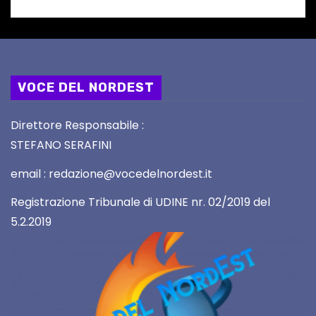
VOCE DEL NORDEST
Direttore Responsabile :
STEFANO SERAFINI
email : redazione@vocedelnordest.it
Registrazione Tribunale di UDINE nr. 02/2019 del
5.2.2019