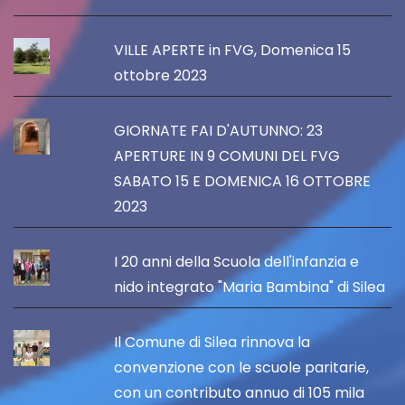
VILLE APERTE in FVG, Domenica 15
ottobre 2023
GIORNATE FAI D'AUTUNNO: 23
APERTURE IN 9 COMUNI DEL FVG
SABATO 15 E DOMENICA 16 OTTOBRE
2023
I 20 anni della Scuola dell'infanzia e
nido integrato "Maria Bambina" di Silea
Il Comune di Silea rinnova la
convenzione con le scuole paritarie,
con un contributo annuo di 105 mila