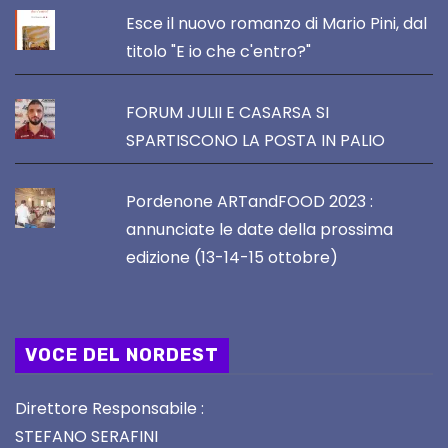
Esce il nuovo romanzo di Mario Pini, dal
titolo "E io che c'entro?"
FORUM JULII E CASARSA SI
SPARTISCONO LA POSTA IN PALIO
Pordenone ARTandFOOD 2023 :
annunciate le date della prossima
edizione (13-14-15 ottobre)
VOCE DEL NORDEST
Direttore Responsabile :
STEFANO SERAFINI