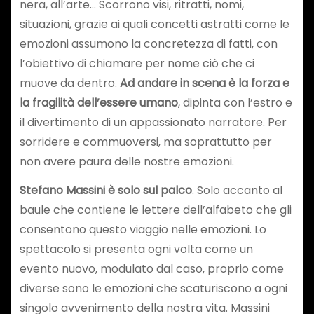
nera, all’arte… Scorrono visi, ritratti, nomi,
situazioni, grazie ai quali concetti astratti come le
emozioni assumono la concretezza di fatti, con
l’obiettivo di chiamare per nome ciò che ci
muove da dentro.
Ad andare in scena è la forza e
la fragilità dell’essere umano
, dipinta con l’estro e
il divertimento di un appassionato narratore. Per
sorridere e commuoversi, ma soprattutto per
non avere paura delle nostre emozioni.
Stefano Massini è solo sul palco
. Solo accanto al
baule che contiene le lettere dell’alfabeto che gli
consentono questo viaggio nelle emozioni. Lo
spettacolo si presenta ogni volta come un
evento nuovo, modulato dal caso, proprio come
diverse sono le emozioni che scaturiscono a ogni
singolo avvenimento della nostra vita. Massini