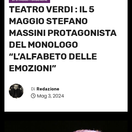
TEATRO VERDI : IL 5
MAGGIO STEFANO
MASSINI PROTAGONISTA
DEL MONOLOGO
“L’ALFABETO DELLE
EMOZIONI”
Di
Redazione
Mag 3, 2024