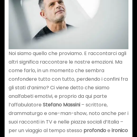
Noi siamo quello che proviamo. E raccontarci agli
altri significa raccontare le nostre emozioni. Ma
come farlo, in un momento che sembra
confondere tutto con tutto, perdendo i confini fra
gli stati d’animo? Ci viene detto che siamo
analfabeti emotivi, e proprio da qui parte
l’affabulatore
Stefano Massini
– scrittore,
drammaturgo e one-man-show, noto anche per i
suoi racconti in TV e nelle piazze sociali d’Italia –
per un viaggio al tempo stesso
profondo
e
ironico