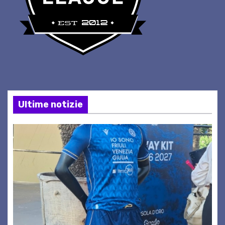
Ultime notizie