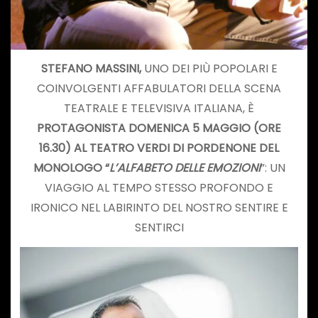
STEFANO MASSINI,
UNO DEI PIÙ POPOLARI E
COINVOLGENTI AFFABULATORI DELLA SCENA
TEATRALE E TELEVISIVA ITALIANA, È
PROTAGONISTA DOMENICA 5 MAGGIO (ORE
16.30) AL TEATRO VERDI DI PORDENONE DEL
MONOLOGO “
L’ALFABETO DELLE EMOZIONI
”: UN
VIAGGIO AL TEMPO STESSO PROFONDO E
IRONICO NEL LABIRINTO DEL NOSTRO SENTIRE E
SENTIRCI