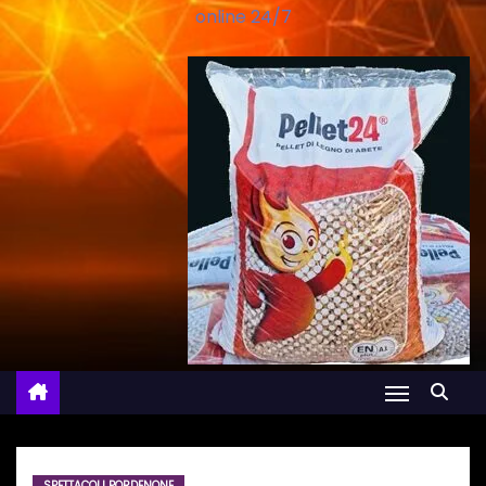
online 24/7
SPETTACOLI PORDENONE