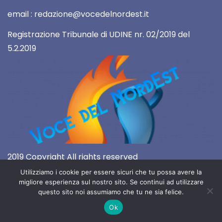
email : redazione@vocedelnordest.it
Registrazione Tribunale di UDINE nr. 02/2019 del
5.2.2019
2019 Copyright All rights reserved
Utilizziamo i cookie per essere sicuri che tu possa avere la
migliore esperienza sul nostro sito. Se continui ad utilizzare
questo sito noi assumiamo che tu ne sia felice.
Ok