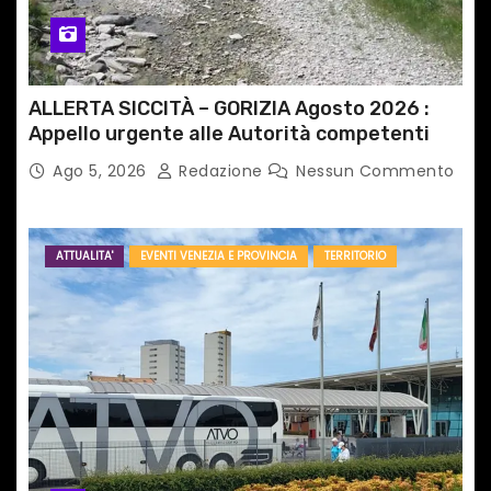
ALLERTA SICCITÀ – GORIZIA Agosto 2026 :
Appello urgente alle Autorità competenti
Ago 5, 2026
Redazione
Nessun Commento
ATTUALITA'
EVENTI VENEZIA E PROVINCIA
TERRITORIO