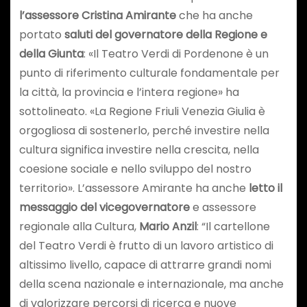
l’assessore Cristina Amirante
che ha anche
portato
saluti del governatore della Regione e
della Giunta
: «Il Teatro Verdi di Pordenone è un
punto di riferimento culturale fondamentale per
la città, la provincia e l’intera regione» ha
sottolineato. «La Regione Friuli Venezia Giulia è
orgogliosa di sostenerlo, perché investire nella
cultura significa investire nella crescita, nella
coesione sociale e nello sviluppo del nostro
territorio». L’assessore Amirante ha anche
letto il
messaggio del vicegovernatore
e assessore
regionale alla Cultura,
Mario Anzil
: “Il cartellone
del Teatro Verdi è frutto di un lavoro artistico di
altissimo livello, capace di attrarre grandi nomi
della scena nazionale e internazionale, ma anche
di valorizzare percorsi di ricerca e nuove