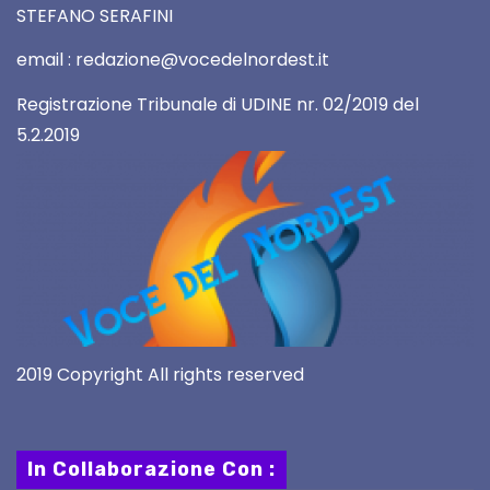
STEFANO SERAFINI
email : redazione@vocedelnordest.it
Registrazione Tribunale di UDINE nr. 02/2019 del
5.2.2019
2019 Copyright All rights reserved
In Collaborazione Con :