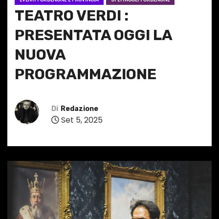
TEATRO VERDI :
PRESENTATA OGGI LA
NUOVA
PROGRAMMAZIONE
Di
Redazione
Set 5, 2025