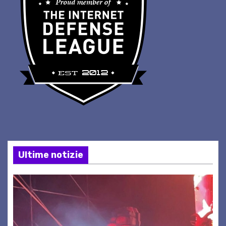
Ultime notizie