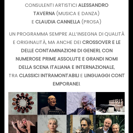
CONSULENTI ARTISTICI
ALESSANDRO
TAVERNA
(MUSICA E DANZA)
E
CLAUDIA CANNELLA
(PROSA)
UN PROGRAMMA SEMPRE ALL’INSEGNA DI QUALITÀ
E ORIGINALITÀ, MA ANCHE DEI
CROSSOVER E LE
DELLE CONTAMINAZIONI DI GENERI
,
CON
NUMEROSE PRIME ASSOLUTE E GRANDI NOMI
DELLA SCENA ITALIANA E INTERNAZIONALE
,
TRA
CLASSICI INTRAMONTABILI
E
LINGUAGGI CONT
EMPORANEI
.