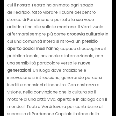
cui il nostro Teatro ha animato ogni spazio
dell’edificio, fatto vibrare il cuore del centro
storico di Pordenone e portata la sua voce
artistica fino alle vallate montane. Il Verdi vuole
affermarsi sempre più come
crocevia culturale
in
cui una comunità intera si ritrova: un
presidio
aperto dodici mesi l’anno
, capace di accogliere il
pubblico locale, nazionale e internazionale, con
una sensibilità particolare verso le
nuove
generazioni
. Un luogo dove tradizione e
innovazione si intrecciano, generando percorsi
inediti e occasioni di incontro. Con costanza e
visione, nella convinzione che la cultura sia il
motore di una città viva, aperta e in dialogo con il
mondo, il Teatro Verdi lavora per contribuire al
successo di Pordenone Capitale italiana della