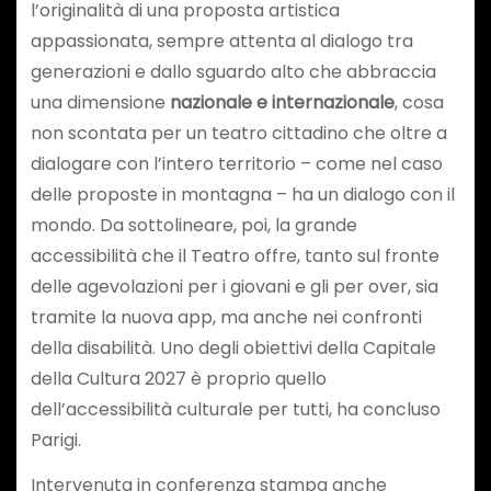
l’originalità di una proposta artistica
appassionata, sempre attenta al dialogo tra
generazioni e dallo sguardo alto che abbraccia
una dimensione
nazionale e internazionale
, cosa
non scontata per un teatro cittadino che oltre a
dialogare con l’intero territorio – come nel caso
delle proposte in montagna – ha un dialogo con il
mondo. Da sottolineare, poi, la grande
accessibilità che il Teatro offre, tanto sul fronte
delle agevolazioni per i giovani e gli per over, sia
tramite la nuova app, ma anche nei confronti
della disabilità. Uno degli obiettivi della Capitale
della Cultura 2027 è proprio quello
dell’accessibilità culturale per tutti, ha concluso
Parigi.
Intervenuta in conferenza stampa anche