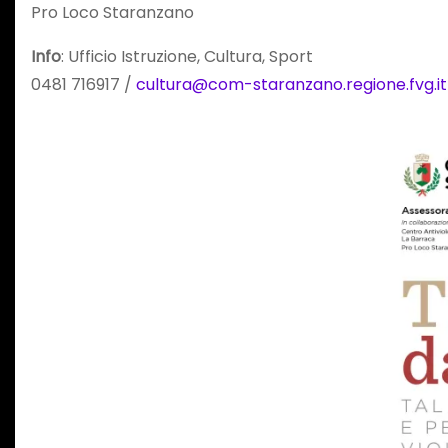
Pro Loco Staranzano
Info
: Ufficio Istruzione, Cultura, Sport
0481 716917 /
cultura@com-staranzano.regione.fvg.it