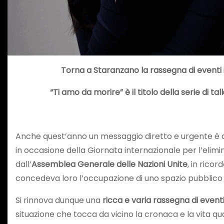
Torna a Staranzano la rassegna di eventi 
“Ti amo da morire” è il titolo della serie di
Anche quest’anno un messaggio diretto e urgente è q
in occasione della Giornata internazionale per l’elimi
dall’
Assemblea Generale delle Nazioni Unite
, in rico
concedeva loro l’occupazione di uno spazio pubblico 
Si rinnova dunque una
ricca e varia rassegna di eventi
situazione che tocca da vicino la cronaca e la vita qu