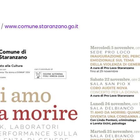
/
www.comune.staranzano.go.it