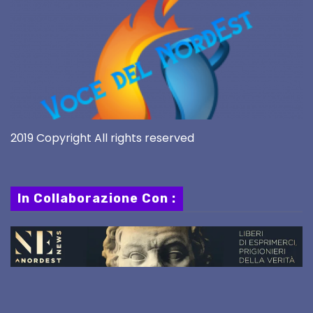
2019 Copyright All rights reserved
In Collaborazione Con :