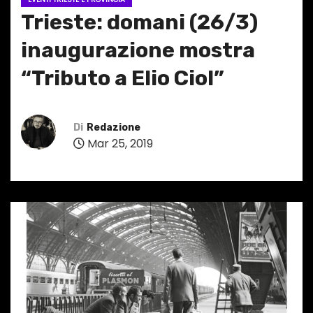
Trieste: domani (26/3)
inaugurazione mostra
“Tributo a Elio Ciol”
Di
Redazione
Mar 25, 2019