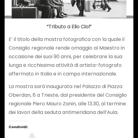
“Tributo a Elio Ciol”
E’ il titolo della mostra fotografica con la quale il
Consiglio regionale rende omaggio al Maestro in
occasione dei suoi 90 anni, per celebrare la sua
lunga e ricchissima attività di artista-fotografo
affermato in Italia e in campo internazionale.
La mostra sarà inaugurata nel Palazzo di Piazza
Oberdan, 6 a Trieste, dal presidente del Consiglio
regionale Piero Mauro Zanin, alle 13.30, al termine
dei lavori della seduta antimeridiana dell’Aula.
Condividi:
I