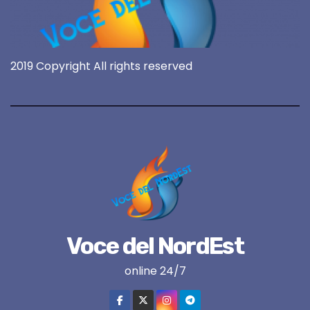
2019 Copyright All rights reserved
Voce del NordEst
online 24/7