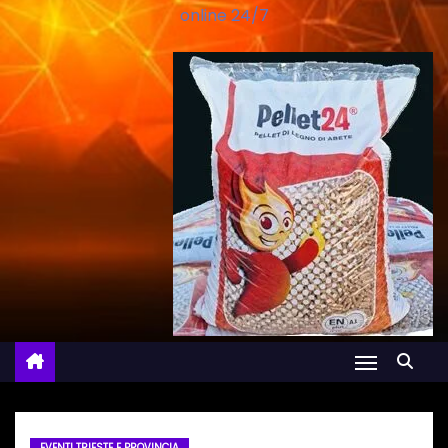
online 24/7
EVENTI TRIESTE E PROVINCIA