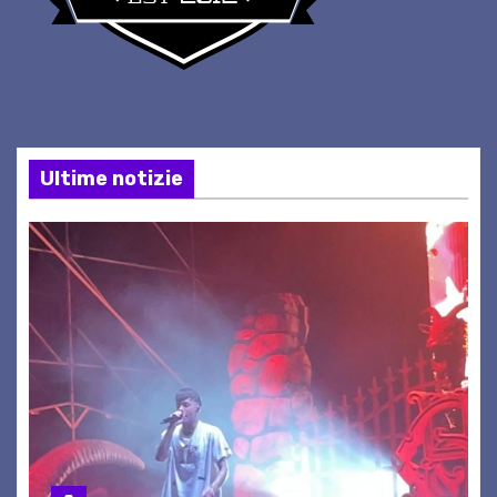
Ultime notizie