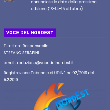
annunciate le date della prossima
edizione (13-14-15 ottobre)
VOCE DEL NORDEST
Direttore Responsabile :
STEFANO SERAFINI
email : redazione@vocedelnordest.it
Registrazione Tribunale di UDINE nr. 02/2019 del
5.2.2019