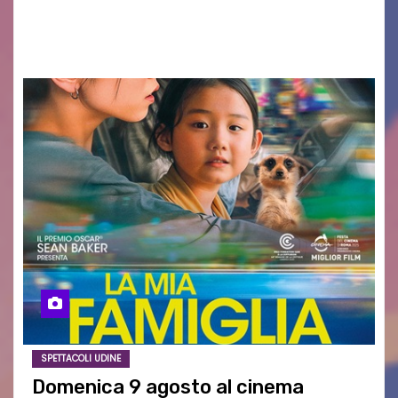
AGOSTO 2026 – È andata oltre ogni
aspettativa…
SPETTACOLI UDINE
Domenica 9 agosto al cinema