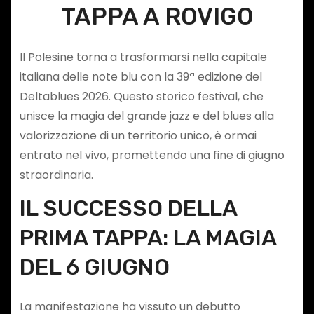
TAPPA A ROVIGO
Il Polesine torna a trasformarsi nella capitale
italiana delle note blu con la 39ª edizione del
Deltablues 2026. Questo storico festival, che
unisce la magia del grande jazz e del blues alla
valorizzazione di un territorio unico, è ormai
entrato nel vivo, promettendo una fine di giugno
straordinaria.
IL SUCCESSO DELLA
PRIMA TAPPA: LA MAGIA
DEL 6 GIUGNO
La manifestazione ha vissuto un debutto