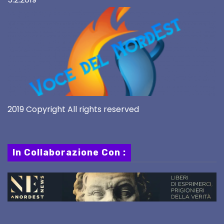
2019 Copyright All rights reserved
In Collaborazione Con :