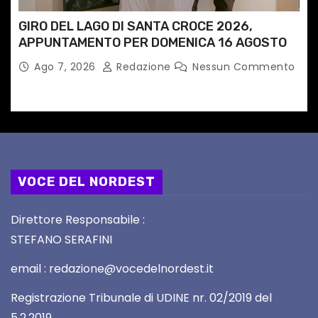
GIRO DEL LAGO DI SANTA CROCE 2026,
APPUNTAMENTO PER DOMENICA 16 AGOSTO
Ago 7, 2026
Redazione
Nessun Commento
VOCE DEL NORDEST
Direttore Responsabile :
STEFANO SERAFINI
email : redazione@vocedelnordest.it
Registrazione Tribunale di UDINE nr. 02/2019 del
5.2.2019