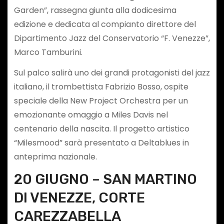
Garden”, rassegna giunta alla dodicesima
edizione e dedicata al compianto direttore del
Dipartimento Jazz del Conservatorio “F. Venezze”,
Marco Tamburini.
Sul palco salirà uno dei grandi protagonisti del jazz
italiano, il trombettista Fabrizio Bosso, ospite
speciale della New Project Orchestra per un
emozionante omaggio a Miles Davis nel
centenario della nascita. Il progetto artistico
“Milesmood” sarà presentato a Deltablues in
anteprima nazionale.
20 GIUGNO – SAN MARTINO
DI VENEZZE, CORTE
CAREZZABELLA