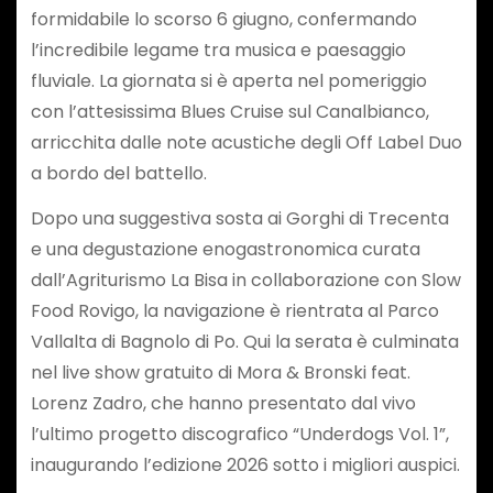
formidabile lo scorso 6 giugno, confermando
l’incredibile legame tra musica e paesaggio
fluviale. La giornata si è aperta nel pomeriggio
con l’attesissima Blues Cruise sul Canalbianco,
arricchita dalle note acustiche degli Off Label Duo
a bordo del battello.
Dopo una suggestiva sosta ai Gorghi di Trecenta
e una degustazione enogastronomica curata
dall’Agriturismo La Bisa in collaborazione con Slow
Food Rovigo, la navigazione è rientrata al Parco
Vallalta di Bagnolo di Po. Qui la serata è culminata
nel live show gratuito di Mora & Bronski feat.
Lorenz Zadro, che hanno presentato dal vivo
l’ultimo progetto discografico “Underdogs Vol. 1”,
inaugurando l’edizione 2026 sotto i migliori auspici.