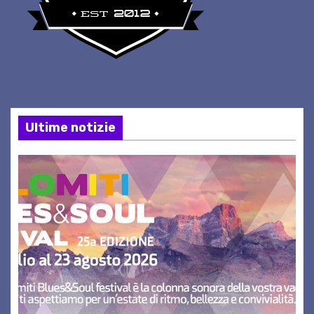
Ultime notizie