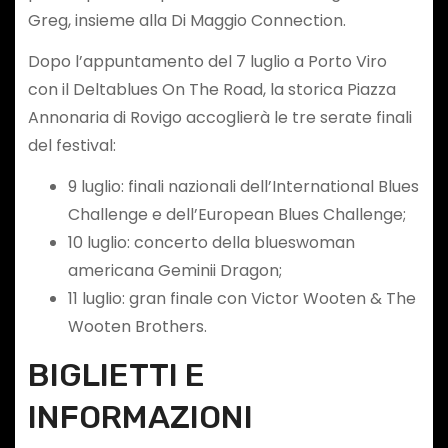
Greg, insieme alla Di Maggio Connection.
Dopo l’appuntamento del 7 luglio a Porto Viro
con il Deltablues On The Road, la storica Piazza
Annonaria di Rovigo accoglierà le tre serate finali
del festival:
9 luglio: finali nazionali dell’International Blues
Challenge e dell’European Blues Challenge;
10 luglio: concerto della blueswoman
americana Geminii Dragon;
11 luglio: gran finale con Victor Wooten & The
Wooten Brothers.
BIGLIETTI E
INFORMAZIONI