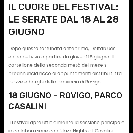
IL CUORE DEL FESTIVAL:
LE SERATE DAL 18 AL 28
GIUGNO
Dopo questa fortunata anteprima, Deltablues
entra nel vivo a partire da giovedì 18 giugno. Il
cartellone della seconda metà del mese si
preannuncia ricco di appuntamenti distribuiti tra
piazze e borghi della provincia di Rovigo.
18 GIUGNO – ROVIGO, PARCO
CASALINI
Il festival apre ufficialmente la sessione principale
in collaborazione con “Jazz Nights at Casalini