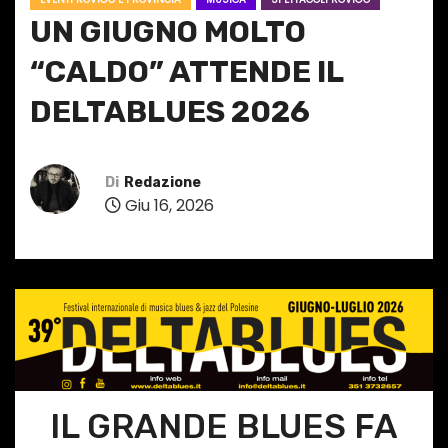
UN GIUGNO MOLTO
“CALDO” ATTENDE IL
DELTABLUES 2026
Di
Redazione
Giu 16, 2026
IL GRANDE BLUES FA