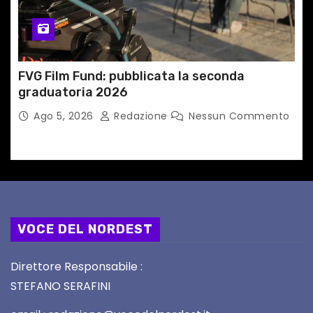
FVG Film Fund: pubblicata la seconda
graduatoria 2026
Ago 5, 2026
Redazione
Nessun Commento
VOCE DEL NORDEST
Direttore Responsabile :
STEFANO SERAFINI