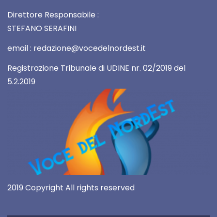
Direttore Responsabile :
STEFANO SERAFINI
email : redazione@vocedelnordest.it
Registrazione Tribunale di UDINE nr. 02/2019 del
5.2.2019
2019 Copyright All rights reserved