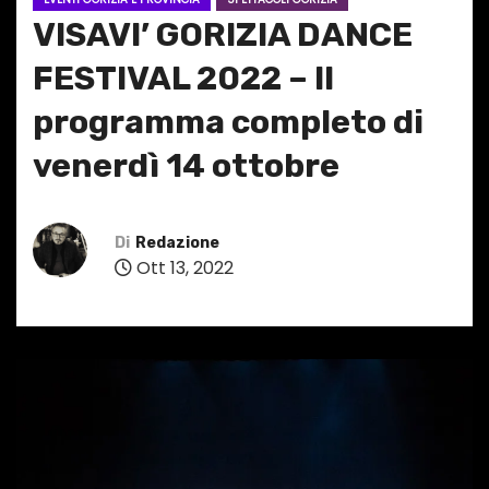
VISAVI’ GORIZIA DANCE
FESTIVAL 2022 – Il
programma completo di
venerdì 14 ottobre
Di
Redazione
Ott 13, 2022