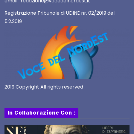
email : redazione@vocedelnordest.it
Registrazione Tribunale di UDINE nr. 02/2019 del
5.2.2019
2019 Copyright All rights reserved
In Collaborazione Con :