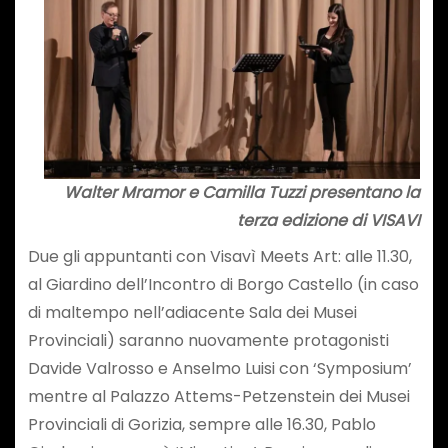
Walter Mramor e Camilla Tuzzi presentano la
terza edizione di VISAVI
Due gli appuntanti con Visavì Meets Art: alle 11.30,
al Giardino dell’Incontro di Borgo Castello (in caso
di maltempo nell’adiacente Sala dei Musei
Provinciali) saranno nuovamente protagonisti
Davide Valrosso e Anselmo Luisi con ‘Symposium’
mentre al Palazzo Attems-Petzenstein dei Musei
Provinciali di Gorizia, sempre alle 16.30, Pablo