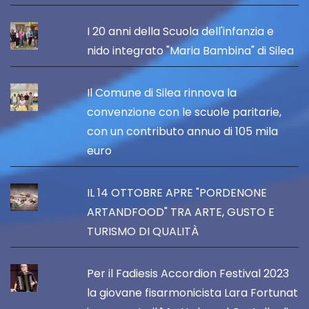
I 20 anni della Scuola dell'infanzia e
nido integrato "Maria Bambina" di Silea
Il Comune di Silea rinnova la
convenzione con le scuole paritarie,
con un contributo annuo di 105 mila
euro
IL 14 OTTOBRE APRE "PORDENONE
ARTANDFOOD" TRA ARTE, GUSTO E
TURISMO DI QUALITÀ
Per il Fadiesis Accordion Festival 2023
la giovane fisarmonicista Lara Fortunat