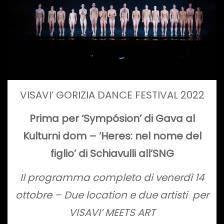
VISAVI’ GORIZIA DANCE FESTIVAL 2022
Prima per ‘Sympósion’ di Gava al
Kulturni dom – ‘Heres: nel nome del
figlio’ di Schiavulli all’SNG
Il programma completo di venerdì 14
ottobre – Due location e due artisti per
VISAVI’ MEETS ART