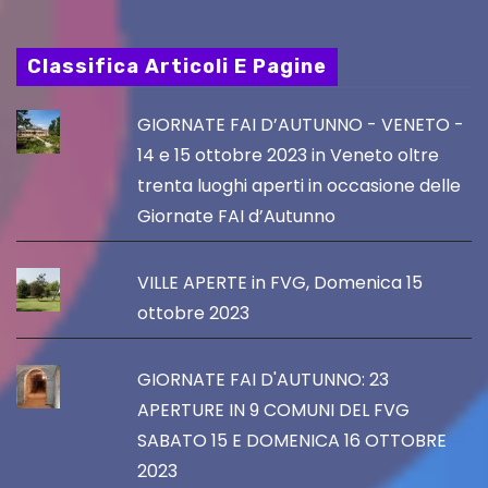
Classifica Articoli E Pagine
GIORNATE FAI D’AUTUNNO - VENETO -
14 e 15 ottobre 2023 in Veneto oltre
trenta luoghi aperti in occasione delle
Giornate FAI d’Autunno
VILLE APERTE in FVG, Domenica 15
ottobre 2023
GIORNATE FAI D'AUTUNNO: 23
APERTURE IN 9 COMUNI DEL FVG
SABATO 15 E DOMENICA 16 OTTOBRE
2023