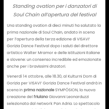
Standing ovation per i danzatori di
Soul Chain all’apertura del festival
Una standing ovation di dieci minuti ha salutato la
prima nazionale di Soul Chain, andato in scena
per l’apertura della terza edizione di VISAVI’
Gorizia Dance Festival dopo i saluti del direttore
artistico Walter Mramor e delle istituzioni italiane
e slovene: un consenso incredibile ed emozionate
anche per i bravissimi dnzatori.
Venerdì 14 ottobre, alle 18.30, al Kulturni Dom di
Gorizia per VISAVI’ Gorizia Dance Festival andrà in
scena in
prima nazionale
SYMPÓSION, la nuova
creazione del
friulano
Giovanni Leonarduzzi
selezionata dal network Pan Adria. Lo spettacolo