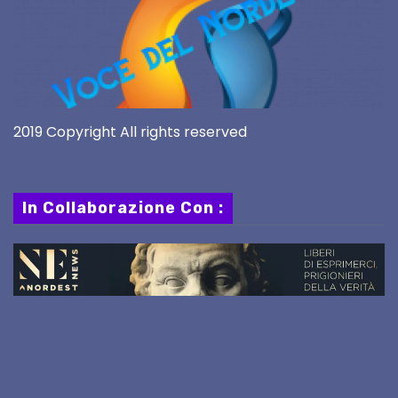
2019 Copyright All rights reserved
In Collaborazione Con :