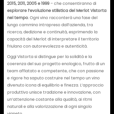
2015, 2011, 2005 e 1999
– che consentiranno di
esplorare l’evoluzione stilistica del Merlot Vistorta
nel tempo
. Ogni vino racconterà una fase del
lungo cammino intrapreso dall’azienda, tra
ricerca, dedizione e continuità, esprimendo la
capacità del Merlot di interpretare il territorio
friulano con autorevolezza e autenticità.
Oggi Vistorta si distingue per la solidità e la
coerenza del suo progetto enologico, frutto di un
team affiatato e competente, che con passione
e rigore ha saputo costruire nel tempo un vino
divenuto icona di equilibrio e finezza. L’approccio
produttivo unisce tradizione e innovazione, con
un’attenzione costante alla qualità, ai ritmi
naturali e alla valorizzazione di ogni singolo
vigneto.