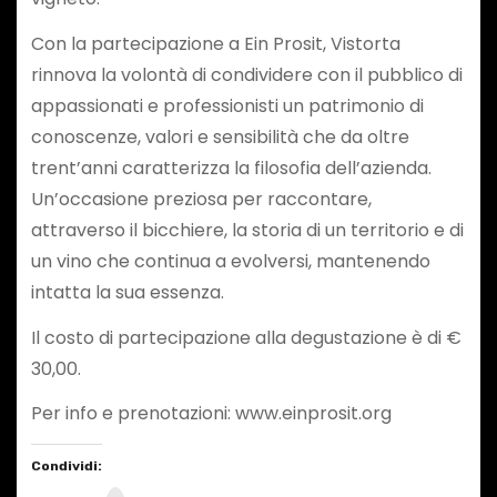
Con la partecipazione a Ein Prosit, Vistorta
rinnova la volontà di condividere con il pubblico di
appassionati e professionisti un patrimonio di
conoscenze, valori e sensibilità che da oltre
trent’anni caratterizza la filosofia dell’azienda.
Un’occasione preziosa per raccontare,
attraverso il bicchiere, la storia di un territorio e di
un vino che continua a evolversi, mantenendo
intatta la sua essenza.
Il costo di partecipazione alla degustazione è di €
30,00.
Per info e prenotazioni: www.einprosit.org
Condividi: