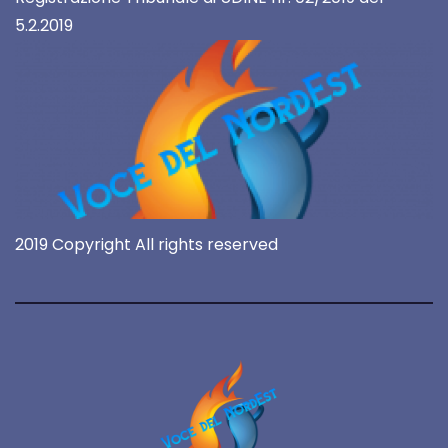
5.2.2019
2019 Copyright All rights reserved