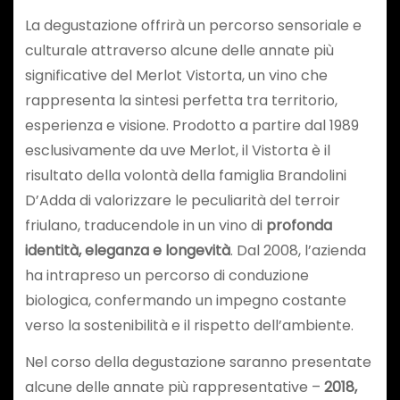
La degustazione offrirà un percorso sensoriale e
culturale attraverso alcune delle annate più
significative del Merlot Vistorta, un vino che
rappresenta la sintesi perfetta tra territorio,
esperienza e visione. Prodotto a partire dal 1989
esclusivamente da uve Merlot, il Vistorta è il
risultato della volontà della famiglia Brandolini
D’Adda di valorizzare le peculiarità del terroir
friulano, traducendole in un vino di
profonda
identità, eleganza e longevità
. Dal 2008, l’azienda
ha intrapreso un percorso di conduzione
biologica, confermando un impegno costante
verso la sostenibilità e il rispetto dell’ambiente.
Nel corso della degustazione saranno presentate
alcune delle annate più rappresentative –
2018,