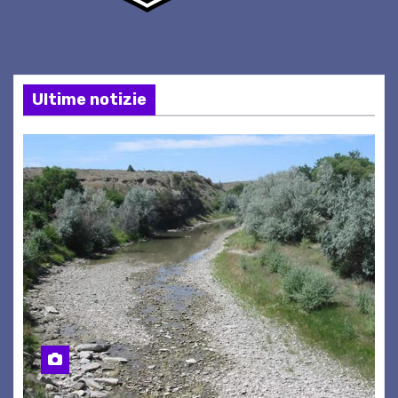
Ultime notizie