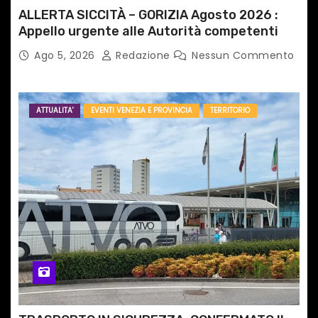
ALLERTA SICCITÀ – GORIZIA Agosto 2026 :
Appello urgente alle Autorità competenti
Ago 5, 2026
Redazione
Nessun Commento
ATTUALITA'
EVENTI VENEZIA E PROVINCIA
TERRITORIO