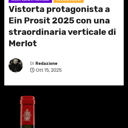
Vistorta protagonista a
Ein Prosit 2025 con una
straordinaria verticale di
Merlot
Di
Redazione
Ott 15, 2025