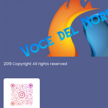
2019 Copyright All rights reserved