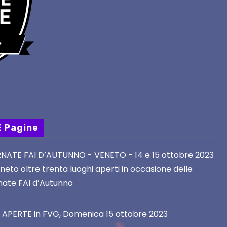
E Pagine
NATE FAI D’AUTUNNO - VENETO - 14 e 15 ottobre 2023
neto oltre trenta luoghi aperti in occasione delle
nate FAI d’Autunno
E APERTE in FVG, Domenica 15 ottobre 2023