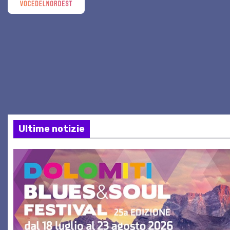
Ultime notizie