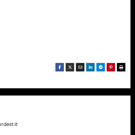
rdest.it