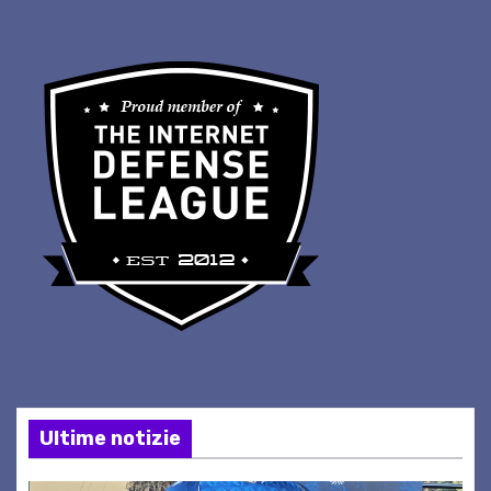
Ultime notizie