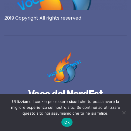
2019 Copyright All rights reserved
Voce del NordEst
Utilizziamo i cookie per essere sicuri che tu possa avere la
online 24/7
migliore esperienza sul nostro sito. Se continui ad utilizzare
questo sito noi assumiamo che tu ne sia felice.
Ok