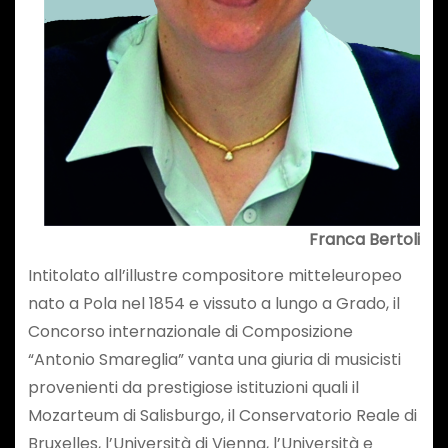
Franca Bertoli
Intitolato all’illustre compositore mitteleuropeo
nato a Pola nel 1854 e vissuto a lungo a Grado, il
Concorso internazionale di Composizione
“Antonio Smareglia” vanta una giuria di musicisti
provenienti da prestigiose istituzioni quali il
Mozarteum di Salisburgo, il Conservatorio Reale di
Bruxelles, l’Università di Vienna, l’Università e