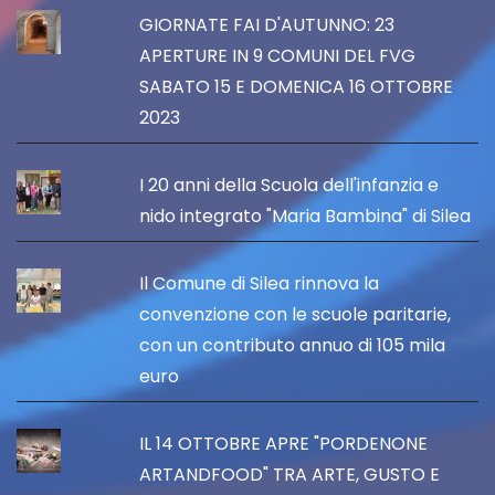
GIORNATE FAI D'AUTUNNO: 23
APERTURE IN 9 COMUNI DEL FVG
SABATO 15 E DOMENICA 16 OTTOBRE
2023
I 20 anni della Scuola dell'infanzia e
nido integrato "Maria Bambina" di Silea
Il Comune di Silea rinnova la
convenzione con le scuole paritarie,
con un contributo annuo di 105 mila
euro
IL 14 OTTOBRE APRE "PORDENONE
ARTANDFOOD" TRA ARTE, GUSTO E