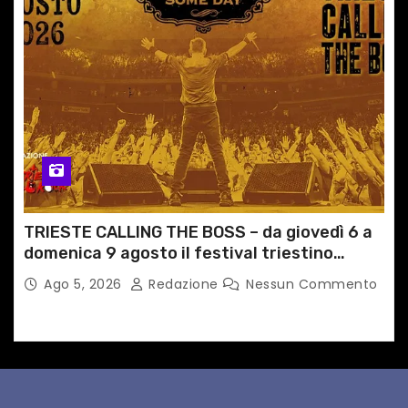
TRIESTE CALLING THE BOSS – da giovedì 6 a
domenica 9 agosto il festival triestino
dedicato a Springsteen
Ago 5, 2026
Redazione
Nessun Commento