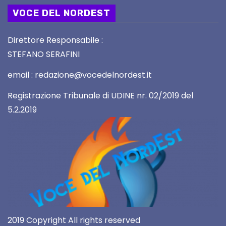
VOCE DEL NORDEST
Direttore Responsabile :
STEFANO SERAFINI
email : redazione@vocedelnordest.it
Registrazione Tribunale di UDINE nr. 02/2019 del
5.2.2019
2019 Copyright All rights reserved