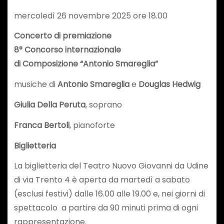
mercoledì 26 novembre 2025 ore 18.00
Concerto di premiazione
8° Concorso internazionale
di Composizione “Antonio Smareglia”
musiche di
Antonio Smareglia
e
Douglas Hedwig
Giulia Della Peruta
, soprano
Franca Bertoli
, pianoforte
Biglietteria
La biglietteria del Teatro Nuovo Giovanni da Udine
di via Trento 4 è aperta da martedì a sabato
(esclusi festivi) dalle 16.00 alle 19.00 e, nei giorni di
spettacolo a partire da 90 minuti prima di ogni
rappresentazione.