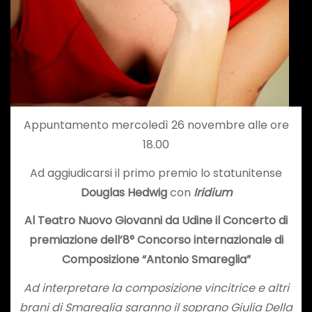
Appuntamento mercoledì 26 novembre alle ore
18.00
Ad aggiudicarsi il primo premio lo statunitense
Douglas Hedwig
con
Iridium
Al Teatro Nuovo Giovanni da Udine il Concerto di
premiazione dell’8° Concorso internazionale
di
Composizione “Antonio Smareglia”
Ad interpretare la composizione vincitrice e altri
brani di Smareglia saranno il soprano Giulia Della