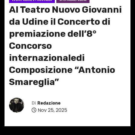
Al Teatro Nuovo Giovanni
da Udine il Concerto di
premiazione dell’8°
Concorso
internazionaledi
Composizione “Antonio
Smareglia”
Di
Redazione
Nov 25, 2025