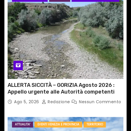
ALLERTA SICCITÀ – GORIZIA Agosto 2026 :
Appello urgente alle Autorità competenti
Ago 5, 2026
Redazione
Nessun Commento
ATTUALITA'
EVENTI VENEZIA E PROVINCIA
TERRITORIO