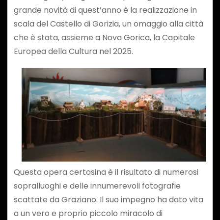
grande novità di quest’anno è la realizzazione in
scala del Castello di Gorizia, un omaggio alla città
che è stata, assieme a Nova Gorica, la Capitale
Europea della Cultura nel 2025.
Questa opera certosina è il risultato di numerosi
sopralluoghi e delle innumerevoli fotografie
scattate da Graziano. Il suo impegno ha dato vita
a un vero e proprio piccolo miracolo di