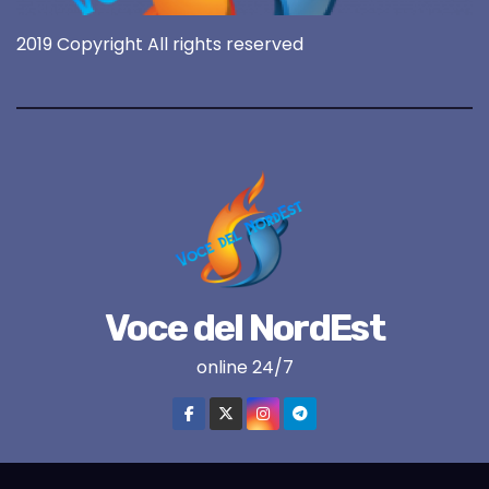
2019 Copyright All rights reserved
Voce del NordEst
online 24/7