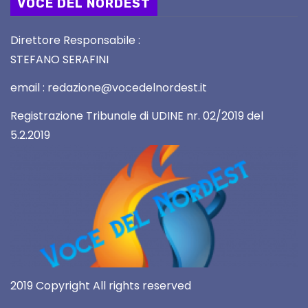
VOCE DEL NORDEST
Direttore Responsabile :
STEFANO SERAFINI
email : redazione@vocedelnordest.it
Registrazione Tribunale di UDINE nr. 02/2019 del
5.2.2019
2019 Copyright All rights reserved