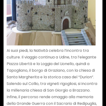
Ai suoi piedi, la Natività celebra l’incontro tra
culture. Il viaggio continua a Udine, tra l’elegante
Piazza Libertà e la Loggia del Lionello, quindi a
Tapogliano, il borgo di Graziano, con la chiesa di
Santa Margherita e la storica casa del “Durion”.
Salendo sul Collio, tra vigneti rigogliosi, si incontra
la millenaria chiesa di San Giorgio a Brazzano.
Infine, il percorso rende omaggio alla memoria
della Grande Guerra con il Sacrario di Redipuglia,