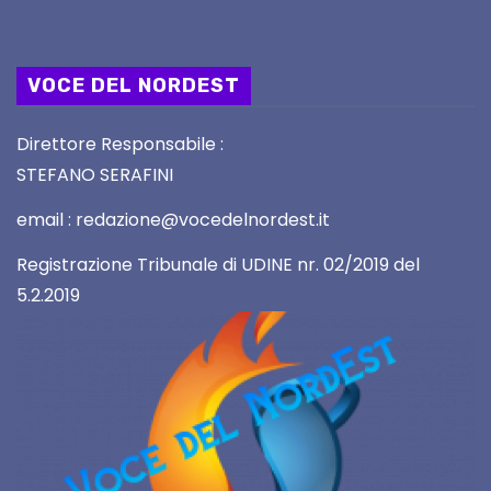
VOCE DEL NORDEST
Direttore Responsabile :
STEFANO SERAFINI
email : redazione@vocedelnordest.it
Registrazione Tribunale di UDINE nr. 02/2019 del
5.2.2019