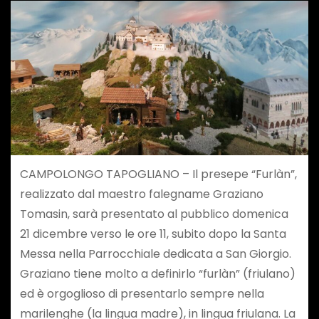
CAMPOLONGO TAPOGLIANO – Il presepe “Furlàn”,
realizzato dal maestro falegname Graziano
Tomasin, sarà presentato al pubblico domenica
21 dicembre verso le ore 11, subito dopo la Santa
Messa nella Parrocchiale dedicata a San Giorgio.
Graziano tiene molto a definirlo “furlàn” (friulano)
ed è orgoglioso di presentarlo sempre nella
marilenghe (la lingua madre), in lingua friulana. La