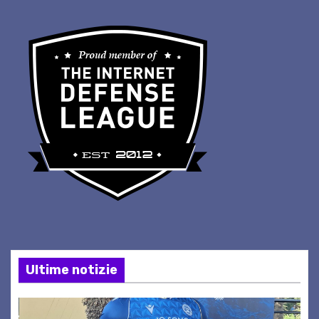
Ultime notizie