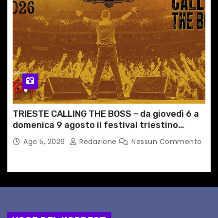
TRIESTE CALLING THE BOSS – da giovedì 6 a
domenica 9 agosto il festival triestino
dedicato a Springsteen
Ago 5, 2026
Redazione
Nessun Commento