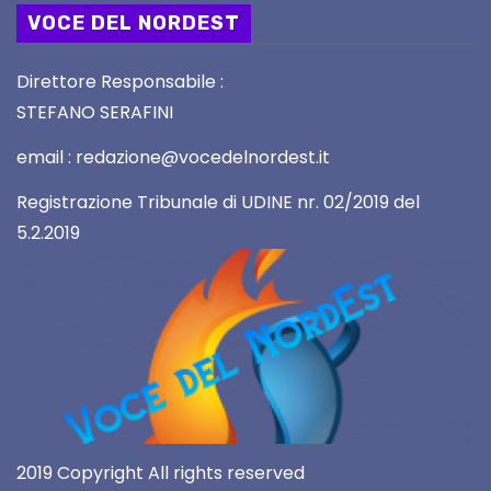
VOCE DEL NORDEST
Direttore Responsabile :
STEFANO SERAFINI
email : redazione@vocedelnordest.it
Registrazione Tribunale di UDINE nr. 02/2019 del
5.2.2019
2019 Copyright All rights reserved