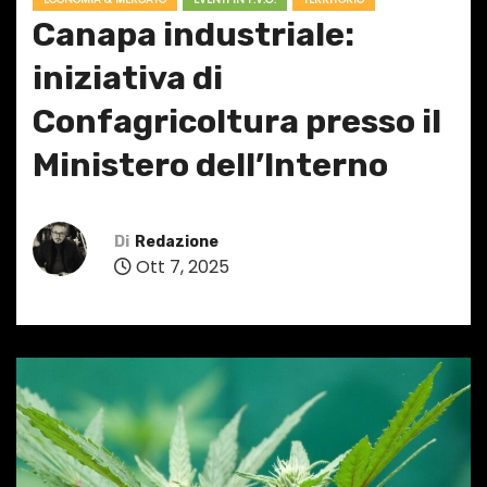
Canapa industriale:
iniziativa di
Confagricoltura presso il
Ministero dell’Interno
Di
Redazione
Ott 7, 2025