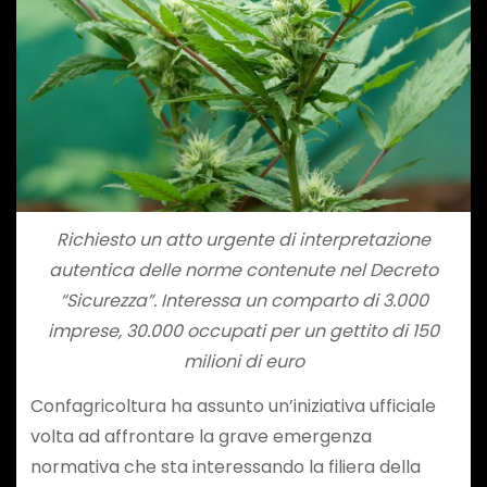
Richiesto un atto urgente di interpretazione
autentica delle norme contenute nel Decreto
“Sicurezza”. Interessa un comparto di 3.000
imprese, 30.000 occupati per un gettito di 150
milioni di euro
Confagricoltura ha assunto un’iniziativa ufficiale
volta ad affrontare la grave emergenza
normativa che sta interessando la filiera della