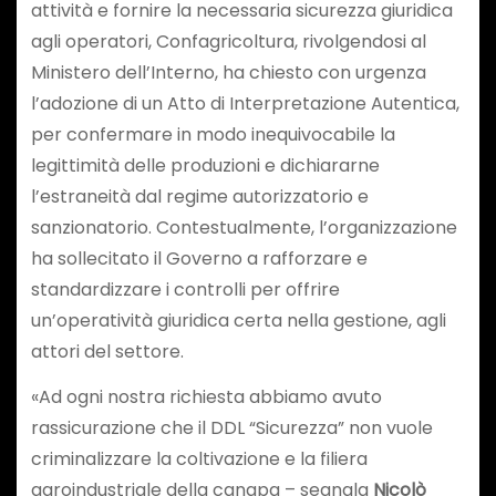
attività e fornire la necessaria sicurezza giuridica
agli operatori, Confagricoltura, rivolgendosi al
Ministero dell’Interno, ha chiesto con urgenza
l’adozione di un Atto di Interpretazione Autentica,
per confermare in modo inequivocabile la
legittimità delle produzioni e dichiararne
l’estraneità dal regime autorizzatorio e
sanzionatorio. Contestualmente, l’organizzazione
ha sollecitato il Governo a rafforzare e
standardizzare i controlli per offrire
un’operatività giuridica certa nella gestione, agli
attori del settore.
«Ad ogni nostra richiesta abbiamo avuto
rassicurazione che il DDL “Sicurezza” non vuole
criminalizzare la coltivazione e la filiera
agroindustriale della canapa – segnala
Nicolò