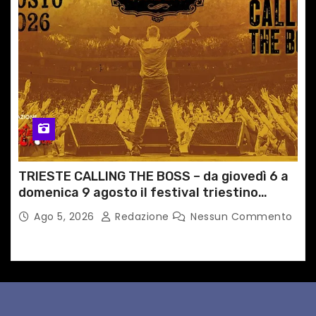
TRIESTE CALLING THE BOSS – da giovedì 6 a
domenica 9 agosto il festival triestino
dedicato a Springsteen
Ago 5, 2026
Redazione
Nessun Commento