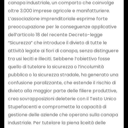
canapa industriale, un comparto che coinvolge
oltre 3.000 imprese agricole e manifatturiere.
L’associazione imprenditoriale esprime forte
preoccupazione per le conseguenze applicative
dell’articolo 18 del recente Decreto-legge
“Sicurezza” che introduce il divieto di tutte le
attività legate ai fiori di canapa, senza distinguere
tra usi leciti e illeciti. Sebbene l’obiettivo fosse
quello di tutelare la sicurezza o l’incolumità
pubblica o la sicurezza stradale, ha generato una
confusione paralizzante, che estende il rischio di
divieto alla maggior parte delle filiere produttive,
crea sovrapposizioni deleterie con il Testo Unico
Stupefacenti e compromette la capacità di
gestione delle aziende che operano sulla canapa
industriale. Per tutelare la piena liceità delle