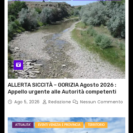
ALLERTA SICCITÀ – GORIZIA Agosto 2026 :
Appello urgente alle Autorità competenti
Ago 5, 2026
Redazione
Nessun Commento
ATTUALITA'
EVENTI VENEZIA E PROVINCIA
TERRITORIO