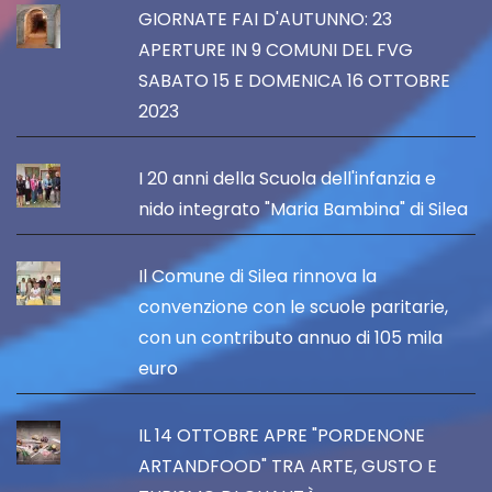
GIORNATE FAI D'AUTUNNO: 23
APERTURE IN 9 COMUNI DEL FVG
SABATO 15 E DOMENICA 16 OTTOBRE
2023
I 20 anni della Scuola dell'infanzia e
nido integrato "Maria Bambina" di Silea
Il Comune di Silea rinnova la
convenzione con le scuole paritarie,
con un contributo annuo di 105 mila
euro
IL 14 OTTOBRE APRE "PORDENONE
ARTANDFOOD" TRA ARTE, GUSTO E