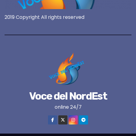
2019 Copyright All rights reserved
Voce del NordEst
online 24/7