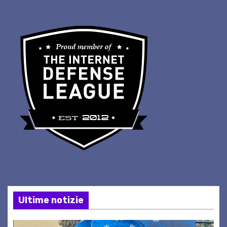
Ultime notizie