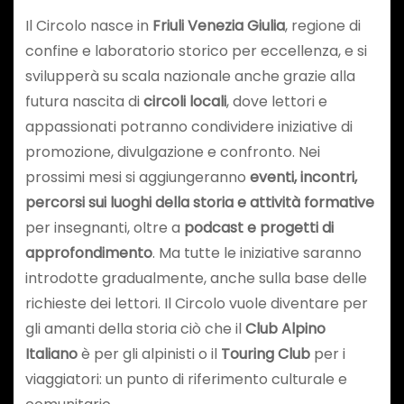
Il Circolo nasce in
Friuli Venezia Giulia
, regione di
confine e laboratorio storico per eccellenza, e si
svilupperà su scala nazionale anche grazie alla
futura nascita di
circoli locali
, dove lettori e
appassionati potranno condividere iniziative di
promozione, divulgazione e confronto. Nei
prossimi mesi si aggiungeranno
eventi, incontri,
percorsi sui luoghi della storia e attività formative
per insegnanti, oltre a
podcast e progetti di
approfondimento
. Ma tutte le iniziative saranno
introdotte gradualmente, anche sulla base delle
richieste dei lettori. Il Circolo vuole diventare per
gli amanti della storia ciò che il
Club Alpino
Italiano
è per gli alpinisti o il
Touring Club
per i
viaggiatori: un punto di riferimento culturale e