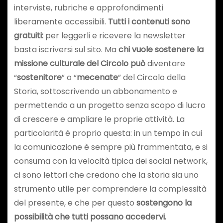
interviste, rubriche e approfondimenti
liberamente accessibili.
Tutti i contenuti sono
gratuiti:
per leggerli e ricevere la newsletter
basta iscriversi sul sito. Ma
chi vuole sostenere la
missione culturale del Circolo può
diventare
“
sostenitore
” o “
mecenate
” del Circolo della
Storia, sottoscrivendo un abbonamento e
permettendo a un progetto senza scopo di lucro
di crescere e ampliare le proprie attività. La
particolarità è proprio questa: in un tempo in cui
la comunicazione è sempre più frammentata, e si
consuma con la velocità tipica dei social network,
ci sono lettori che credono che la storia sia uno
strumento utile per comprendere la complessità
del presente, e che per questo
sostengono la
possibilità che tutti possano accedervi.