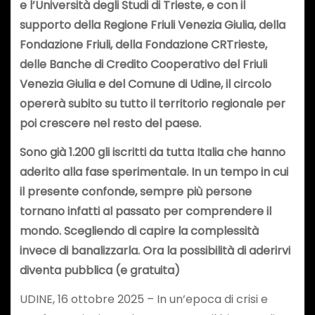
e l’Università degli Studi di Trieste, e con il
supporto della Regione Friuli Venezia Giulia, della
Fondazione Friuli, della Fondazione CRTrieste,
delle Banche di Credito Cooperativo del Friuli
Venezia Giulia e del Comune di Udine, il circolo
opererà subito su tutto il territorio regionale per
poi crescere nel resto del paese.
Sono già 1.200 gli iscritti da tutta Italia che hanno
aderito alla fase sperimentale. In un tempo in cui
il presente confonde, sempre più persone
tornano infatti al passato per comprendere il
mondo. Scegliendo di capire la complessità
invece di banalizzarla. Ora la possibilità di aderirvi
diventa pubblica (e gratuita)
UDINE, 16 ottobre 2025 – In un’epoca di crisi e