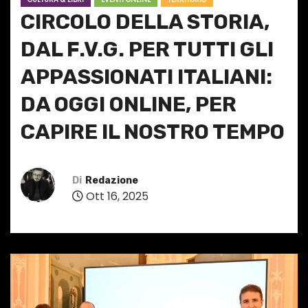
CIRCOLO DELLA STORIA,
DAL F.V.G. PER TUTTI GLI
APPASSIONATI ITALIANI:
DA OGGI ONLINE, PER
CAPIRE IL NOSTRO TEMPO
Di
Redazione
Ott 16, 2025