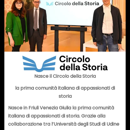
Nasce il Circolo della Storia
la prima comunità italiana di appassionati di
storia
Nasce in Friuli Venezia Giulia la prima comunità
italiana di appassionati di storia. Grazie alla
collaborazione tra l’Università degli Studi di Udine