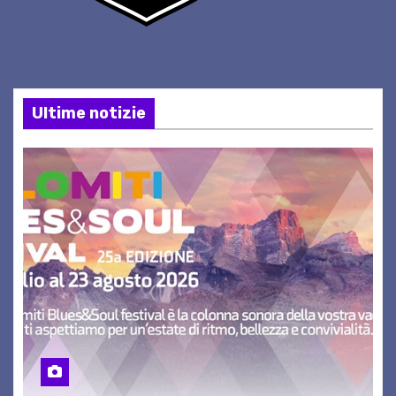
Ultime notizie