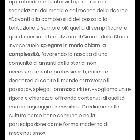
approfondimenti, interviste, recensioni e
segnalazioni dai media e dal mondo della ricerca.
«Davanti alla complessità del passato la
tentazione è sempre più quella di semplificare, e
quindi spesso di banalizzare. Il Circolo della Storia
invece vuole
spiegare in modo chiaro la
complessità
, favorendo la nascita di una
comunità di amanti della storia, non
necessariamente professionisti, curiosi e
desiderosi di capire il mondo attraverso il
passato», spiega Tommaso Piffer. «Vogliamo unire
rigore e chiarezza, offrendo contenuti di qualità
con un linguaggio accessibile. Crediamo nella
cultura come bene comune e nella
partecipazione come forma moderna di
mecenatismo».