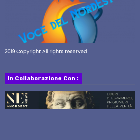
2019 Copyright All rights reserved
In Collaborazione Con :