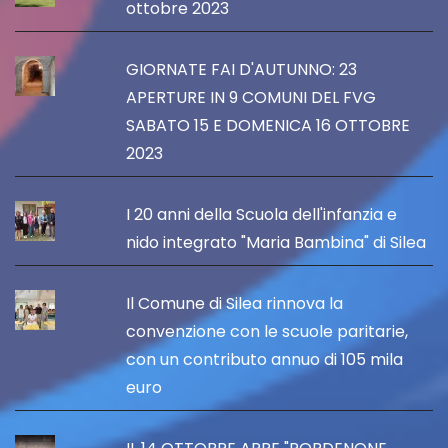
ottobre 2023
GIORNATE FAI D'AUTUNNO: 23
APERTURE IN 9 COMUNI DEL FVG
SABATO 15 E DOMENICA 16 OTTOBRE
2023
I 20 anni della Scuola dell'infanzia e
nido integrato "Maria Bambina" di Silea
Il Comune di Silea rinnova la
convenzione con le scuole paritarie,
con un contributo annuo di 105 mila
euro