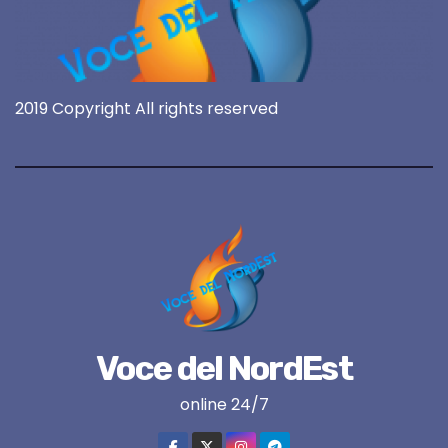
2019 Copyright All rights reserved
Voce del NordEst
online 24/7