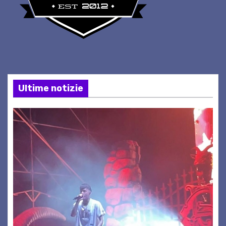
Ultime notizie