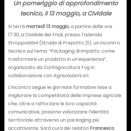
Un pomeriggio di approfondimento
tecnico, il 13 maggio, a Cividale
Si terrà
martedì 13 maggio
, a partire dalle ore
17.30, a Cividale del Friuli, presso l’azienda
Stroppolatini (Strada di Prepotto 21), un incontro
tecnico sul tema: “Packaging di impatto: come
trasformare un prodotto in un’esperienza”,
organizzato da Confagricoltura Fvg in
collaborazione con Agrisoluzioni srl.
L’incontro segue le giornate formative tese a
migliorare la competitività delle imprese agricole
che, oltre a rafforzare le loro capacità
comunicative, possono valorizzare l’identità
territoriale attraverso un packaging più
accattivante. Sarà cura dei relatori
Francesco