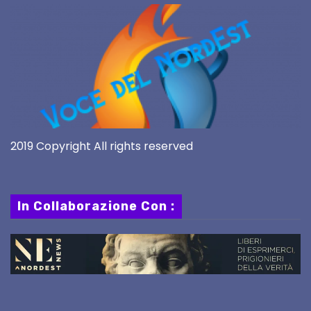
2019 Copyright All rights reserved
In Collaborazione Con :