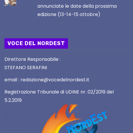
annunciate le date della prossima
edizione (13-14-15 ottobre)
VOCE DEL NORDEST
Direttore Responsabile :
STEFANO SERAFINI
email : redazione@vocedelnordest.it
Registrazione Tribunale di UDINE nr. 02/2019 del
5.2.2019