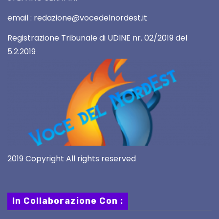
email : redazione@vocedelnordest.it
Registrazione Tribunale di UDINE nr. 02/2019 del
5.2.2019
2019 Copyright All rights reserved
In Collaborazione Con :