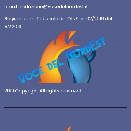
email : redazione@vocedelnordest.it
Registrazione Tribunale di UDINE nr. 02/2019 del
5.2.2019
2019 Copyright All rights reserved