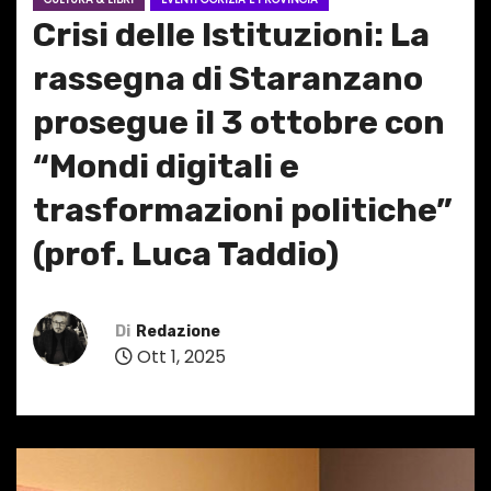
Crisi delle Istituzioni: La
rassegna di Staranzano
prosegue il 3 ottobre con
“Mondi digitali e
trasformazioni politiche”
(prof. Luca Taddio)
Di
Redazione
Ott 1, 2025