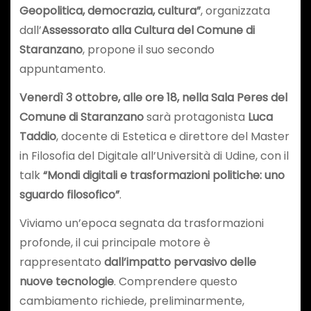
Geopolitica, democrazia, cultura”
, organizzata
dall’
Assessorato alla Cultura del Comune di
Staranzano
, propone il suo secondo
appuntamento.
Venerdì 3 ottobre, alle ore 18, nella Sala Peres del
Comune di Staranzano
sarà protagonista
Luca
Taddio
, docente di Estetica e direttore del Master
in Filosofia del Digitale all’Università di Udine, con il
talk
“Mondi digitali e trasformazioni politiche: uno
sguardo filosofico”
.
Viviamo un’epoca segnata da trasformazioni
profonde, il cui principale motore è
rappresentato
dall’impatto pervasivo delle
nuove tecnologie
. Comprendere questo
cambiamento richiede, preliminarmente,