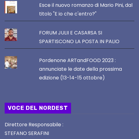
Esce il nuovo romanzo di Mario Pini, dal
titolo "E io che c'entro?"
FORUM JULII E CASARSA SI
SPARTISCONO LA POSTA IN PALIO
Pordenone ARTandFOOD 2023 :
annunciate le date della prossima
edizione (13-14-15 ottobre)
VOCE DEL NORDEST
Direttore Responsabile :
STEFANO SERAFINI