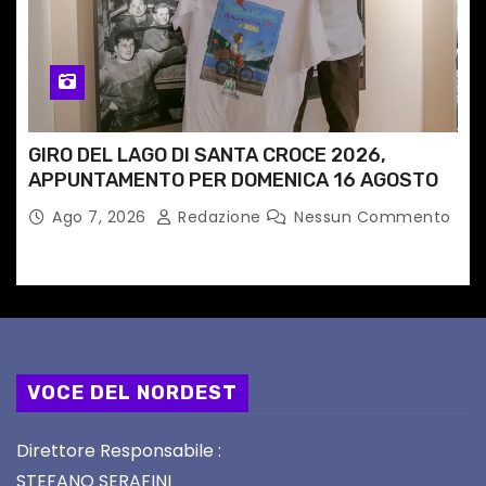
GIRO DEL LAGO DI SANTA CROCE 2026,
APPUNTAMENTO PER DOMENICA 16 AGOSTO
Ago 7, 2026
Redazione
Nessun Commento
VOCE DEL NORDEST
Direttore Responsabile :
STEFANO SERAFINI