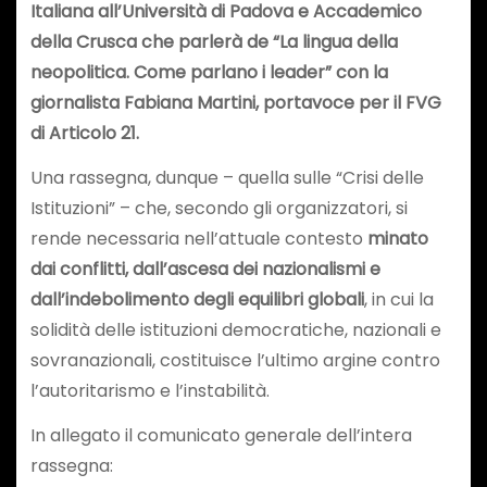
Italiana all’Università di Padova e Accademico
della Crusca che parlerà de “La lingua della
neopolitica. Come parlano i leader” con la
giornalista Fabiana Martini, portavoce per il FVG
di Articolo 21.
Una rassegna, dunque – quella sulle “Crisi delle
Istituzioni” – che, secondo gli organizzatori, si
rende necessaria nell’attuale contesto
minato
dai conflitti, dall’ascesa dei nazionalismi e
dall’indebolimento degli equilibri globali
, in cui la
solidità delle istituzioni democratiche, nazionali e
sovranazionali, costituisce l’ultimo argine contro
l’autoritarismo e l’instabilità.
In allegato il comunicato generale dell’intera
rassegna: