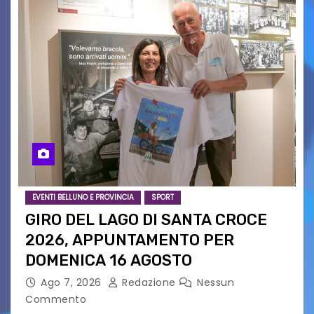
EVENTI BELLUNO E PROVINCIA
SPORT
GIRO DEL LAGO DI SANTA CROCE
2026, APPUNTAMENTO PER
DOMENICA 16 AGOSTO
Ago 7, 2026
Redazione
Nessun
Commento