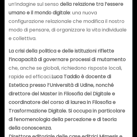
un’indagine sul senso
della relazione tra l’essere
umano e il mondo digitale
: una nuova
configurazione relazionale che modifica il nostro
modo di pensare, di organizzare la vita individuale
e collettiva.
La crisi della politica e delle istituzioni riflette
l’incapacità di governare processi di mutamento
che, anche se globali, richiedono risposte locali,
rapide ed efficaci.
Luca Taddio è docente di
Estetica presso l’Università di Udine, nonché
direttore del Master in Filosofia del Digitale e
coordinatore del corso di laurea in Filosofia e
Trasformazione Digitale. Si occupa in particolare
di fenomenologia della percezione e di teoria
della conoscenza.
Direttore editoriale delle case editrici Mimesis e