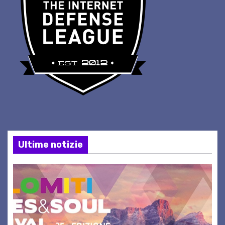
Ultime notizie