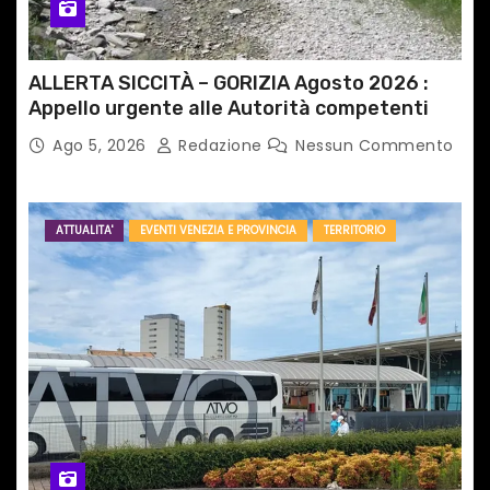
ALLERTA SICCITÀ – GORIZIA Agosto 2026 :
Appello urgente alle Autorità competenti
Ago 5, 2026
Redazione
Nessun Commento
ATTUALITA'
EVENTI VENEZIA E PROVINCIA
TERRITORIO