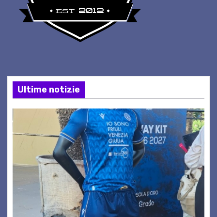
Ultime notizie