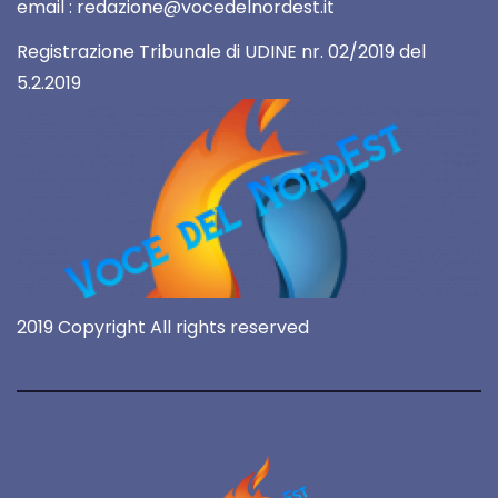
email : redazione@vocedelnordest.it
Registrazione Tribunale di UDINE nr. 02/2019 del
5.2.2019
2019 Copyright All rights reserved