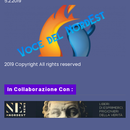
5.2.2019
2019 Copyright All rights reserved
In Collaborazione Con :