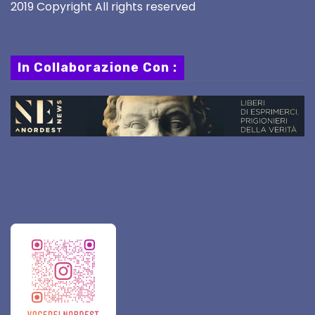
2019 Copyright All rights reserved
In Collaborazione Con :