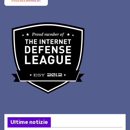
Ultime notizie