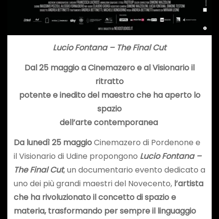
Lucio Fontana – The Final Cut
Dal 25 maggio a Cinemazero e al Visionario il
ritratto
potente e inedito del maestro che ha aperto lo
spazio
dell’arte contemporanea
Da lunedì 25 maggio
Cinemazero di Pordenone e
il Visionario di Udine propongono
Lucio Fontana –
The Final Cut
, un documentario evento dedicato a
uno dei più grandi maestri del Novecento,
l’artista
che ha rivoluzionato il concetto di spazio e
materia, trasformando per sempre il linguaggio