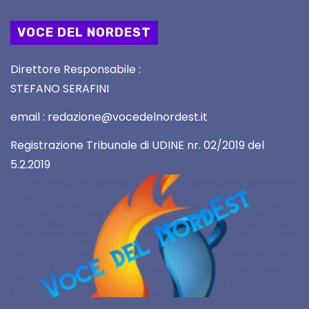
VOCE DEL NORDEST
Direttore Responsabile :
STEFANO SERAFINI
email : redazione@vocedelnordest.it
Registrazione Tribunale di UDINE nr. 02/2019 del
5.2.2019