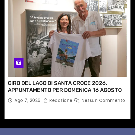
GIRO DEL LAGO DI SANTA CROCE 2026,
APPUNTAMENTO PER DOMENICA 16 AGOSTO
Ago 7, 2026
Redazione
Nessun Commento