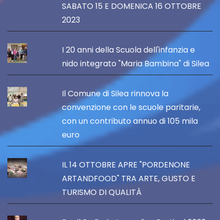
SABATO 15 E DOMENICA 16 OTTOBRE
2023
I 20 anni della Scuola dell'infanzia e
nido integrato "Maria Bambina" di Silea
Il Comune di Silea rinnova la
convenzione con le scuole paritarie,
con un contributo annuo di 105 mila
euro
IL 14 OTTOBRE APRE "PORDENONE
ARTANDFOOD" TRA ARTE, GUSTO E
TURISMO DI QUALITÀ