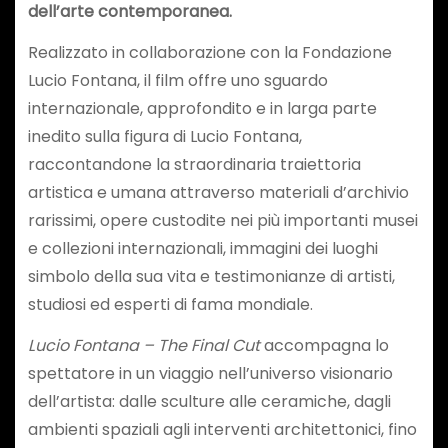
dell’arte contemporanea.
Realizzato in collaborazione con la Fondazione
Lucio Fontana, il film offre uno sguardo
internazionale, approfondito e in larga parte
inedito sulla figura di Lucio Fontana,
raccontandone la straordinaria traiettoria
artistica e umana attraverso materiali d’archivio
rarissimi, opere custodite nei più importanti musei
e collezioni internazionali, immagini dei luoghi
simbolo della sua vita e testimonianze di artisti,
studiosi ed esperti di fama mondiale.
Lucio Fontana – The Final Cut
accompagna lo
spettatore in un viaggio nell’universo visionario
dell’artista: dalle sculture alle ceramiche, dagli
ambienti spaziali agli interventi architettonici, fino