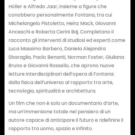
Höller e Alfredo Jaar, insieme a figure che
conobbero personalmente Fontana, tra cui
Michelangelo Pistoletto, Heinz Mack, Giovanni
Anceschi e Roberta Cerini Baj. Completano il
racconto gli interventi di studiosi ed esperti come
Luca Massimo Barbero, Daniela Alejandra
Sbaraglia, Paolo Benanti, Norman Foster, Giuliana
Bruno e Giovanni Rossello, che aprono nuove
letture interdisciplinari dell’opera di Fontana:
dalla fisica dell’universo al rapporto tra arte,
tecnologia, spiritualità e architettura.
Un film che non è solo un documentario d’arte,
ma un’immersione totale nel pensiero di un
autore capace di anticipare il futuro e ridefinire il
rapporto tra uomo, spazio e infinito.