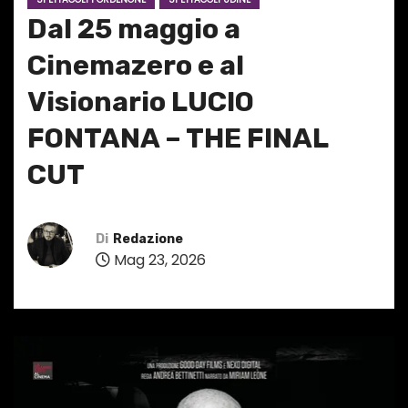
Dal 25 maggio a
Cinemazero e al
Visionario LUCIO
FONTANA – THE FINAL
CUT
Di
Redazione
Mag 23, 2026