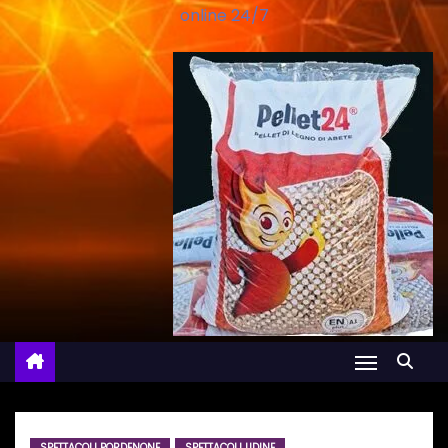
online 24/7
SPETTACOLI PORDENONE
SPETTACOLI UDINE