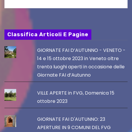
Classifica Articoli E Pagine
GIORNATE FAI D’AUTUNNO - VENETO -
14 e 15 ottobre 2023 in Veneto oltre
trenta luoghi aperti in occasione delle
Giornate FAI d’Autunno
VILLE APERTE in FVG, Domenica 15
ottobre 2023
GIORNATE FAI D'AUTUNNO: 23
APERTURE IN 9 COMUNI DEL FVG