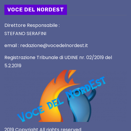
VOCE DEL NORDEST
Direttore Responsabile :
STEFANO SERAFINI
email : redazione@vocedelnordest.it
Registrazione Tribunale di UDINE nr. 02/2019 del
5.2.2019
2019 Copyright All rights reserved