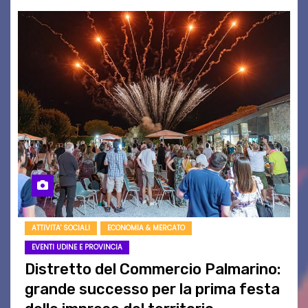
ATTIVITA' SOCIALI
ECONOMIA & MERCATO
EVENTI UDINE E PROVINCIA
Distretto del Commercio Palmarino:
grande successo per la prima festa