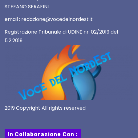
STEFANO SERAFINI
email : redazione@vocedelnordest.it
Registrazione Tribunale di UDINE nr. 02/2019 del
5.2.2019
2019 Copyright All rights reserved
In Collaborazione Con :