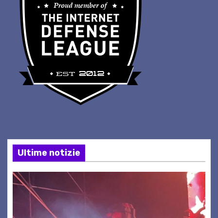
Ultime notizie