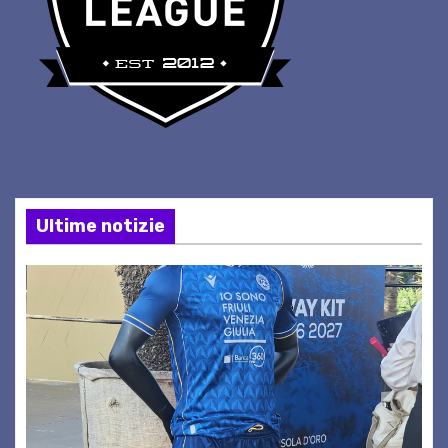
Ultime notizie