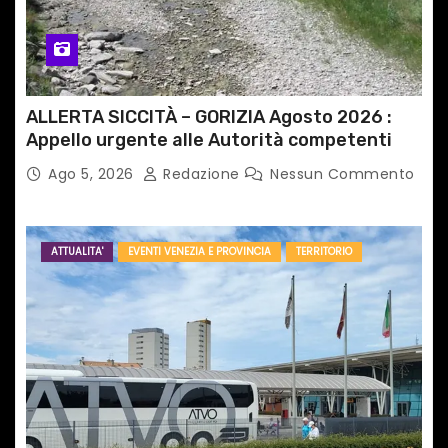
ALLERTA SICCITÀ – GORIZIA Agosto 2026 :
Appello urgente alle Autorità competenti
Ago 5, 2026
Redazione
Nessun Commento
ATTUALITA'
EVENTI VENEZIA E PROVINCIA
TERRITORIO