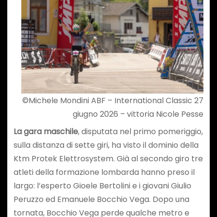
©Michele Mondini ABF – International Classic 27
giugno 2026 – vittoria Nicole Pesse
La gara maschile
, disputata nel primo pomeriggio,
sulla distanza di sette giri, ha visto il dominio della
Ktm Protek Elettrosystem. Già al secondo giro tre
atleti della formazione lombarda hanno preso il
largo: l’esperto Gioele Bertolini e i giovani Giulio
Peruzzo ed Emanuele Bocchio Vega. Dopo una
tornata, Bocchio Vega perde qualche metro e