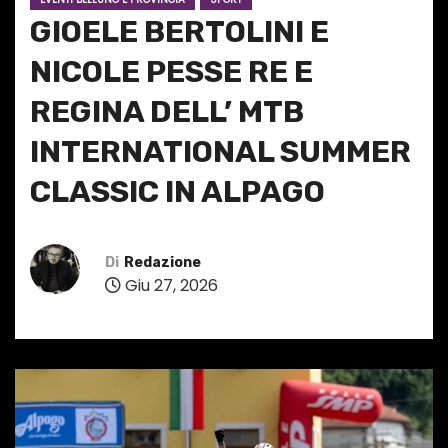
GIOELE BERTOLINI E
NICOLE PESSE RE E
REGINA DELL’ MTB
INTERNATIONAL SUMMER
CLASSIC IN ALPAGO
Di
Redazione
Giu 27, 2026