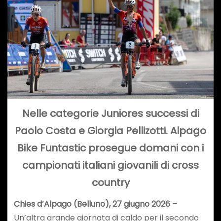
Nelle categorie Juniores successi di
Paolo Costa e Giorgia Pellizotti. Alpago
Bike Funtastic prosegue domani con i
campionati italiani giovanili di cross
country
Chies d’Alpago (Belluno), 27 giugno 2026 –
Un’altra grande giornata di caldo per il secondo