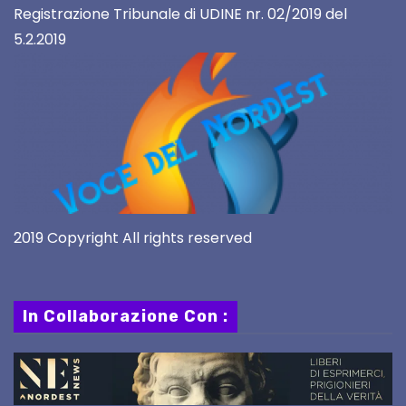
Registrazione Tribunale di UDINE nr. 02/2019 del
5.2.2019
2019 Copyright All rights reserved
In Collaborazione Con :