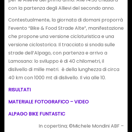
con la partenza degli Allievi del secondo anno.
Contestualmente, la giornata di domani proporrà
l’evento “Bike & Food Strade Alte”, manifestazione
che propone una versione cicloturistica e una
versione ciclostorica. Il tracciato si snoda sulle
strade dell’Alpago, con partenza e arrivo a
Lamosano: lo sviluppo è di 40 chilometri, il
dislivello di mille metri. è della lunghezza di circa
40 km con 1000 mt di dislivello. Il via alle 10.
RISULTATI
MATERIALE FOTOGRAFICO – VIDEO
ALPAGO BIKE FUNTASTIC
In copertina; ©Michele Mondini ABF –