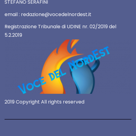
STEFANO SERAFINI
email : redazione@vocedelnordest.it
Registrazione Tribunale di UDINE nr. 02/2019 del
5.2.2019
2019 Copyright All rights reserved