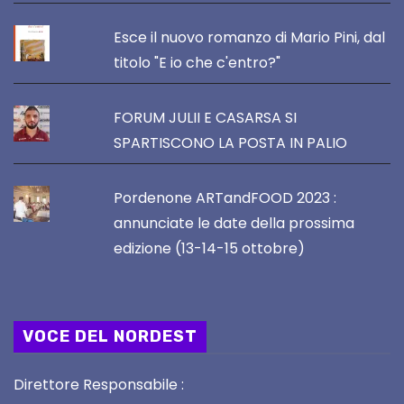
Esce il nuovo romanzo di Mario Pini, dal
titolo "E io che c'entro?"
FORUM JULII E CASARSA SI
SPARTISCONO LA POSTA IN PALIO
Pordenone ARTandFOOD 2023 :
annunciate le date della prossima
edizione (13-14-15 ottobre)
VOCE DEL NORDEST
Direttore Responsabile :