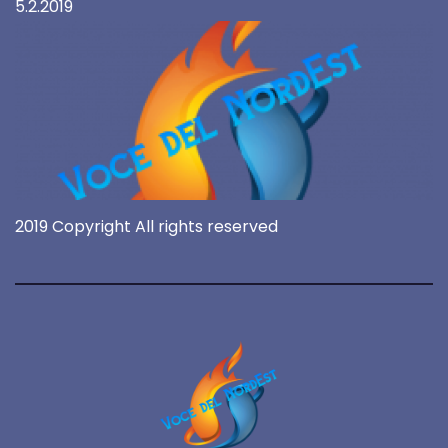
5.2.2019
2019 Copyright All rights reserved