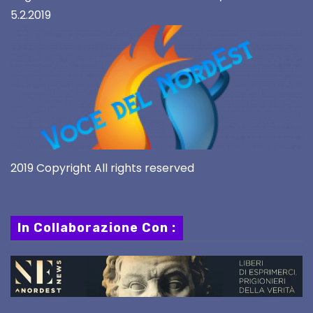
5.2.2019
2019 Copyright All rights reserved
In Collaborazione Con :