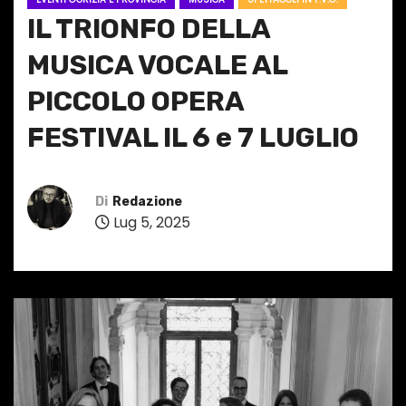
IL TRIONFO DELLA
MUSICA VOCALE AL
PICCOLO OPERA
FESTIVAL IL 6 e 7 LUGLIO
Di
Redazione
Lug 5, 2025