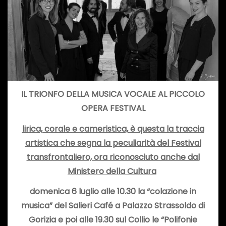
IL TRIONFO DELLA MUSICA VOCALE AL PICCOLO
OPERA FESTIVAL
lirica, corale e cameristica, è questa la traccia
artistica che segna la peculiarità del Festival
transfrontaliero, ora riconosciuto anche dal
Ministero della Cultura
domenica 6 luglio alle 10.30 la “colazione in
musica” del Salieri Café a Palazzo Strassoldo di
Gorizia e poi alle 19.30 sul Collio le “Polifonie