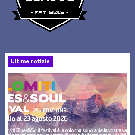
Ultime notizie