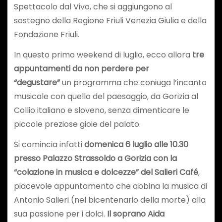
Spettacolo dal Vivo, che si aggiungono al
sostegno della Regione Friuli Venezia Giulia e della
Fondazione Friuli.
In questo primo weekend di luglio, ecco allora
tre
appuntamenti da non perdere per
“degustare”
un programma che coniuga l’incanto
musicale con quello del paesaggio, da Gorizia al
Collio italiano e sloveno, senza dimenticare le
piccole preziose gioie del palato.
Si comincia infatti
domenica 6 luglio alle 10.30
presso Palazzo Strassoldo a Gorizia con la
“colazione in musica e dolcezze” del Salieri Café
,
piacevole appuntamento che abbina la musica di
Antonio Salieri (nel bicentenario della morte) alla
sua passione per i dolci.
Il soprano Aida