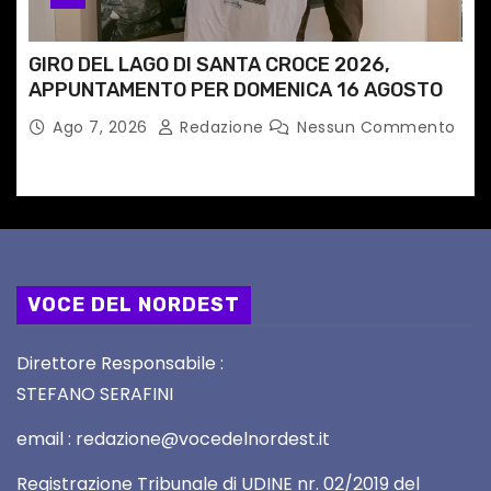
GIRO DEL LAGO DI SANTA CROCE 2026,
APPUNTAMENTO PER DOMENICA 16 AGOSTO
Ago 7, 2026
Redazione
Nessun Commento
VOCE DEL NORDEST
Direttore Responsabile :
STEFANO SERAFINI
email : redazione@vocedelnordest.it
Registrazione Tribunale di UDINE nr. 02/2019 del