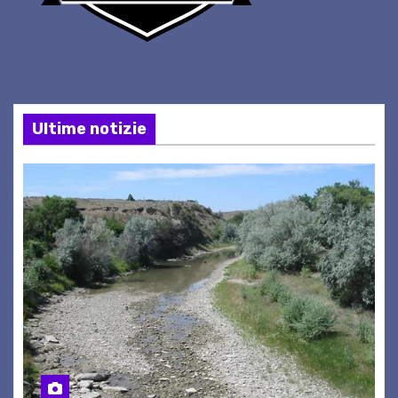
Ultime notizie