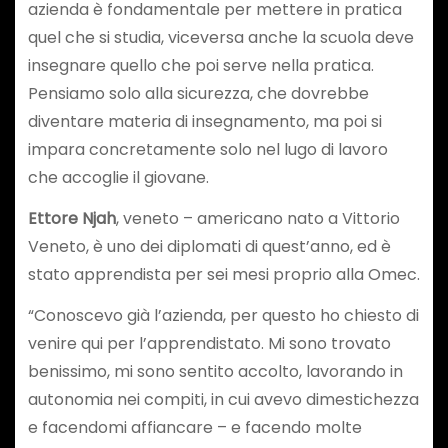
azienda è fondamentale per mettere in pratica
quel che si studia, viceversa anche la scuola deve
insegnare quello che poi serve nella pratica.
Pensiamo solo alla sicurezza, che dovrebbe
diventare materia di insegnamento, ma poi si
impara concretamente solo nel lugo di lavoro
che accoglie il giovane.
Ettore Njah
, veneto – americano nato a Vittorio
Veneto, è uno dei diplomati di quest’anno, ed è
stato apprendista per sei mesi proprio alla Omec.
“Conoscevo già l’azienda, per questo ho chiesto di
venire qui per l’apprendistato. Mi sono trovato
benissimo, mi sono sentito accolto, lavorando in
autonomia nei compiti, in cui avevo dimestichezza
e facendomi affiancare – e facendo molte