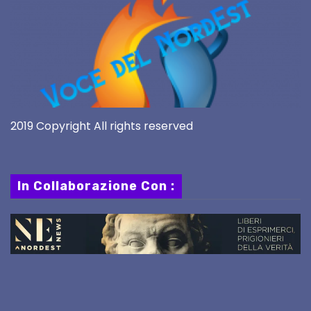
2019 Copyright All rights reserved
In Collaborazione Con :