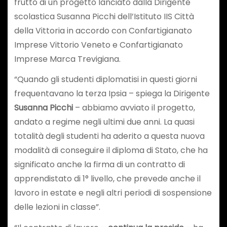
frutto di un progetto lanciato dalla Dirigente
scolastica Susanna Picchi dell’Istituto IIS Città
della Vittoria in accordo con Confartigianato
Imprese Vittorio Veneto e Confartigianato
Imprese Marca Trevigiana.
“Quando gli studenti diplomatisi in questi giorni
frequentavano la terza Ipsia – spiega la Dirigente
Susanna Picchi
– abbiamo avviato il progetto,
andato a regime negli ultimi due anni. La quasi
totalità degli studenti ha aderito a questa nuova
modalità di conseguire il diploma di Stato, che ha
significato anche la firma di un contratto di
apprendistato di 1° livello, che prevede anche il
lavoro in estate e negli altri periodi di sospensione
delle lezioni in classe”.