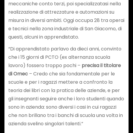
meccaniche conto terzi, poi specializzatasi nella
realizzazione di attrezzature e automazioni su
misura in diversi ambiti. Oggi occupa 28 tra operai
e tecnici nella zona industriale di San Giacomo, di
questi, alcuni in apprendistato.
“Di apprendistato parlavo da dieci anni, convinto
che i 15 giorni di PCTO (ex alternanza scuola
lavoro) fossero troppo pochi –
precisa il titolare
di Omec
– Credo che sia fondamentale per le
scuole e per i ragazzi mettere a confronto la
teoria dei libri con la pratica delle aziende, e per
gli insegnanti seguire anche i loro studenti quando
sono in azienda: sono diversi i casi in cui ragazzi
che non brillano tra i banchi di scuola una volta in
azienda svelino singolari talenti.”