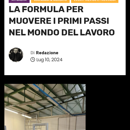
LA FORMULA PER
MUOVERE I PRIMI PASSI
NEL MONDO DEL LAVORO
Di
Redazione
Lug 10, 2024