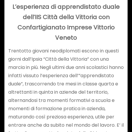
L’esperienza di apprendistato duale
dell’IIS Città della Vittoria con
Confartigianato Imprese Vittorio
Veneto
Trentotto giovani neodiplomati escono in questi
giorni dall’Ipsia “Città della Vittoria” con una
marcia in più. Negli ultimi due anni scolastici hanno
infatti vissuto l’esperienza dell’”apprendistato
duale”, trascorrendo tre mesi in classe quarta e
altrettanti in quinta in aziende del territorio,
alternandosi tra momenti formativi a scuola e
momenti di formazione pratica in azienda,
maturando così preziosa esperienza, utile per
entrare anche da subito nel mondo del lavoro. E’ il