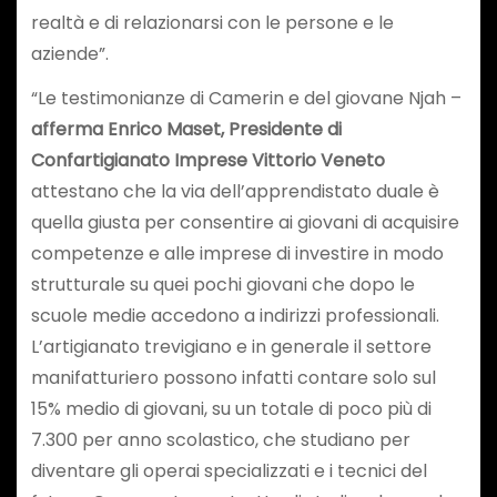
realtà e di relazionarsi con le persone e le
aziende”.
“Le testimonianze di Camerin e del giovane Njah –
afferma Enrico Maset, Presidente di
Confartigianato Imprese Vittorio Veneto
attestano che la via dell’apprendistato duale è
quella giusta per consentire ai giovani di acquisire
competenze e alle imprese di investire in modo
strutturale su quei pochi giovani che dopo le
scuole medie accedono a indirizzi professionali.
L’artigianato trevigiano e in generale il settore
manifatturiero possono infatti contare solo sul
15% medio di giovani, su un totale di poco più di
7.300 per anno scolastico, che studiano per
diventare gli operai specializzati e i tecnici del