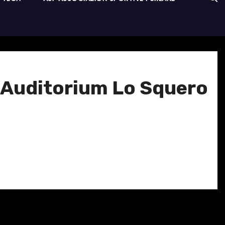
l Auditorium Lo Squero