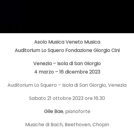
Asolo Musica Veneto Musica
Auditorium Lo Squero Fondazione Giorgio Cini
Venezia – Isola di San Giorgio
4 marzo – 16 dicembre 2023
Auditorium Lo Squero – Isola di San Giorgio, Venezia
Sabato 21 ottobre 2023 ore 16.30
Gile Bae
, pianoforte
Musiche di Bach, Beethoven, Chopin