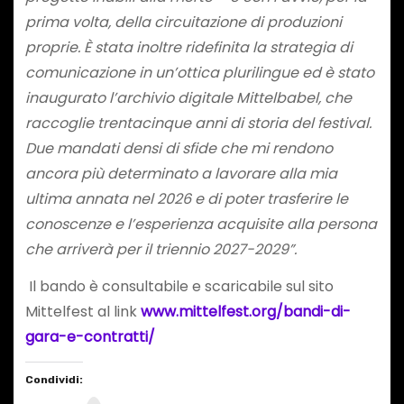
prima volta, della circuitazione di produzioni
proprie. È stata inoltre ridefinita la strategia di
comunicazione in un’ottica plurilingue ed è stato
inaugurato l’archivio digitale Mittelbabel, che
raccoglie trentacinque anni di storia del festival.
Due mandati densi di sfide che mi rendono
ancora più determinato a lavorare alla mia
ultima annata nel 2026 e di poter trasferire le
conoscenze e l’esperienza acquisite alla persona
che arriverà per il triennio 2027-2029”.
Il bando è consultabile e scaricabile sul sito
Mittelfest al link
www.mittelfest.org/bandi-di-
gara-e-contratti/
Condividi: