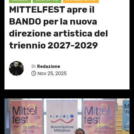
MITTELFEST apre il
BANDO per la nuova
direzione artistica del
triennio 2027-2029
Di
Redazione
Nov 25, 2025