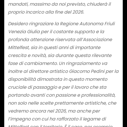
mandati, massimo da noi previsto, chiuderà il
proprio incarico alla fine del 2026.
Desidero ringraziare la Regione Autonoma Friuli
Venezia Giulia per il costante supporto e la
profonda attenzione riservata all’Associazione
Mittelfest, sia in questi anni di importante
crescita e novità, sia durante questa rilevante
fase di cambiamento. Un ringraziamento va
inoltre al direttore artistico Giacomo Pedini per la
disponibilità dimostrata in questo momento
cruciale di passaggio e per il lavoro che sta
portando avanti con passione e professionalità,
non solo nelle scelte prettamente artistiche, che
vedremo ancora nel 2026, ma anche per
l’impegno con cui ha rafforzato il legame di
Mittelfest con il territorio. È il caso, per esempio,