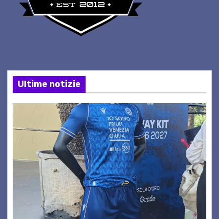
Ultime notizie