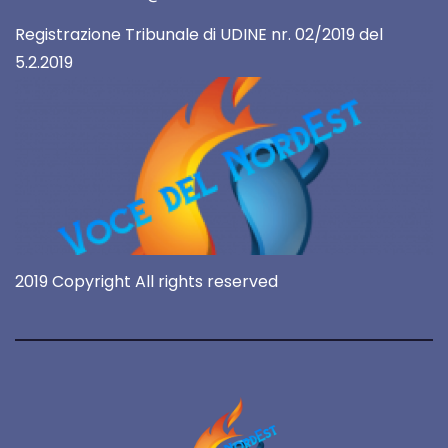
Registrazione Tribunale di UDINE nr. 02/2019 del
5.2.2019
2019 Copyright All rights reserved