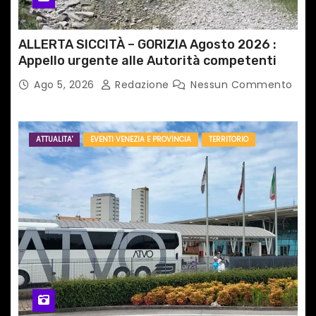
ALLERTA SICCITÀ – GORIZIA Agosto 2026 :
Appello urgente alle Autorità competenti
Ago 5, 2026
Redazione
Nessun Commento
ATTUALITA'
EVENTI VENEZIA E PROVINCIA
TERRITORIO