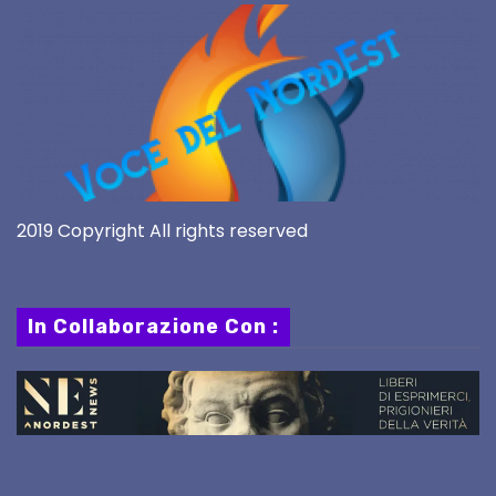
2019 Copyright All rights reserved
In Collaborazione Con :