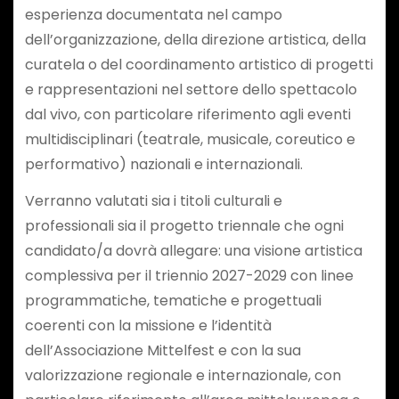
esperienza documentata nel campo
dell’organizzazione, della direzione artistica, della
curatela o del coordinamento artistico di progetti
e rappresentazioni nel settore dello spettacolo
dal vivo, con particolare riferimento agli eventi
multidisciplinari (teatrale, musicale, coreutico e
performativo) nazionali e internazionali.
Verranno valutati sia i titoli culturali e
professionali sia il progetto triennale che ogni
candidato/a dovrà allegare: una visione artistica
complessiva per il triennio 2027-2029 con linee
programmatiche, tematiche e progettuali
coerenti con la missione e l’identità
dell’Associazione Mittelfest e con la sua
valorizzazione regionale e internazionale, con