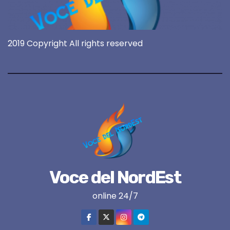
2019 Copyright All rights reserved
Voce del NordEst
online 24/7