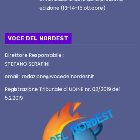
edizione (13-14-15 ottobre)
VOCE DEL NORDEST
Direttore Responsabile :
STEFANO SERAFINI
email : redazione@vocedelnordest.it
Registrazione Tribunale di UDINE nr. 02/2019 del
5.2.2019