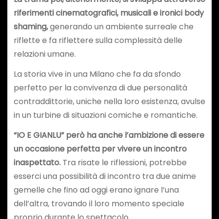
riferimenti cinematografici, musicali e ironici body
shaming,
generando un ambiente surreale che
riflette e fa riflettere sulla complessità delle
relazioni umane.
La storia vive in una Milano che fa da sfondo
perfetto per la convivenza di due personalità
contraddittorie, uniche nella loro esistenza, avulse
in un turbine di situazioni comiche e romantiche.
“IO E GIANLU” però ha anche l’ambizione di essere
un occasione perfetta per vivere un incontro
inaspettato.
Tra risate le riflessioni, potrebbe
esserci una possibilità di incontro tra due anime
gemelle che fino ad oggi erano ignare l’una
dell’altra, trovando il loro momento speciale
proprio durante lo spettacolo.