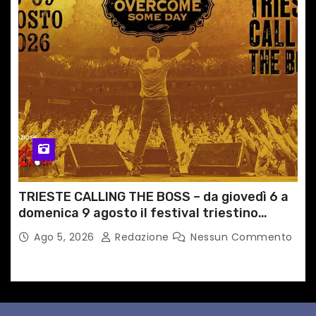
TRIESTE CALLING THE BOSS – da giovedì 6 a
domenica 9 agosto il festival triestino
dedicato a Springsteen
Ago 5, 2026
Redazione
Nessun Commento