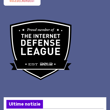
Ultime notizie