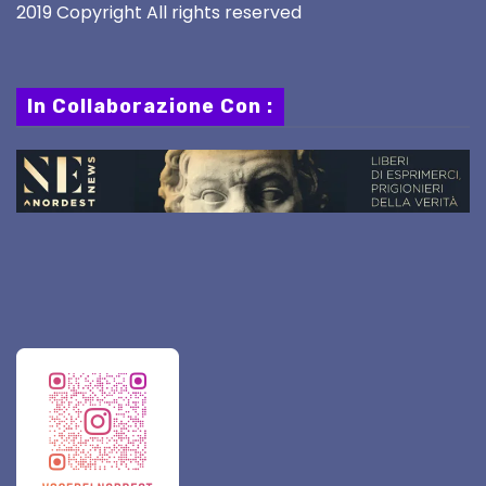
2019 Copyright All rights reserved
In Collaborazione Con :