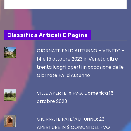
Classifica Articoli E Pagine
GIORNATE FAI D’AUTUNNO - VENETO -
14 e 15 ottobre 2023 in Veneto oltre
trenta luoghi aperti in occasione delle
Giornate FAI d’Autunno
VILLE APERTE in FVG, Domenica 15
ottobre 2023
GIORNATE FAI D'AUTUNNO: 23
APERTURE IN 9 COMUNI DEL FVG