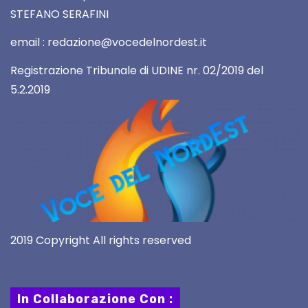
STEFANO SERAFINI
email : redazione@vocedelnordest.it
Registrazione Tribunale di UDINE nr. 02/2019 del
5.2.2019
2019 Copyright All rights reserved
In Collaborazione Con :