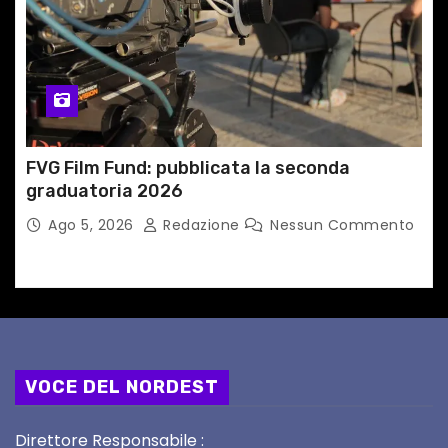
FVG Film Fund: pubblicata la seconda
graduatoria 2026
Ago 5, 2026
Redazione
Nessun Commento
VOCE DEL NORDEST
Direttore Responsabile :