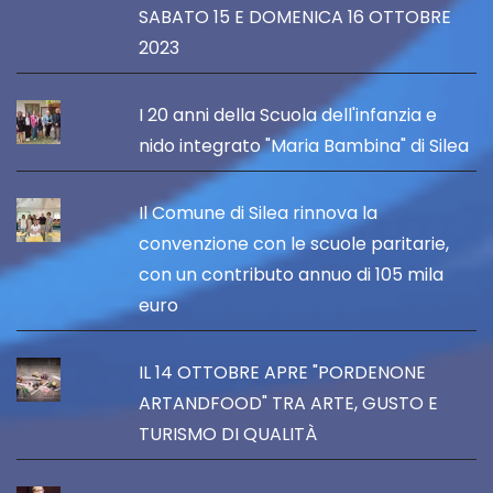
SABATO 15 E DOMENICA 16 OTTOBRE
2023
I 20 anni della Scuola dell'infanzia e
nido integrato "Maria Bambina" di Silea
Il Comune di Silea rinnova la
convenzione con le scuole paritarie,
con un contributo annuo di 105 mila
euro
IL 14 OTTOBRE APRE "PORDENONE
ARTANDFOOD" TRA ARTE, GUSTO E
TURISMO DI QUALITÀ