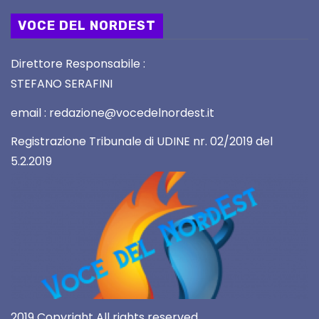
VOCE DEL NORDEST
Direttore Responsabile :
STEFANO SERAFINI
email : redazione@vocedelnordest.it
Registrazione Tribunale di UDINE nr. 02/2019 del
5.2.2019
2019 Copyright All rights reserved