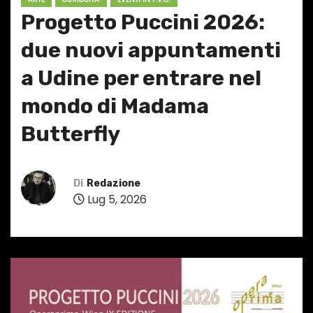
Progetto Puccini 2026:
due nuovi appuntamenti
a Udine per entrare nel
mondo di Madama
Butterfly
Di
Redazione
Lug 5, 2026