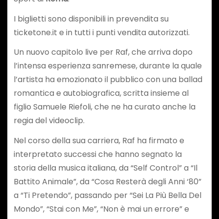
I biglietti sono disponibili in prevendita su
ticketone.it e in tutti i punti vendita autorizzati.
Un nuovo capitolo live per Raf, che arriva dopo
l’intensa esperienza sanremese, durante la quale
l’artista ha emozionato il pubblico con una ballad
romantica e autobiografica, scritta insieme al
figlio Samuele Riefoli, che ne ha curato anche la
regia del videoclip.
Nel corso della sua carriera, Raf ha firmato e
interpretato successi che hanno segnato la
storia della musica italiana, da “Self Control” a “Il
Battito Animale”, da “Cosa Resterà degli Anni ‘80”
a “Ti Pretendo”, passando per “Sei La Più Bella Del
Mondo”, “Stai con Me”, “Non è mai un errore” e