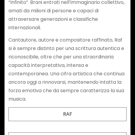
“Infinito”. Brani entrati nell’immaginario collettivo,
amati da milioni di persone e capaci di
attraversare generazioni e classifiche
internazionali.
Cantautore, autore e compositore raffinato, Raf
si è sempre distinto per una scrittura autentica e
riconoscibile, oltre che per una straordinaria
capacità interpretativa, intensa e
contemporanea. Una cifra artistica che continua
ancora oggi a rinnovarsi, mantenendo intatta la
forza emotiva che da sempre caratterizza la sua
musica.
RAF