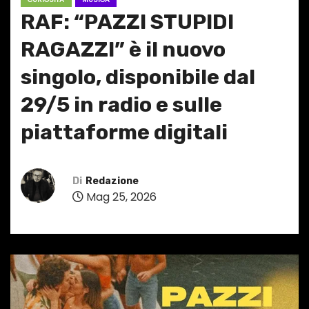
RAF: “PAZZI STUPIDI
RAGAZZI” è il nuovo
singolo, disponibile dal
29/5 in radio e sulle
piattaforme digitali
Di
Redazione
Mag 25, 2026