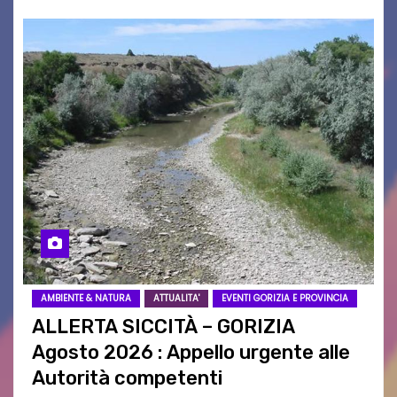
AMBIENTE & NATURA
ATTUALITA'
EVENTI GORIZIA E PROVINCIA
ALLERTA SICCITÀ – GORIZIA
Agosto 2026 : Appello urgente alle
Autorità competenti