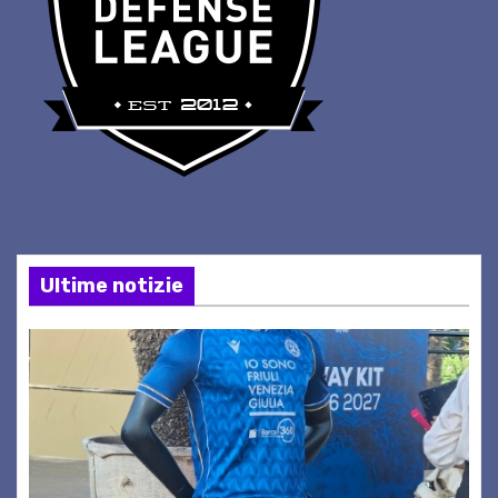
Ultime notizie