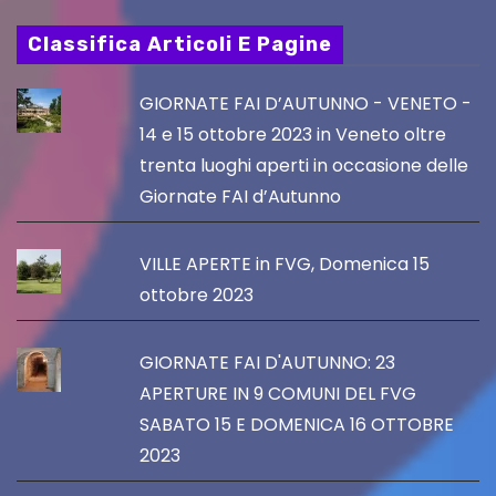
Classifica Articoli E Pagine
GIORNATE FAI D’AUTUNNO - VENETO -
14 e 15 ottobre 2023 in Veneto oltre
trenta luoghi aperti in occasione delle
Giornate FAI d’Autunno
VILLE APERTE in FVG, Domenica 15
ottobre 2023
GIORNATE FAI D'AUTUNNO: 23
APERTURE IN 9 COMUNI DEL FVG
SABATO 15 E DOMENICA 16 OTTOBRE
2023