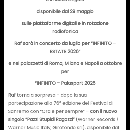
disponibile dal 29 maggio
sulle piattaforme digitali e in rotazione
radiofonica
Raf sarà in concerto da luglio per “INFINITO –
ESTATE 2026”
e nei palazzetti di Roma, Milano e Napoli a ottobre
per
“INFINITO – Palasport 2026
Raf
torna a sorpresa – dopo la sua
partecipazione alla 76° edizione del Festival di
Sanremo con “Ora e per sempre” –
con il nuovo
singolo “Pazzi Stupidi Ragazzi”
(Warner Records /
Warner Music Italy; Girotondo srl), disponibile dal