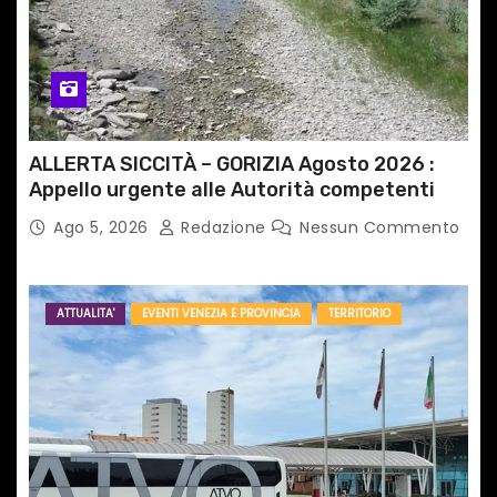
ALLERTA SICCITÀ – GORIZIA Agosto 2026 :
Appello urgente alle Autorità competenti
Ago 5, 2026
Redazione
Nessun Commento
ATTUALITA'
EVENTI VENEZIA E PROVINCIA
TERRITORIO