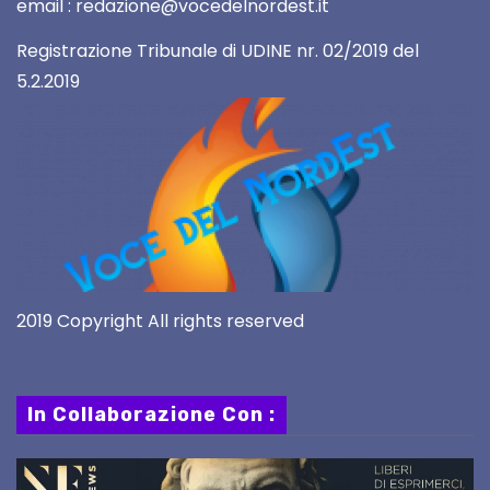
email : redazione@vocedelnordest.it
Registrazione Tribunale di UDINE nr. 02/2019 del
5.2.2019
2019 Copyright All rights reserved
In Collaborazione Con :