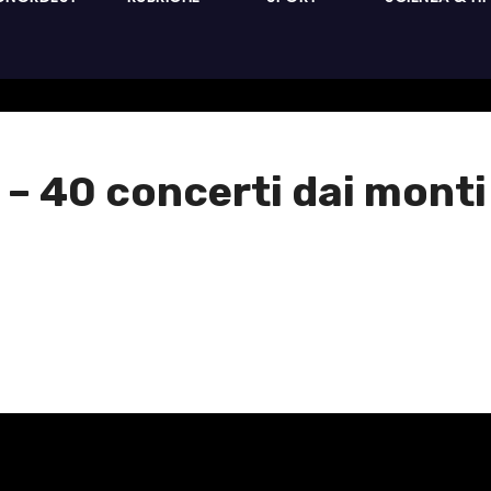
40 concerti dai monti 