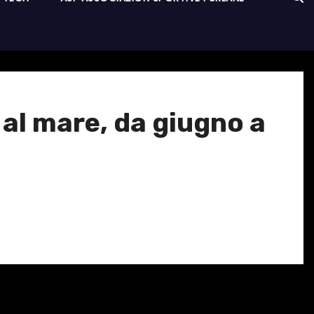
al mare, da giugno a