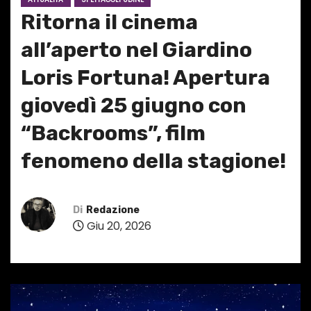
Ritorna il cinema
all’aperto nel Giardino
Loris Fortuna! Apertura
giovedì 25 giugno con
“Backrooms”, film
fenomeno della stagione!
Di
Redazione
Giu 20, 2026