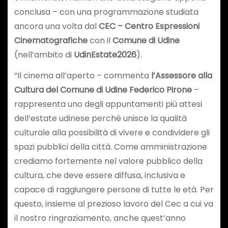
conclusa – con una programmazione studiata
ancora una volta dal
CEC – Centro Espressioni
Cinematografiche
con il
Comune di Udine
(nell’ambito di
UdinEstate2026
).
“Il cinema all’aperto – commenta
l’Assessore alla
Cultura del Comune di Udine Federico Pirone
–
rappresenta uno degli appuntamenti più attesi
dell’estate udinese perché unisce la qualità
culturale alla possibilità di vivere e condividere gli
spazi pubblici della città. Come amministrazione
crediamo fortemente nel valore pubblico della
cultura, che deve essere diffusa, inclusiva e
capace di raggiungere persone di tutte le età. Per
questo, insieme al prezioso lavoro del Cec a cui va
il nostro ringraziamento, anche quest’anno