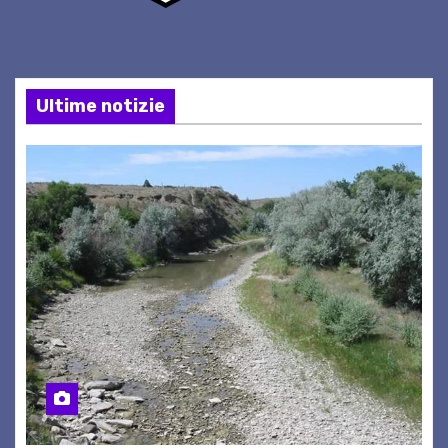
Ultime notizie