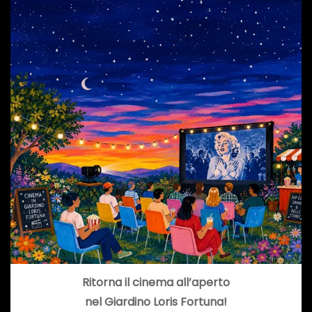
Ritorna il cinema all’aperto
nel Giardino Loris Fortuna!