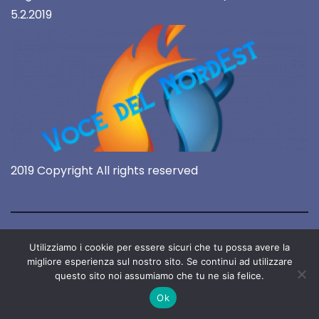
5.2.2019
2019 Copyright All rights reserved
Utilizziamo i cookie per essere sicuri che tu possa avere la
migliore esperienza sul nostro sito. Se continui ad utilizzare
questo sito noi assumiamo che tu ne sia felice.
Ok