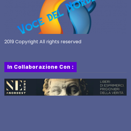
2019 Copyright All rights reserved
In Collaborazione Con :