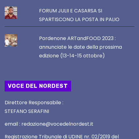
FORUM JULII E CASARSA SI
SPARTISCONO LA POSTA IN PALIO
Pordenone ARTandFOOD 2023 :
annunciate le date della prossima
edizione (13-14-15 ottobre)
VOCE DEL NORDEST
Direttore Responsabile :
STEFANO SERAFINI
email : redazione@vocedelnordest.it
Registrazione Tribunale di UDINE nr. 02/2019 del